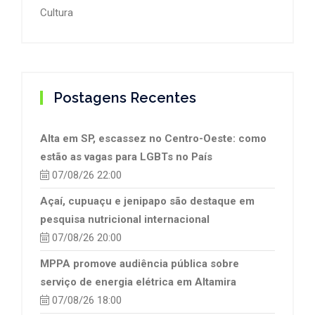
Cultura
Postagens Recentes
Alta em SP, escassez no Centro-Oeste: como
estão as vagas para LGBTs no País
07/08/26 22:00
Açaí, cupuaçu e jenipapo são destaque em
pesquisa nutricional internacional
07/08/26 20:00
MPPA promove audiência pública sobre
serviço de energia elétrica em Altamira
07/08/26 18:00