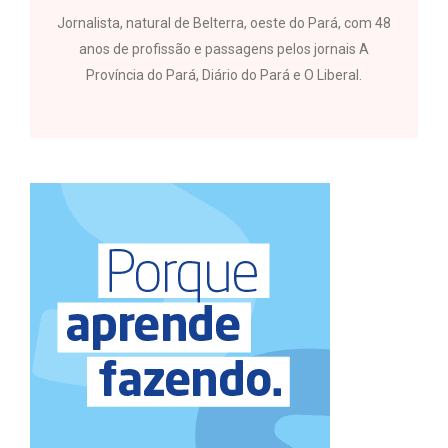
Jornalista, natural de Belterra, oeste do Pará, com 48
anos de profissão e passagens pelos jornais A
Província do Pará, Diário do Pará e O Liberal.