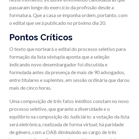
passaram longe do exercício da profissão desde a
formatura. Que a casa se imponha ordem, portanto, com
o edital que será publicado no próximo dia 20.
Pontos Críticos
O texto que norteará o edital do processo seletivo para
formação da lista sêxtupla aponta que a seleção
indicando novo desembargador foi discutida e
formulada antes da presença de mais de 90 advogados,
entre titulares e suplentes, em sessão ordinária que durou
mais de cinco horas.
Uma composição de três fatos inéditos constam no novo
processo seletivo, que garante a diversidade e o
equilíbrio na composição do Judiciário: a votação da lista
será eletrônica, realizada de forma virtual; há paridade
de gênero, com a OAB diminuindo ao cargo de três