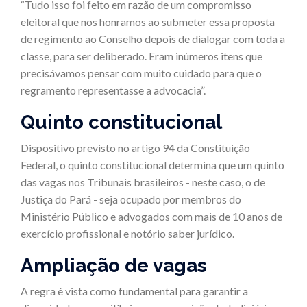
“Tudo isso foi feito em razão de um compromisso
eleitoral que nos honramos ao submeter essa proposta
de regimento ao Conselho depois de dialogar com toda a
classe, para ser deliberado. Eram inúmeros itens que
precisávamos pensar com muito cuidado para que o
regramento representasse a advocacia”.
Quinto constitucional
Dispositivo previsto no artigo 94 da Constituição
Federal, o quinto constitucional determina que um quinto
das vagas nos Tribunais brasileiros - neste caso, o de
Justiça do Pará - seja ocupado por membros do
Ministério Público e advogados com mais de 10 anos de
exercício profissional e notório saber jurídico.
Ampliação de vagas
A regra é vista como fundamental para garantir a