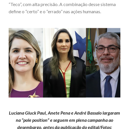
“Teco”, com alta precisão. A combinação desse sistema
define o “certo” e o “errado” nas ações humanas.
Luciana Gluck Paul, Anete Pena e André Bassalo largaram
na “pole position” e seguem em plena campanha ao
desembargo, antes da publicação do edital/Fotos: