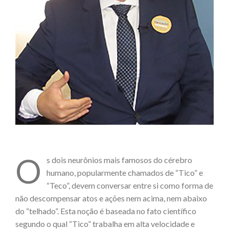
O
s dois neurônios mais famosos do cérebro
humano, popularmente chamados de “Tico” e
“Teco”, devem conversar entre si como forma de
não descompensar atos e ações nem acima, nem abaixo
do “telhado”. Esta noção é baseada no fato científico
segundo o qual “Tico” trabalha em alta velocidade e