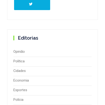
Editorias
Opinião
Política
Cidades
Economia
Esportes
Polícia