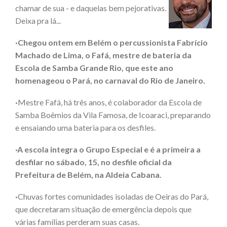
chamar de sua - e daquelas bem pejorativas.
Deixa pra lá...
·Chegou ontem em Belém o percussionista Fabrício
Machado de Lima, o Fafá, mestre de bateria da
Escola de Samba Grande Rio, que este ano
homenageou o Pará, no carnaval do Rio de Janeiro.
·
Mestre Fafá, há três anos, é colaborador da Escola de
Samba Boêmios da Vila Famosa, de Icoaraci, preparando
e ensaiando uma bateria para os desfiles.
·A escola integra o Grupo Especial e é a primeira a
desfilar no sábado, 15, no desfile oficial da
Prefeitura de Belém, na Aldeia Cabana.
·
Chuvas fortes comunidades isoladas de Oeiras do Pará,
que decretaram situação de emergência depois que
várias famílias perderam suas casas.