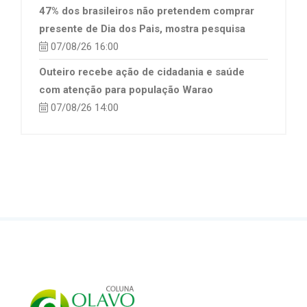
47% dos brasileiros não pretendem comprar
presente de Dia dos Pais, mostra pesquisa
07/08/26 16:00
Outeiro recebe ação de cidadania e saúde
com atenção para população Warao
07/08/26 14:00