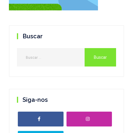
Buscar
Siga-nos