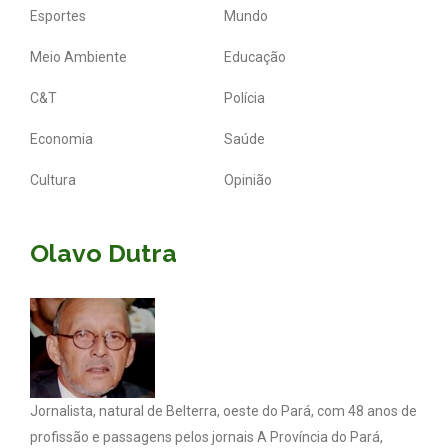
Esportes
Mundo
Meio Ambiente
Educação
C&T
Polícia
Economia
Saúde
Cultura
Opinião
Olavo Dutra
Jornalista, natural de Belterra, oeste do Pará, com 48 anos de
profissão e passagens pelos jornais A Província do Pará,