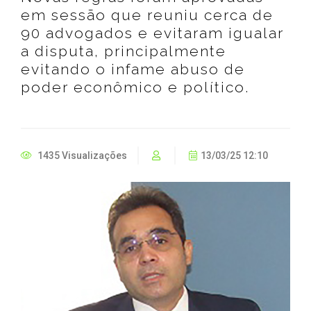
em sessão que reuniu cerca de
90 advogados e evitaram igualar
a disputa, principalmente
evitando o infame abuso de
poder econômico e político.
1435 Visualizações
13/03/25 12:10