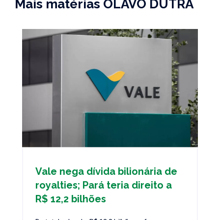
Mais matérias OLAVO DUTRA
Vale nega dívida bilionária de
royalties; Pará teria direito a
R$ 12,2 bilhões