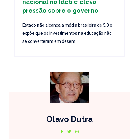
nacional no Ideb e eleva
pressão sobre o governo
Estado não alcança a média brasileira de 5,3 e
expõe que os investimentos na educação não
se converteram em desem...
Olavo Dutra