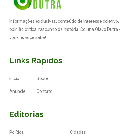
Informações exclusivas, conteúdo de interesse coletivo,
opinião crítica, rascunho da história. Coluna Olavo Dutra -
você lê, você sabe!
Links Rápidos
Início
Sobre
Anuncie
Contato
Editorias
Política
Cidades