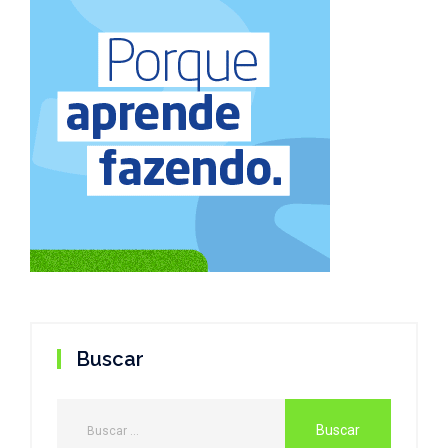
Buscar