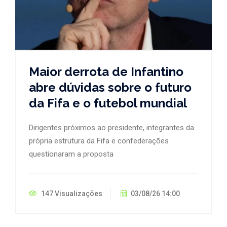
Maior derrota de Infantino
abre dúvidas sobre o futuro
da Fifa e o futebol mundial
Dirigentes próximos ao presidente, integrantes da
própria estrutura da Fifa e confederações
questionaram a proposta
147 Visualizações
03/08/26 14:00