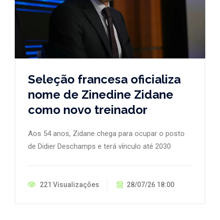
Seleção francesa oficializa
nome de Zinedine Zidane
como novo treinador
Aos 54 anos, Zidane chega para ocupar o posto
de Didier Deschamps e terá vínculo até 2030
221 Visualizações
28/07/26 18:00