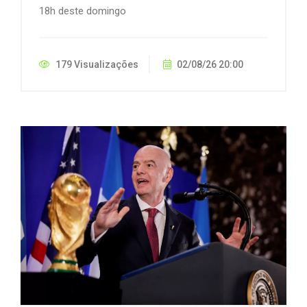
18h deste domingo
179 Visualizações
02/08/26 20:00