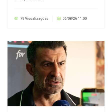
79 Visualizações
06/08/26 11:00