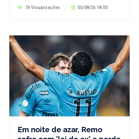
76 Visualizações
05/08/26 18:00
Em noite de azar, Remo