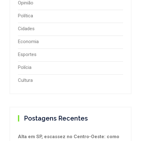
Opinião
Política
Cidades
Economia
Esportes
Polícia
Cultura
Postagens Recentes
Alta em SP, escassez no Centro-Oeste: como