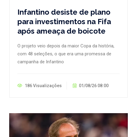
Infantino desiste de plano
para investimentos na Fifa
após ameaça de boicote
O projeto veio depois da maior Copa da história,
com 48 seleções, o que era uma promessa de
campanha de Infantino
186 Visualizações
01/08/26 08:00