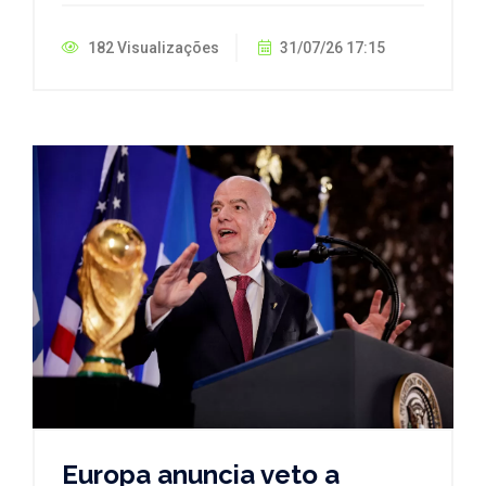
182 Visualizações
31/07/26 17:15
Europa anuncia veto a