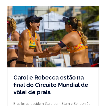
Carol e Rebecca estão na
final do Circuito Mundial de
vôlei de praia
Brasileiras decidem título com Stam e Schoon às