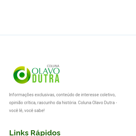
Informações exclusivas, conteúdo de interesse coletivo,
opinião crítica, rascunho da história. Coluna Olavo Dutra -
você lê, você sabe!
Links Rápidos