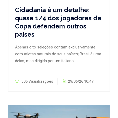
Cidadania é um detalhe:
quase 1/4 dos jogadores da
Copa defendem outros
países
Apenas oito seleções contam exclusivamente
com atletas naturais de seus países; Brasil é uma
delas, mas dirigida por um italiano
505 Visualizações
29/06/26 10:47