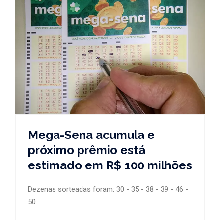
Mega-Sena acumula e
próximo prêmio está
estimado em R$ 100 milhões
Dezenas sorteadas foram: 30 - 35 - 38 - 39 - 46 -
50