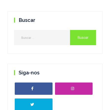
Buscar
Siga-nos