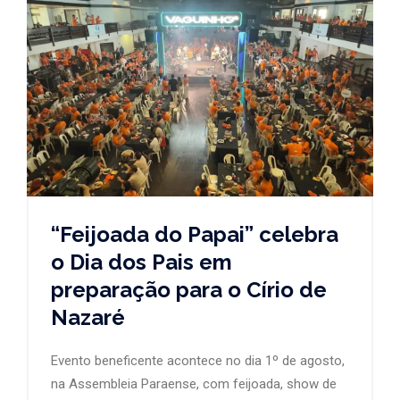
“Feijoada do Papai” celebra
o Dia dos Pais em
preparação para o Círio de
Nazaré
Evento beneficente acontece no dia 1º de agosto,
na Assembleia Paraense, com feijoada, show de