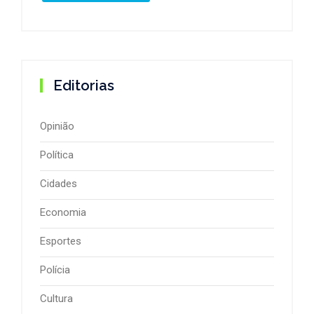
Editorias
Opinião
Política
Cidades
Economia
Esportes
Polícia
Cultura