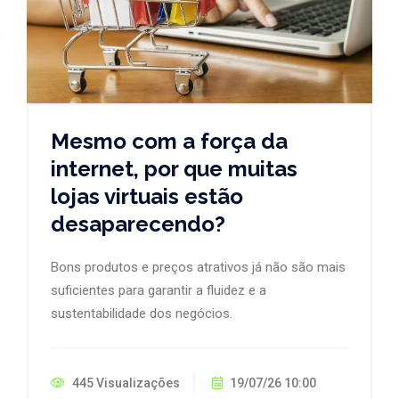
Mesmo com a força da
internet, por que muitas
lojas virtuais estão
desaparecendo?
Bons produtos e preços atrativos já não são mais
suficientes para garantir a fluidez e a
sustentabilidade dos negócios.
445 Visualizações
19/07/26 10:00