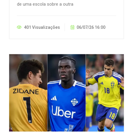
de uma escola sobre a outra
401 Visualizações
06/07/26 16:00