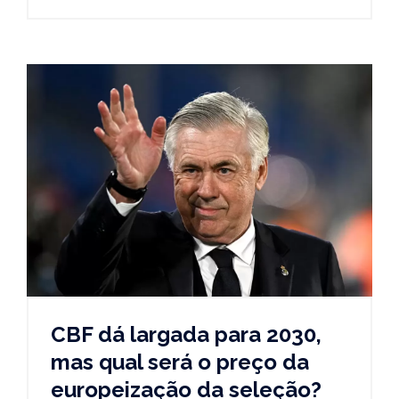
CBF dá largada para 2030,
mas qual será o preço da
europeização da seleção?