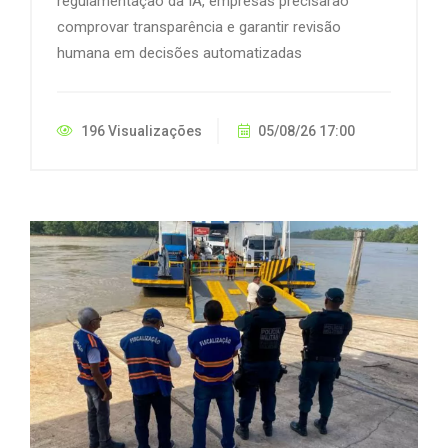
regulamentação da IA, empresas precisarão
comprovar transparência e garantir revisão
humana em decisões automatizadas
196 Visualizações
05/08/26 17:00