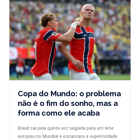
Copa do Mundo: o problema
não é o fim do sonho, mas a
forma como ele acaba
Brasil cai pela quinta vez seguida para um time
europeu no Mundial e escancara a superioridade