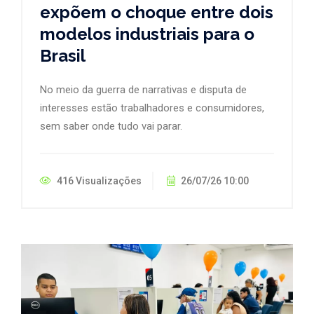
expõem o choque entre dois
modelos industriais para o
Brasil
No meio da guerra de narrativas e disputa de
interesses estão trabalhadores e consumidores,
sem saber onde tudo vai parar.
416 Visualizações
26/07/26 10:00