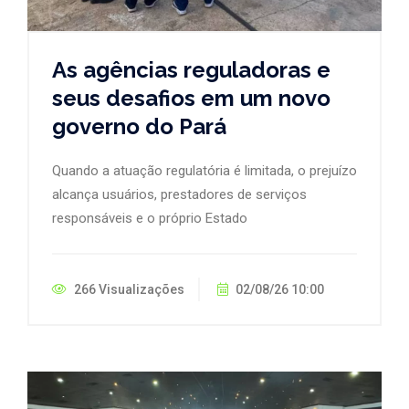
As agências reguladoras e
seus desafios em um novo
governo do Pará
Quando a atuação regulatória é limitada, o prejuízo
alcança usuários, prestadores de serviços
responsáveis e o próprio Estado
266 Visualizações
02/08/26 10:00