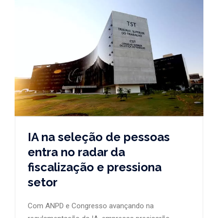
IA na seleção de pessoas
entra no radar da
fiscalização e pressiona
setor
Com ANPD e Congresso avançando na