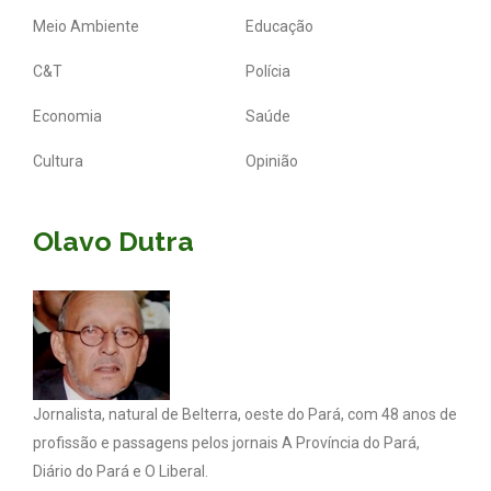
Meio Ambiente
Educação
C&T
Polícia
Economia
Saúde
Cultura
Opinião
Olavo Dutra
Jornalista, natural de Belterra, oeste do Pará, com 48 anos de
profissão e passagens pelos jornais A Província do Pará,
Diário do Pará e O Liberal.