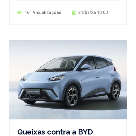
161 Visualizações
31/07/26 10:00
Queixas contra a BYD