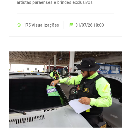
artistas paraenses e brindes exclusivos.
175 Visualizações
31/07/26 18:00