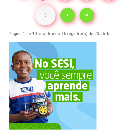
5
Página 1 de 14, mostrando 15 registro(s) de 205 total