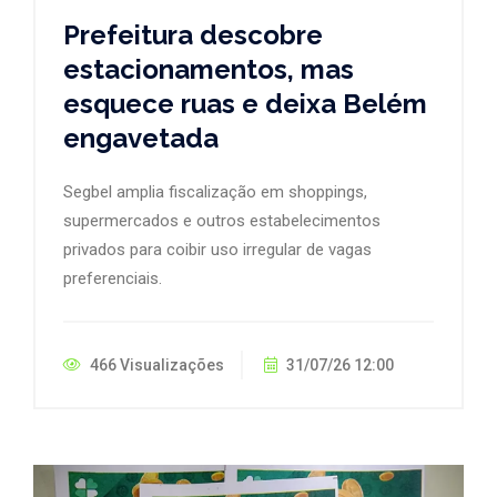
Prefeitura descobre
estacionamentos, mas
esquece ruas e deixa Belém
engavetada
Segbel amplia fiscalização em shoppings,
supermercados e outros estabelecimentos
privados para coibir uso irregular de vagas
preferenciais.
466 Visualizações
31/07/26 12:00