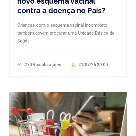
novo esquema vacinal
contra a doença no País?
Crianças com o esquema vacinal incompleto
também devem procurar uma Unidade Básica de
Saúde
270 Visualizações
21/07/26 20:00