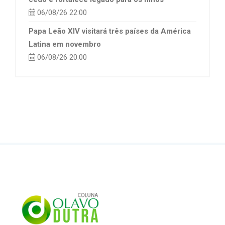
06/08/26 22:00
Papa Leão XIV visitará três países da América
Latina em novembro
06/08/26 20:00