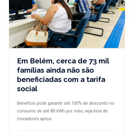
Em Belém, cerca de 73 mil
famílias ainda não são
beneficiadas com a tarifa
social
Benefício pode garantir até 100% de desconto no
consumo de até 80 kWh por mês; veja lista de
moradores aptos.