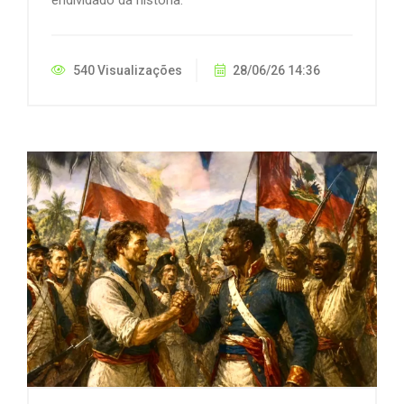
540 Visualizações
28/06/26 14:36