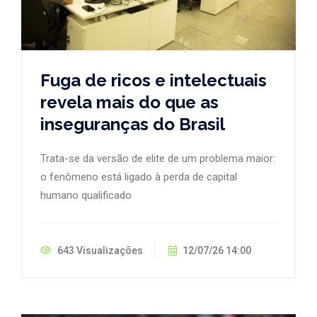
Fuga de ricos e intelectuais
revela mais do que as
inseguranças do Brasil
Trata-se da versão de elite de um problema maior:
o fenômeno está ligado à perda de capital
humano qualificado
643 Visualizações
12/07/26 14:00