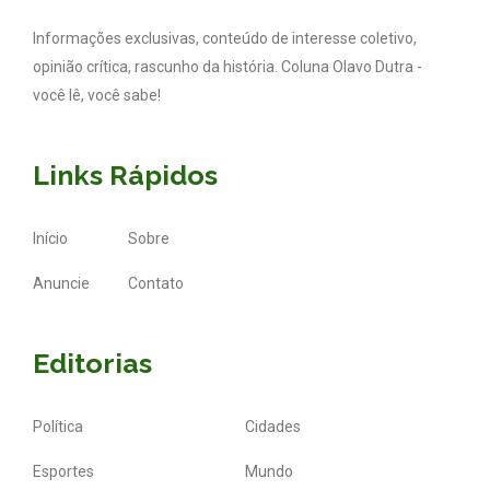
Informações exclusivas, conteúdo de interesse coletivo,
opinião crítica, rascunho da história. Coluna Olavo Dutra -
você lê, você sabe!
Links Rápidos
Início
Sobre
Anuncie
Contato
Editorias
Política
Cidades
Esportes
Mundo