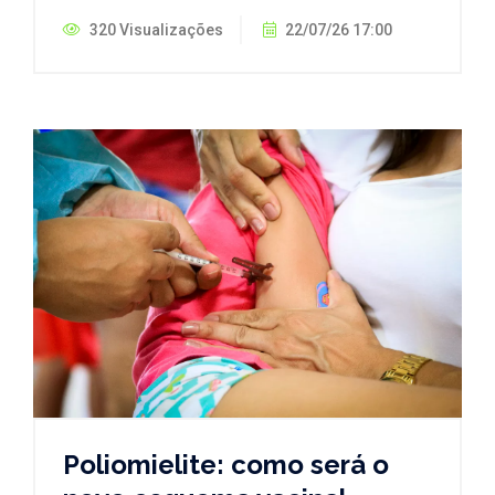
320 Visualizações
22/07/26 17:00
Poliomielite: como será o