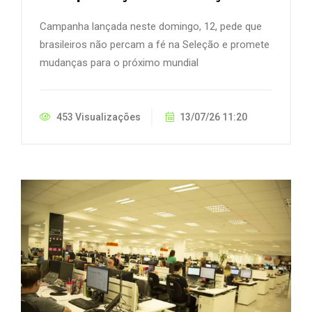
Campanha lançada neste domingo, 12, pede que
brasileiros não percam a fé na Seleção e promete
mudanças para o próximo mundial
453 Visualizações
13/07/26 11:20