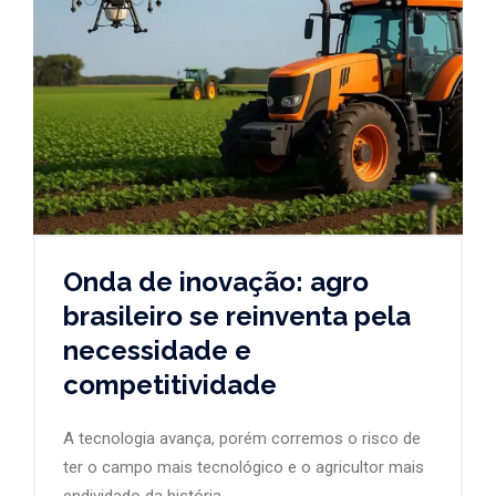
Onda de inovação: agro
brasileiro se reinventa pela
necessidade e
competitividade
A tecnologia avança, porém corremos o risco de
ter o campo mais tecnológico e o agricultor mais
endividado da história.