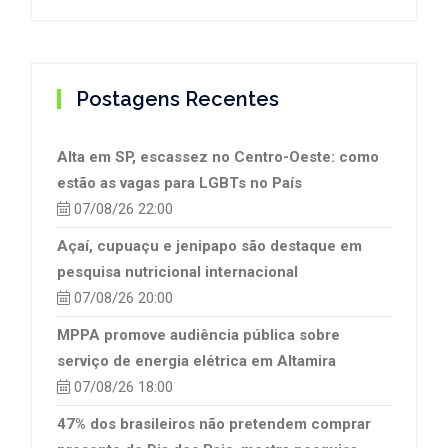
Postagens Recentes
Alta em SP, escassez no Centro-Oeste: como
estão as vagas para LGBTs no País
07/08/26 22:00
Açaí, cupuaçu e jenipapo são destaque em
pesquisa nutricional internacional
07/08/26 20:00
MPPA promove audiência pública sobre
serviço de energia elétrica em Altamira
07/08/26 18:00
47% dos brasileiros não pretendem comprar