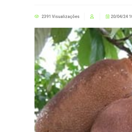
2391 Visualizações
20/04/24 1