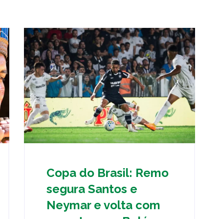
Copa do Brasil: Remo
segura Santos e
Neymar e volta com