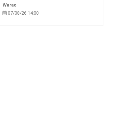
Warao
07/08/26 14:00