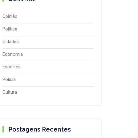
Opinião
Política
Cidades
Economia
Esportes
Polícia
Cultura
Postagens Recentes