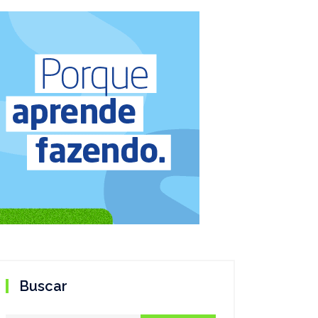
Buscar