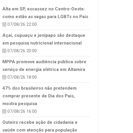
Alta em SP, escassez no Centro-Oeste:
como estão as vagas para LGBTs no País
07/08/26 22:00
Açaí, cupuaçu e jenipapo são destaque
em pesquisa nutricional internacional
07/08/26 20:00
MPPA promove audiência pública sobre
serviço de energia elétrica em Altamira
07/08/26 18:00
47% dos brasileiros não pretendem
comprar presente de Dia dos Pais,
mostra pesquisa
07/08/26 16:00
Outeiro recebe ação de cidadania e
saúde com atenção para população