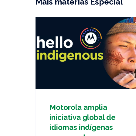
Mais matérias Especial
Motorola amplia
iniciativa global de
idiomas indígenas