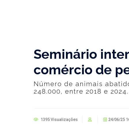
Seminário inter
comércio de pe
Número de animais abatidos
248.000, entre 2018 e 2024.
1395 Visualizações
24/06/25 1