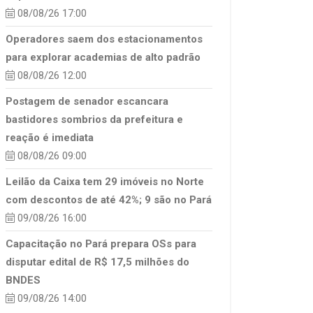
08/08/26 17:00
Operadores saem dos estacionamentos
para explorar academias de alto padrão
08/08/26 12:00
Postagem de senador escancara
bastidores sombrios da prefeitura e
reação é imediata
08/08/26 09:00
Leilão da Caixa tem 29 imóveis no Norte
com descontos de até 42%; 9 são no Pará
09/08/26 16:00
Capacitação no Pará prepara OSs para
disputar edital de R$ 17,5 milhões do
BNDES
09/08/26 14:00