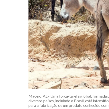
Maceió, AL - Uma força-tarefa global, formada 
diversos países, incluindo o Brasil, está intensi
para a fabricação de um produto conhecido como e