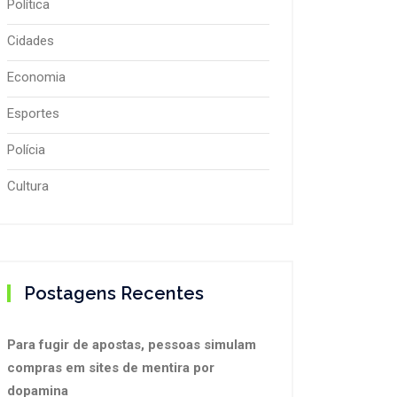
Política
Cidades
Economia
Esportes
Polícia
Cultura
Postagens Recentes
Para fugir de apostas, pessoas simulam
compras em sites de mentira por
dopamina