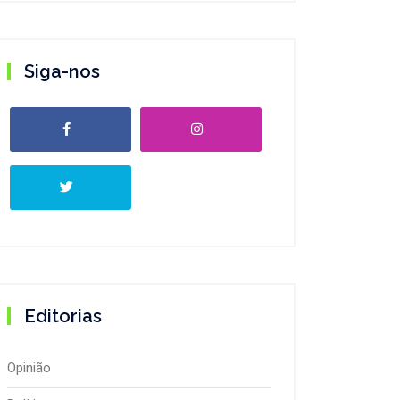
Siga-nos
Editorias
Opinião