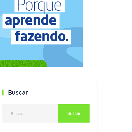
Buscar