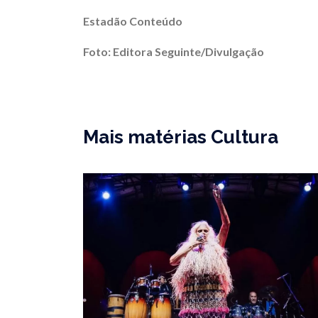
Estadão Conteúdo
Foto: Editora Seguinte/Divulgação
Mais matérias Cultura