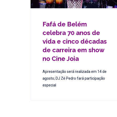
Fafá de Belém
celebra 70 anos de
vida e cinco décadas
de carreira em show
no Cine Joia
Apresentação será realizada em 14 de
agosto; DJ Zé Pedro fará participação
especial