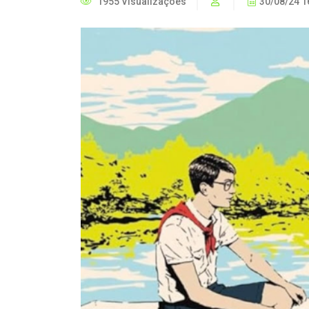
1955 Visualizações
30/08/24 1