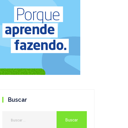
Buscar