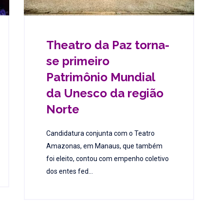
Theatro da Paz torna-
se primeiro
Patrimônio Mundial
da Unesco da região
Norte
Candidatura conjunta com o Teatro
Amazonas, em Manaus, que também
foi eleito, contou com empenho coletivo
dos entes fed...