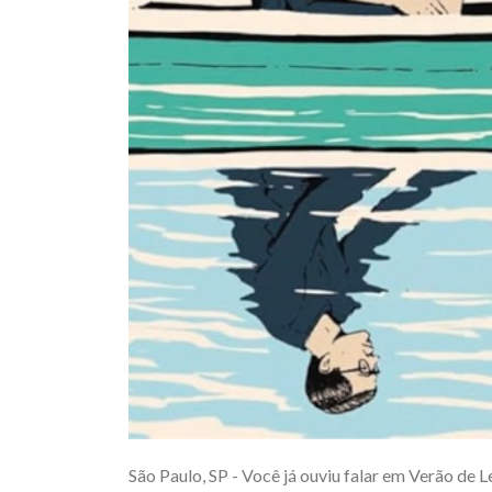
São Paulo, SP - Você já ouviu falar em Verão de 