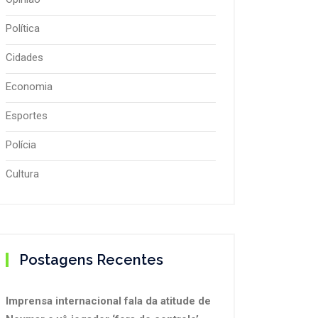
Política
Cidades
Economia
Esportes
Polícia
Cultura
Postagens Recentes
Imprensa internacional fala da atitude de