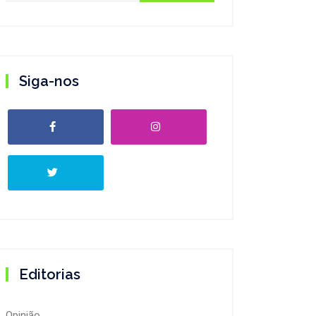
Siga-nos
Editorias
Opinião