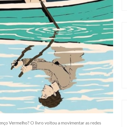
Lenço Vermelho? O livro voltou a movimentar as redes