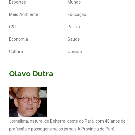
Esportes
Mundo
Meio Ambiente
Educação
C&T
Polícia
Economia
Saúde
Cultura
Opinião
Olavo Dutra
Jornalista, natural de Belterra, oeste do Pará, com 48 anos de
profissão e passagens pelos jornais A Província do Pará,