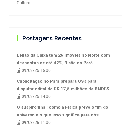
Cultura
Postagens Recentes
Leilão da Caixa tem 29 imóveis no Norte com
descontos de até 42%; 9 são no Pará
09/08/26 16:00
Capacitação no Pará prepara OSs para
disputar edital de R$ 17,5 milhões do BNDES
09/08/26 14:00
O suspiro final: como a Física prevê o fim do
universo e o que isso significa para nós
09/08/26 11:00