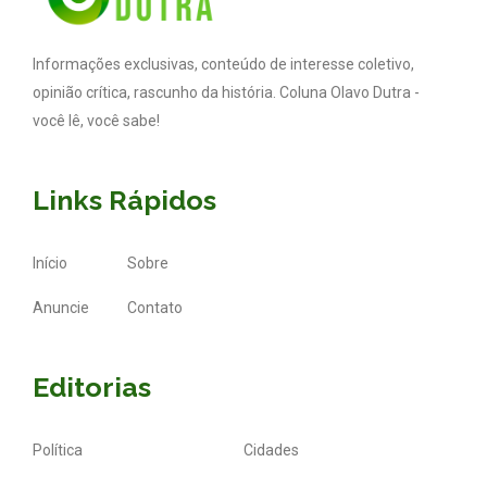
Informações exclusivas, conteúdo de interesse coletivo,
opinião crítica, rascunho da história. Coluna Olavo Dutra -
você lê, você sabe!
Links Rápidos
Início
Sobre
Anuncie
Contato
Editorias
Política
Cidades