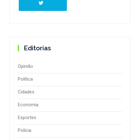
Editorias
Opinião
Política
Cidades
Economia
Esportes
Polícia