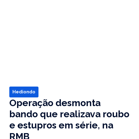
Hediondo
Operação desmonta
bando que realizava roubo
e estupros em série, na
RMB