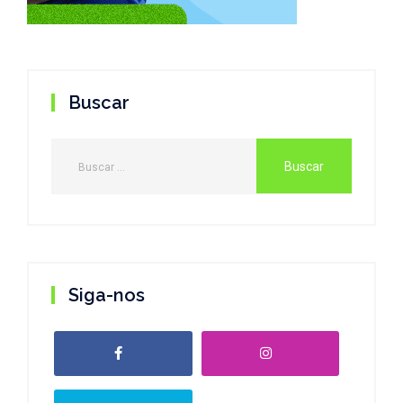
Buscar
Siga-nos