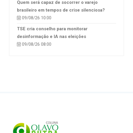
Quem será capaz de socorrer o varejo
brasileiro em tempos de crise silenciosa?
09/08/26 10:00
TSE cria conselho para monitorar
desinformação e IA nas eleições
09/08/26 08:00