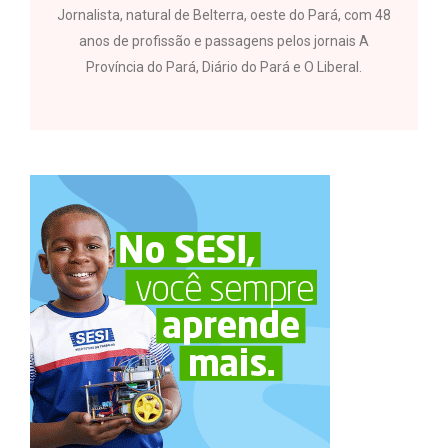
Jornalista, natural de Belterra, oeste do Pará, com 48
anos de profissão e passagens pelos jornais A
Província do Pará, Diário do Pará e O Liberal.