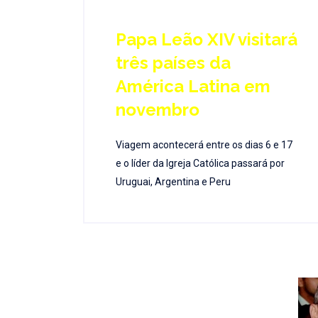
Papa Leão XIV visitará
três países da
América Latina em
novembro
Viagem acontecerá entre os dias 6 e 17
e o líder da Igreja Católica passará por
Uruguai, Argentina e Peru