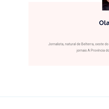
Ola
Jornalista, natural de Belterra, oeste 
jornais A Província do