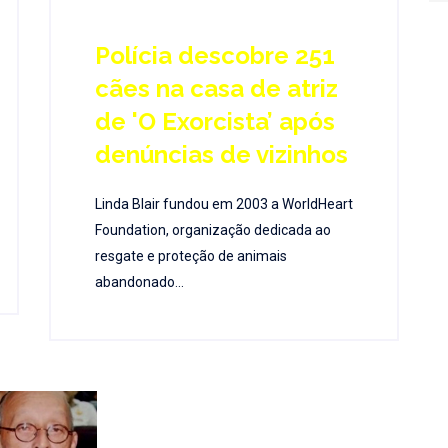
Polícia descobre 251
cães na casa de atriz
de 'O Exorcista’ após
denúncias de vizinhos
Linda Blair fundou em 2003 a WorldHeart
Foundation, organização dedicada ao
resgate e proteção de animais
abandonado...