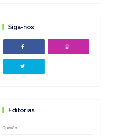
Siga-nos
Editorias
Opinião