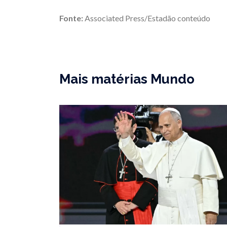
Fonte:
Associated Press/Estadão conteúdo
Mais matérias Mundo