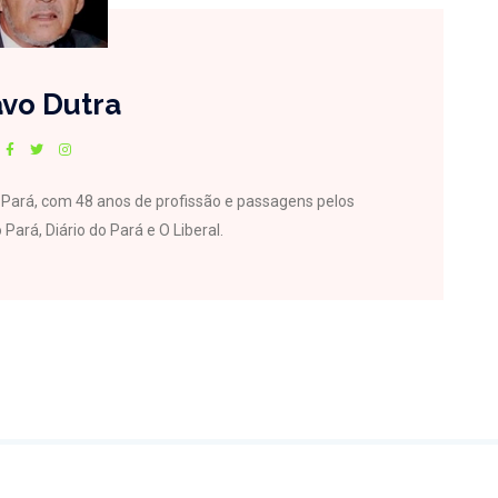
vo Dutra
do Pará, com 48 anos de profissão e passagens pelos
 Pará, Diário do Pará e O Liberal.