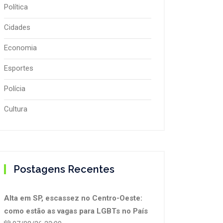
Política
Cidades
Economia
Esportes
Polícia
Cultura
Postagens Recentes
Alta em SP, escassez no Centro-Oeste:
como estão as vagas para LGBTs no País