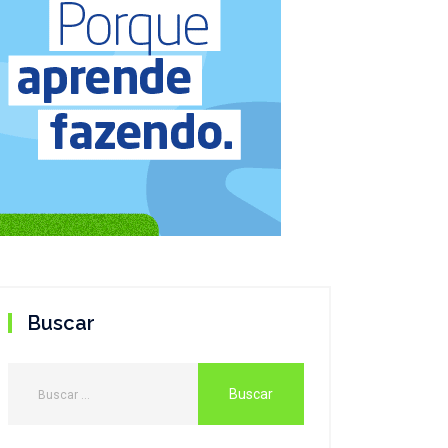
Buscar