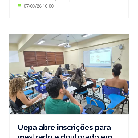
07/03/26 18:00
Uepa abre inscrições para
mestrado e doutorado em