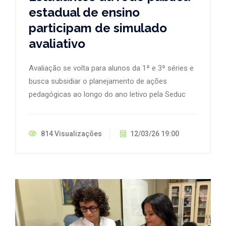
estadual de ensino
participam de simulado
avaliativo
Avaliação se volta para alunos da 1ª e 3ª séries e
busca subsidiar o planejamento de ações
pedagógicas ao longo do ano letivo pela Seduc
814 Visualizações
12/03/26 19:00