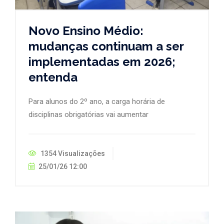
Novo Ensino Médio:
mudanças continuam a ser
implementadas em 2026;
entenda
Para alunos do 2º ano, a carga horária de
disciplinas obrigatórias vai aumentar
1354 Visualizações
25/01/26 12:00