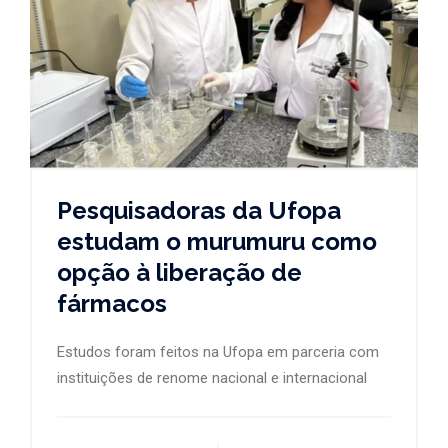
Pesquisadoras da Ufopa
estudam o murumuru como
opção à liberação de
fármacos
Estudos foram feitos na Ufopa em parceria com
instituições de renome nacional e internacional