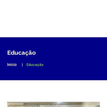
Educação
Início
Educação