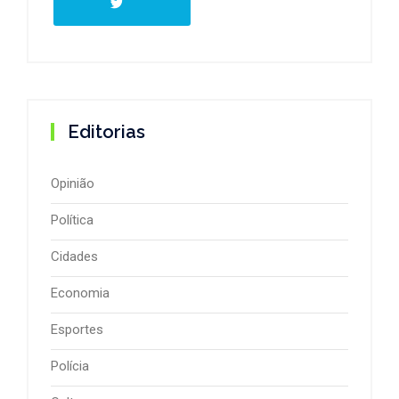
Editorias
Opinião
Política
Cidades
Economia
Esportes
Polícia