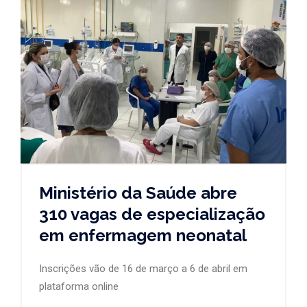
Ministério da Saúde abre
310 vagas de especialização
em enfermagem neonatal
Inscrições vão de 16 de março a 6 de abril em
plataforma online