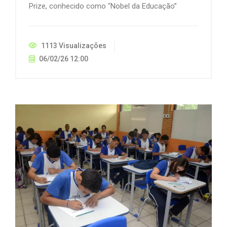
Prize, conhecido como "Nobel da Educação”
1113 Visualizações
06/02/26 12:00