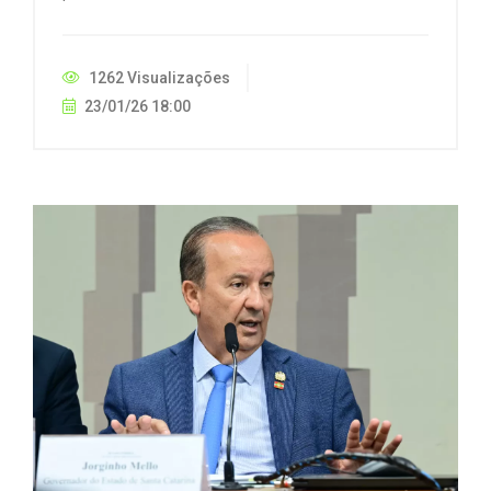
1262 Visualizações
23/01/26 18:00