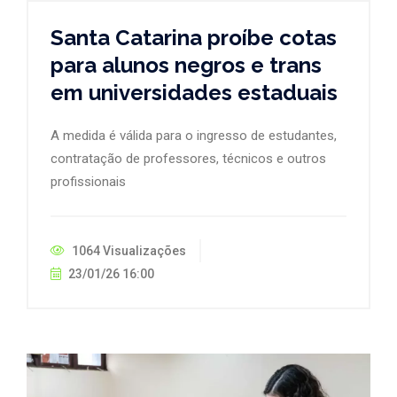
Santa Catarina proíbe cotas
para alunos negros e trans
em universidades estaduais
A medida é válida para o ingresso de estudantes,
contratação de professores, técnicos e outros
profissionais
1064 Visualizações
23/01/26 16:00