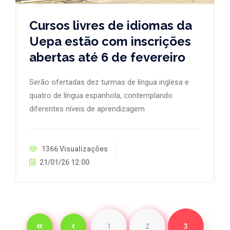
Cursos livres de idiomas da
Uepa estão com inscrições
abertas até 6 de fevereiro
Serão ofertadas dez turmas de língua inglesa e
quatro de língua espanhola, contemplando
diferentes níveis de aprendizagem
1366 Visualizações
21/01/26 12:00
1
2
3