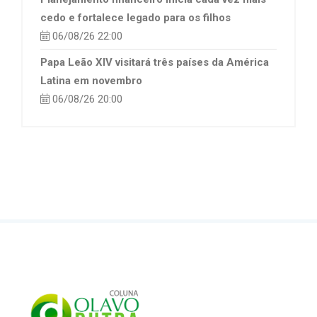
cedo e fortalece legado para os filhos
06/08/26 22:00
Papa Leão XIV visitará três países da América
Latina em novembro
06/08/26 20:00