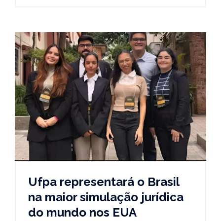
Ufpa representará o Brasil
na maior simulação jurídica
do mundo nos EUA