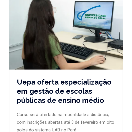
Uepa oferta especialização
em gestão de escolas
públicas de ensino médio
Curso será ofertado na modalidade a distância,
com inscrições abertas até 3 de fevereiro em oito
polos do sistema UAB no Pará