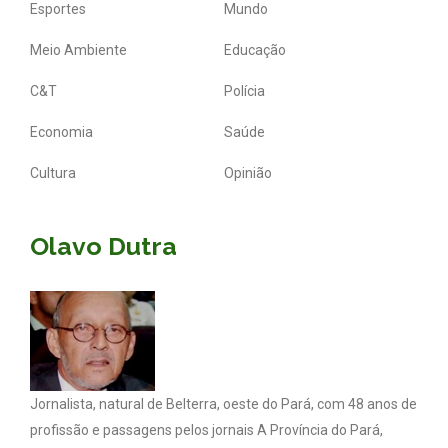
Esportes
Mundo
Meio Ambiente
Educação
C&T
Polícia
Economia
Saúde
Cultura
Opinião
Olavo Dutra
Jornalista, natural de Belterra, oeste do Pará, com 48 anos de
profissão e passagens pelos jornais A Província do Pará,