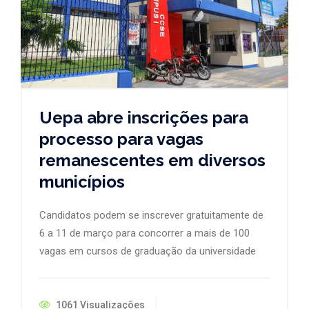
Uepa abre inscrições para
processo para vagas
remanescentes em diversos
municípios
Candidatos podem se inscrever gratuitamente de
6 a 11 de março para concorrer a mais de 100
vagas em cursos de graduação da universidade
1061 Visualizações