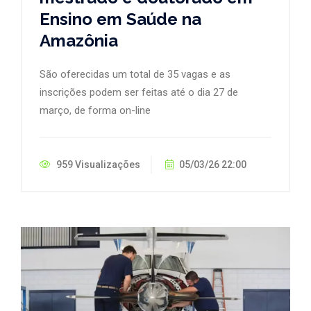
Ensino em Saúde na
Amazônia
São oferecidas um total de 35 vagas e as
inscrições podem ser feitas até o dia 27 de
março, de forma on-line
959 Visualizações
05/03/26 22:00