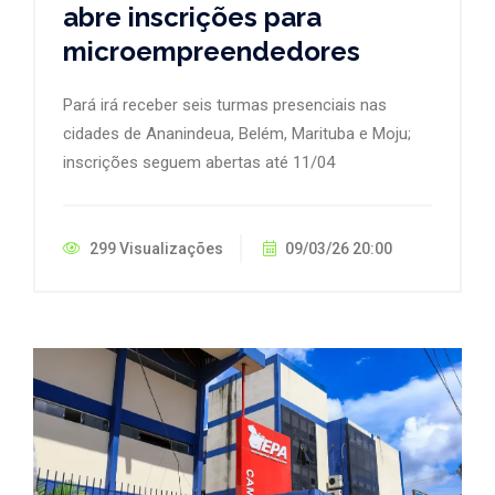
abre inscrições para
microempreendedores
Pará irá receber seis turmas presenciais nas
cidades de Ananindeua, Belém, Marituba e Moju;
inscrições seguem abertas até 11/04
299 Visualizações
09/03/26 20:00