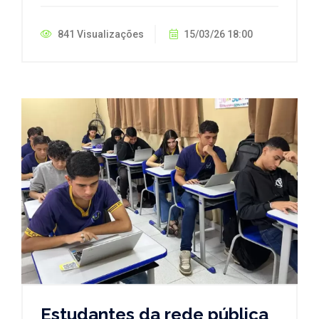
841 Visualizações
15/03/26 18:00
Estudantes da rede pública