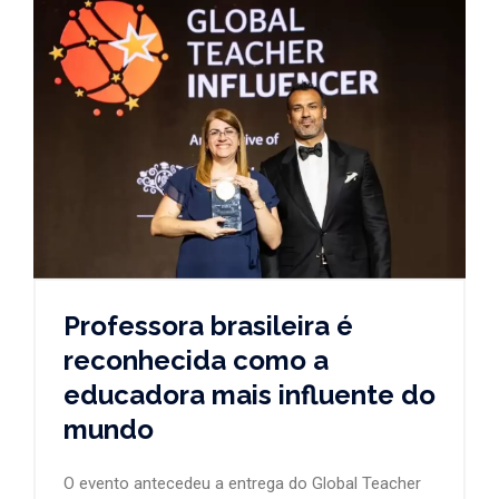
Professora brasileira é
reconhecida como a
educadora mais influente do
mundo
O evento antecedeu a entrega do Global Teacher