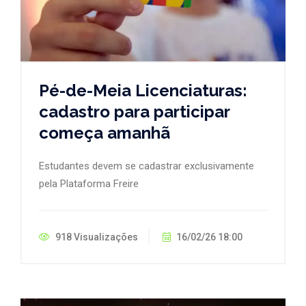
Pé-de-Meia Licenciaturas:
cadastro para participar
começa amanhã
Estudantes devem se cadastrar exclusivamente
pela Plataforma Freire
918 Visualizações
16/02/26 18:00