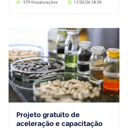
979 Visualizações
11/03/26 18:00
Projeto gratuito de
aceleração e capacitação