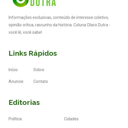
Informações exclusivas, conteúdo de interesse coletivo,
opinião crítica, rascunho da história. Coluna Olavo Dutra -
você lê, você sabe!
Links Rápidos
Início
Sobre
Anuncie
Contato
Editorias
Política
Cidades