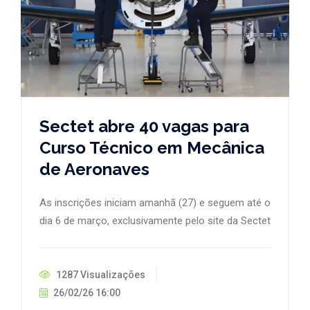
Sectet abre 40 vagas para
Curso Técnico em Mecânica
de Aeronaves
As inscrições iniciam amanhã (27) e seguem até o
dia 6 de março, exclusivamente pelo site da Sectet
1287 Visualizações
26/02/26 16:00