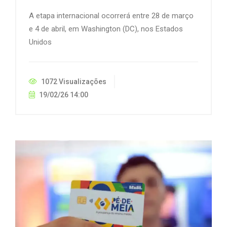
A etapa internacional ocorrerá entre 28 de março
e 4 de abril, em Washington (DC), nos Estados
Unidos
1072 Visualizações
19/02/26 14:00