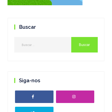
Buscar
Siga-nos