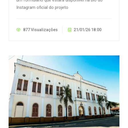
Instagram oficial do projeto
877 Visualizações
21/01/26 18:00