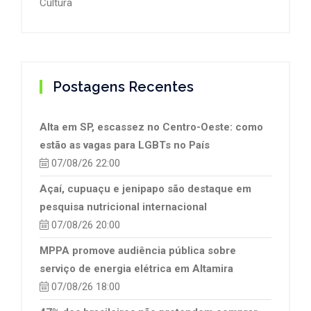
Cultura
Postagens Recentes
Alta em SP, escassez no Centro-Oeste: como
estão as vagas para LGBTs no País
07/08/26 22:00
Açaí, cupuaçu e jenipapo são destaque em
pesquisa nutricional internacional
07/08/26 20:00
MPPA promove audiência pública sobre
serviço de energia elétrica em Altamira
07/08/26 18:00