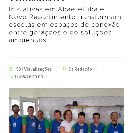
Iniciativas em Abaetetuba e
Novo Repartimento transformam
escolas em espaços de conexão
entre gerações e de soluções
ambientais
581 Visualizações
Da Redação
12/05/26 20:00