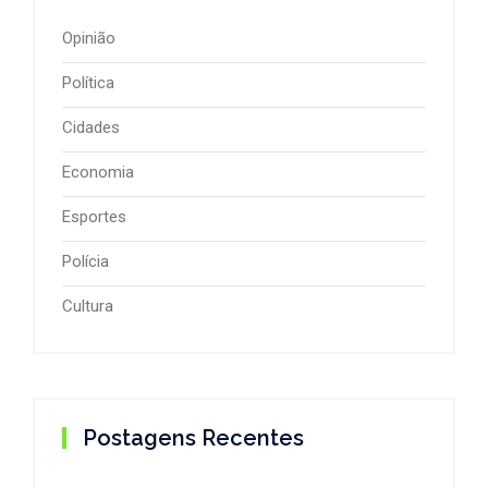
Opinião
Política
Cidades
Economia
Esportes
Polícia
Cultura
Postagens Recentes