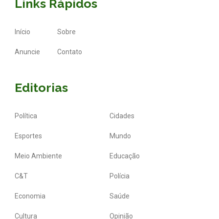
Links Rápidos
Início
Sobre
Anuncie
Contato
Editorias
Política
Cidades
Esportes
Mundo
Meio Ambiente
Educação
C&T
Polícia
Economia
Saúde
Cultura
Opinião