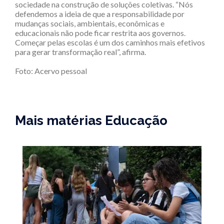
sociedade na construção de soluções coletivas. “Nós
defendemos a ideia de que a responsabilidade por
mudanças sociais, ambientais, econômicas e
educacionais não pode ficar restrita aos governos.
Começar pelas escolas é um dos caminhos mais efetivos
para gerar transformação real”, afirma.
Foto: Acervo pessoal
Mais matérias Educação