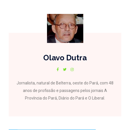
Olavo Dutra
Jornalista, natural de Belterra, oeste do Pará, com 48
anos de profissão e passagens pelos jornais A
Província do Pará, Diário do Pará e O Liberal.