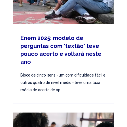
Enem 2025: modelo de
perguntas com 'textão' teve
pouco acerto e voltará neste
ano
Bloco de cinco itens - um com dificuldade fácil e
outros quatro de nível médio - teve uma taxa
média de acerto de ap...