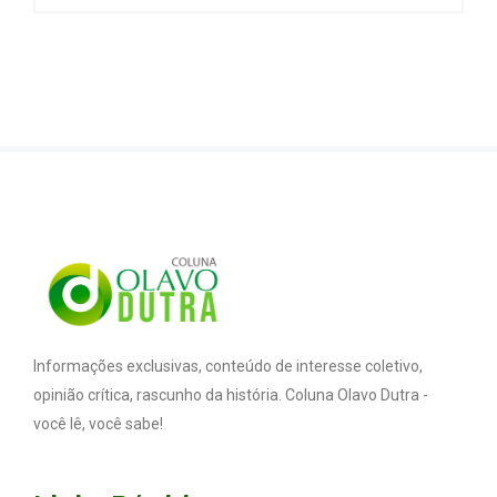
Informações exclusivas, conteúdo de interesse coletivo,
opinião crítica, rascunho da história. Coluna Olavo Dutra -
você lê, você sabe!