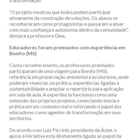
transformação.
“O projeto mostrou que todos podem participar
ativamente da construção de soluções. Os alunos se
reconheceram como protagonistas e passaram a atuar
com mais confiança e autonomia dentro da comunidade”,
destaca a professora Gina.
Educadores foram premiados com experiência em
Bonito (MS)
Como reconhecimento, os professores premiados
participaram de uma viagem para Bonito (MS),
referência em preservação ambiental e ecoturismo, onde
puderam vivenciar, na prática, experiências ligadas à
sustentabilidade e ampliar o repertório para aplicação
em sala de aula. A experiência funcionou como uma
extensão dos próprios projetos, conectando teoria e
prática em um contexto real e reforçando o papel dos
educadores como agentes de transformação em seus
territórios.
De acordo com Luiz Piccinin, presidente da Áster, o
apoio à iniciativa está diretamente ligado ao papel da