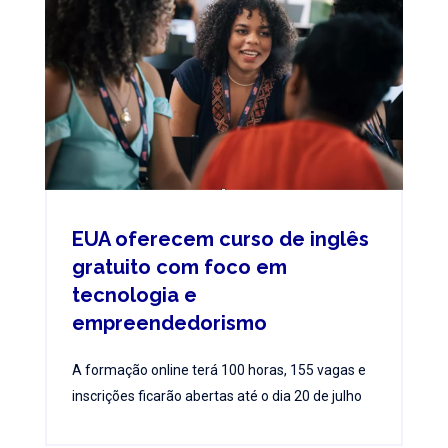
EUA oferecem curso de inglês
gratuito com foco em
tecnologia e
empreendedorismo
A formação online terá 100 horas, 155 vagas e
inscrições ficarão abertas até o dia 20 de julho