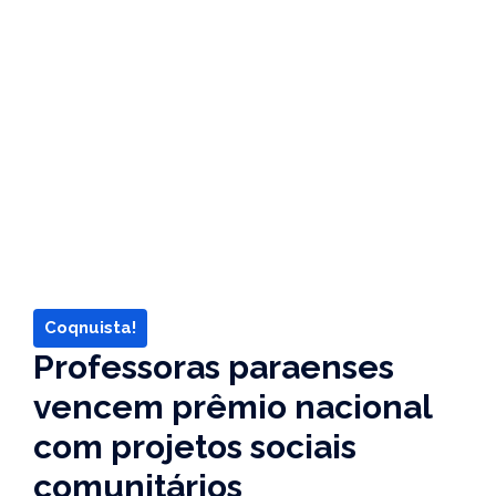
Coqnuista!
Professoras paraenses
vencem prêmio nacional
com projetos sociais
comunitários