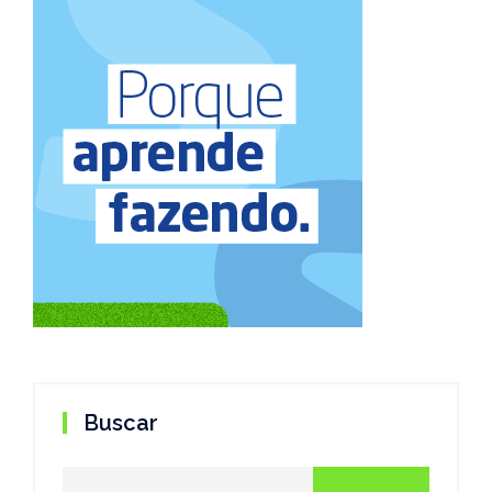
Buscar