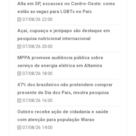
Alta em SP, escassez no Centro-Oeste: como
estão as vagas para LGBTs no País
07/08/26 22:00
Açaí, cupuaçu e jenipapo são destaque em
pesquisa nutricional internacional
07/08/26 20:00
MPPA promove audiência pública sobre
serviço de energia elétrica em Altamira
07/08/26 18:00
47% dos brasileiros não pretendem comprar
presente de Dia dos Pais, mostra pesquisa
07/08/26 16:00
Outeiro recebe ação de cidadania e saúde
com atenção para população Warao
07/08/26 14:00