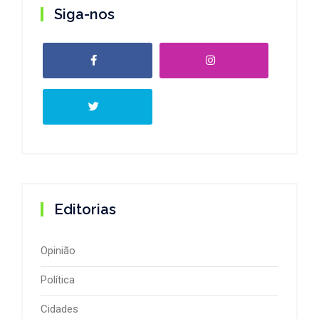
Siga-nos
Editorias
Opinião
Política
Cidades