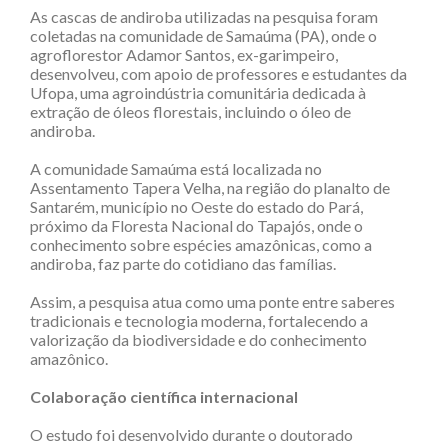
As cascas de andiroba utilizadas na pesquisa foram
coletadas na comunidade de Samaúma (PA), onde o
agroflorestor Adamor Santos, ex-garimpeiro,
desenvolveu, com apoio de professores e estudantes da
Ufopa, uma agroindústria comunitária dedicada à
extração de óleos florestais, incluindo o óleo de
andiroba.
A comunidade Samaúma está localizada no
Assentamento Tapera Velha, na região do planalto de
Santarém, município no Oeste do estado do Pará,
próximo da Floresta Nacional do Tapajós, onde o
conhecimento sobre espécies amazônicas, como a
andiroba, faz parte do cotidiano das famílias.
Assim, a pesquisa atua como uma ponte entre saberes
tradicionais e tecnologia moderna, fortalecendo a
valorização da biodiversidade e do conhecimento
amazônico.
Colaboração científica internacional
O estudo foi desenvolvido durante o doutorado