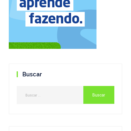
Buscar