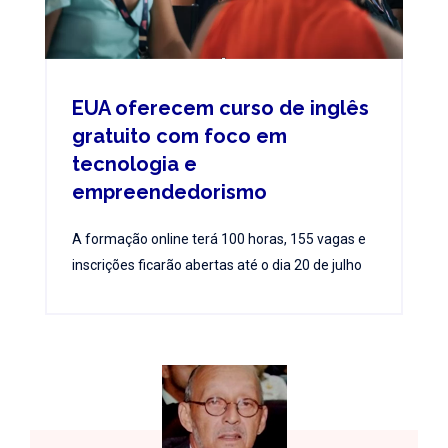
EUA oferecem curso de inglês
gratuito com foco em
tecnologia e
empreendedorismo
A formação online terá 100 horas, 155 vagas e
inscrições ficarão abertas até o dia 20 de julho