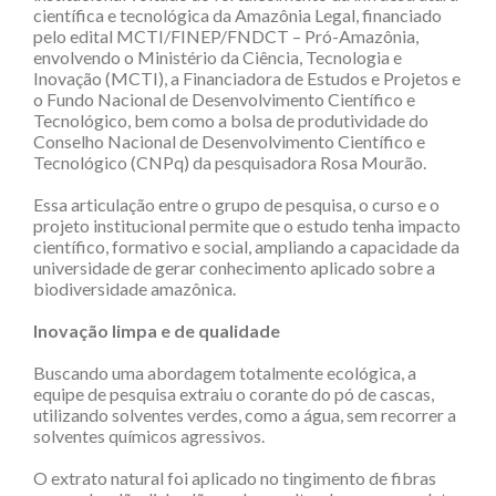
científica e tecnológica da Amazônia Legal, financiado
pelo edital MCTI/FINEP/FNDCT – Pró-Amazônia,
envolvendo o Ministério da Ciência, Tecnologia e
Inovação (MCTI), a Financiadora de Estudos e Projetos e
o Fundo Nacional de Desenvolvimento Científico e
Tecnológico, bem como a bolsa de produtividade do
Conselho Nacional de Desenvolvimento Científico e
Tecnológico (CNPq) da pesquisadora Rosa Mourão.
Essa articulação entre o grupo de pesquisa, o curso e o
projeto institucional permite que o estudo tenha impacto
científico, formativo e social, ampliando a capacidade da
universidade de gerar conhecimento aplicado sobre a
biodiversidade amazônica.
Inovação limpa e de qualidade
Buscando uma abordagem totalmente ecológica, a
equipe de pesquisa extraiu o corante do pó de cascas,
utilizando solventes verdes, como a água, sem recorrer a
solventes químicos agressivos.
O extrato natural foi aplicado no tingimento de fibras