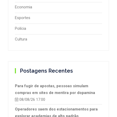
Economia
Esportes
Polícia
Cultura
Postagens Recentes
Para fugir de apostas, pessoas simulam
compras em sites de mentira por dopamina
08/08/26 17:00
Operadores saem dos estacionamentos para
explorar academias de alto padrão