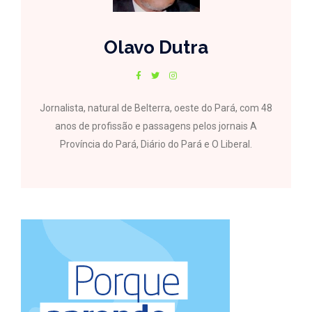
Olavo Dutra
Jornalista, natural de Belterra, oeste do Pará, com 48
anos de profissão e passagens pelos jornais A
Província do Pará, Diário do Pará e O Liberal.