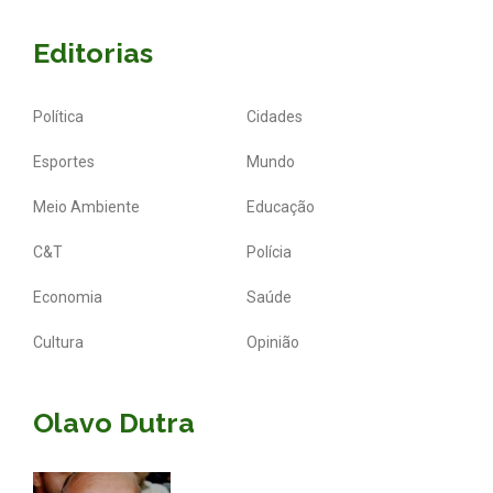
Editorias
Política
Cidades
Esportes
Mundo
Meio Ambiente
Educação
C&T
Polícia
Economia
Saúde
Cultura
Opinião
Olavo Dutra