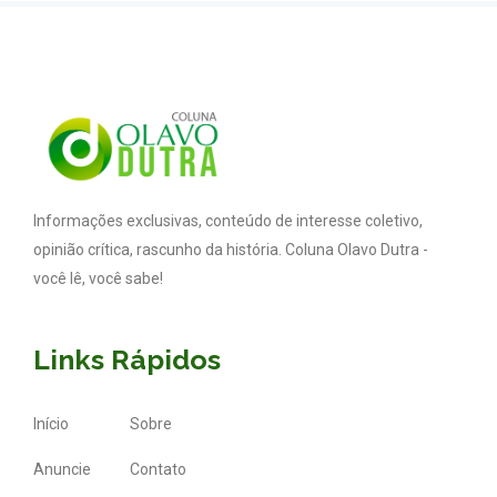
Informações exclusivas, conteúdo de interesse coletivo,
opinião crítica, rascunho da história. Coluna Olavo Dutra -
você lê, você sabe!
Links Rápidos
Início
Sobre
Anuncie
Contato