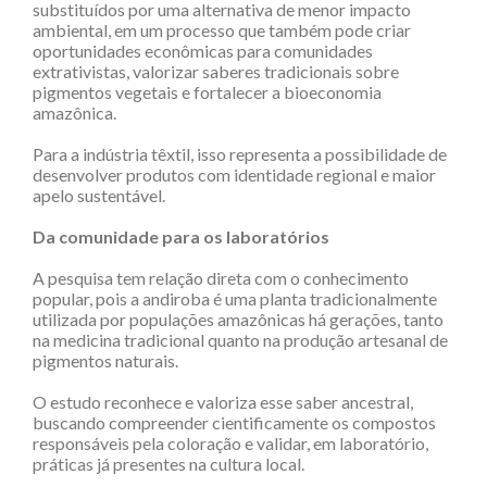
substituídos por uma alternativa de menor impacto
ambiental, em um processo que também pode criar
oportunidades econômicas para comunidades
extrativistas, valorizar saberes tradicionais sobre
pigmentos vegetais e fortalecer a bioeconomia
amazônica.
Para a indústria têxtil, isso representa a possibilidade de
desenvolver produtos com identidade regional e maior
apelo sustentável.
Da comunidade para os laboratórios
A pesquisa tem relação direta com o conhecimento
popular, pois a andiroba é uma planta tradicionalmente
utilizada por populações amazônicas há gerações, tanto
na medicina tradicional quanto na produção artesanal de
pigmentos naturais.
O estudo reconhece e valoriza esse saber ancestral,
buscando compreender cientificamente os compostos
responsáveis pela coloração e validar, em laboratório,
práticas já presentes na cultura local.