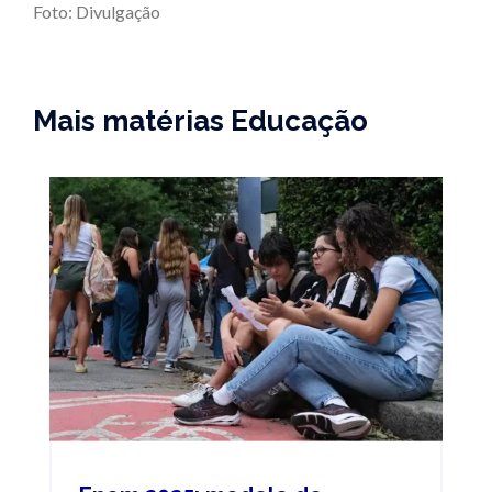
Foto: Divulgação
Mais matérias Educação