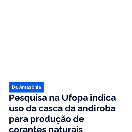
Da Amazônia
Pesquisa na Ufopa indica
uso da casca da andiroba
para produção de
corantes naturais