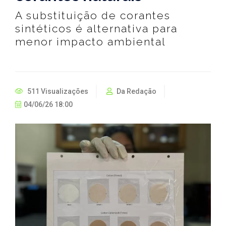
A substituição de corantes
sintéticos é alternativa para
menor impacto ambiental
511 Visualizações
Da Redação
04/06/26 18:00