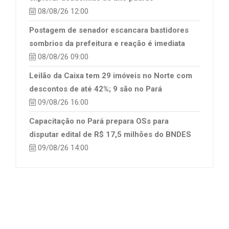
08/08/26 12:00
Postagem de senador escancara bastidores
sombrios da prefeitura e reação é imediata
08/08/26 09:00
Leilão da Caixa tem 29 imóveis no Norte com
descontos de até 42%; 9 são no Pará
09/08/26 16:00
Capacitação no Pará prepara OSs para
disputar edital de R$ 17,5 milhões do BNDES
09/08/26 14:00