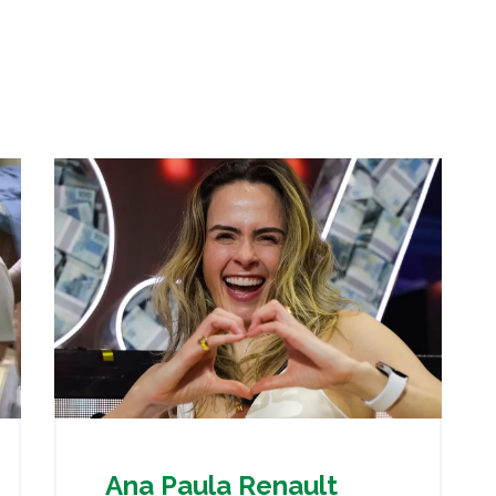
Ana Paula Renault