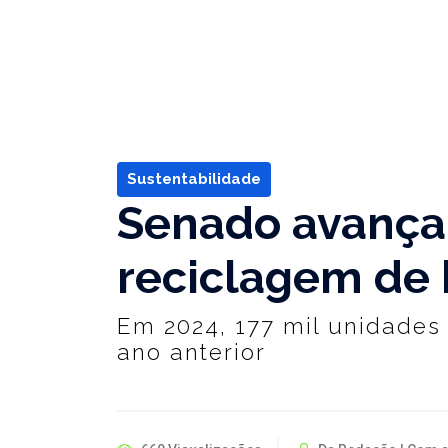
Sustentabilidade
Senado avança 
reciclagem de b
Em 2024, 177 mil unidades
ano anterior