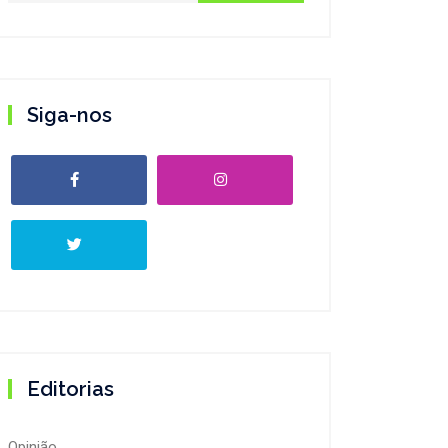
Siga-nos
Editorias
Opinião