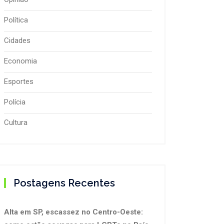
Política
Cidades
Economia
Esportes
Polícia
Cultura
Postagens Recentes
Alta em SP, escassez no Centro-Oeste: