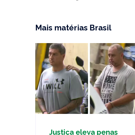
Mais matérias Brasil
Justiça eleva penas