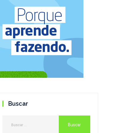
Buscar