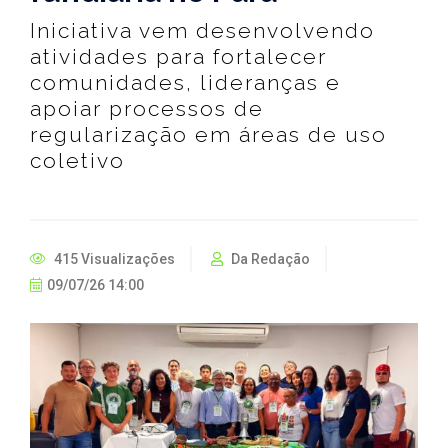
Iniciativa vem desenvolvendo
atividades para fortalecer
comunidades, lideranças e
apoiar processos de
regularização em áreas de uso
coletivo
415 Visualizações
Da Redação
09/07/26 14:00