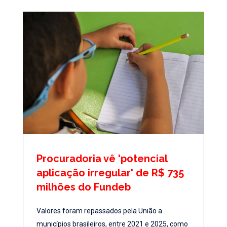
Procuradoria vê 'potencial
aplicação irregular' de R$ 735
milhões do Fundeb
Valores foram repassados pela União a
municípios brasileiros, entre 2021 e 2025, como