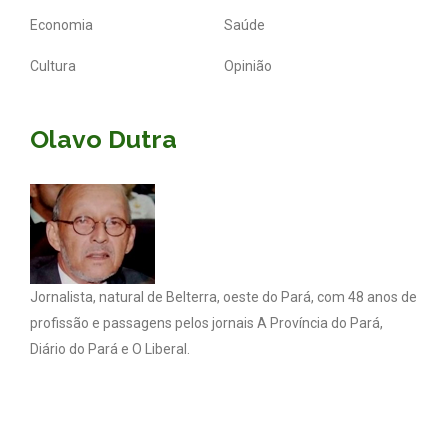
Economia
Saúde
Cultura
Opinião
Olavo Dutra
Jornalista, natural de Belterra, oeste do Pará, com 48 anos de
profissão e passagens pelos jornais A Província do Pará,
Diário do Pará e O Liberal.