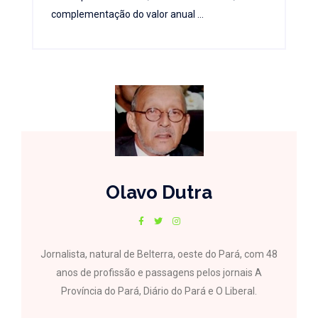
complementação do valor anual ...
Olavo Dutra
Jornalista, natural de Belterra, oeste do Pará, com 48
anos de profissão e passagens pelos jornais A
Província do Pará, Diário do Pará e O Liberal.