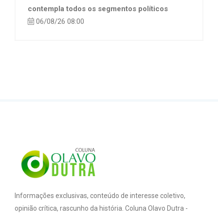
contempla todos os segmentos políticos
06/08/26 08:00
Informações exclusivas, conteúdo de interesse coletivo,
opinião crítica, rascunho da história. Coluna Olavo Dutra -