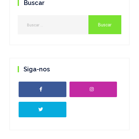
Buscar
Siga-nos