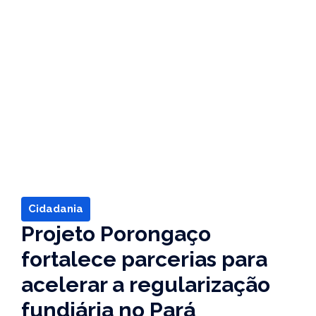
Cidadania
Projeto Porongaço
fortalece parcerias para
acelerar a regularização
fundiária no Pará