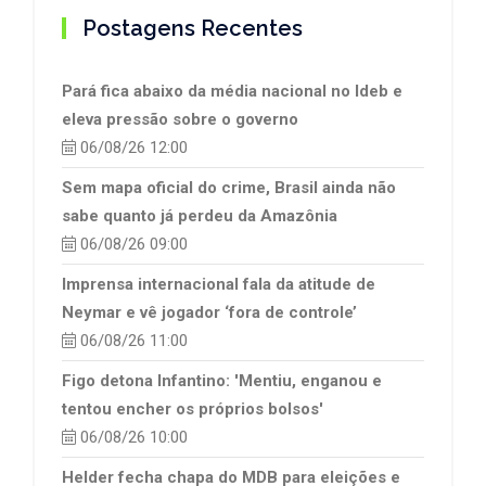
Postagens Recentes
Pará fica abaixo da média nacional no Ideb e
eleva pressão sobre o governo
06/08/26 12:00
Sem mapa oficial do crime, Brasil ainda não
sabe quanto já perdeu da Amazônia
06/08/26 09:00
Imprensa internacional fala da atitude de
Neymar e vê jogador ‘fora de controle’
06/08/26 11:00
Figo detona Infantino: 'Mentiu, enganou e
tentou encher os próprios bolsos'
06/08/26 10:00
Helder fecha chapa do MDB para eleições e