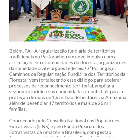
Belém, PA - A regularização fundiária de territórios
tradicionais no Pará ganhou um novo impulso com a
articulação entre comunidades da floresta, organizações
da sociedade civil e órgãos federais. O “Porongaço:
Caminhos da Regularização Fundiária dos Territórios da
Floresta” vem fortalecendo esse diálogo para acelerar
processos de reconhecimento territorial, ampliar a
segurança jurídica das comunidades e contribuir para a
proteção de mais de 1,6 milhão de hectares na Amazônia,
além de beneficiar 47 territórios e mais de 26 mil
famílias.
Coordenado pelo Conselho Nacional das Populações
Extrativistas (CNS) e pelo Fundo Puxirum dos
Extrativistas da Amazônia Brasileira, com gestão