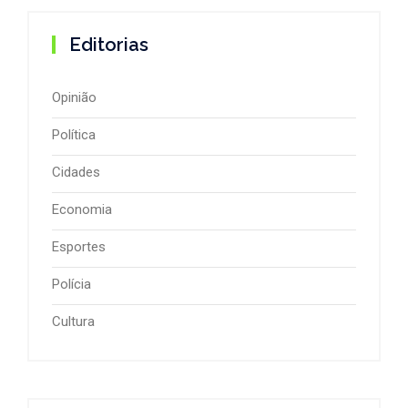
Editorias
Opinião
Política
Cidades
Economia
Esportes
Polícia
Cultura