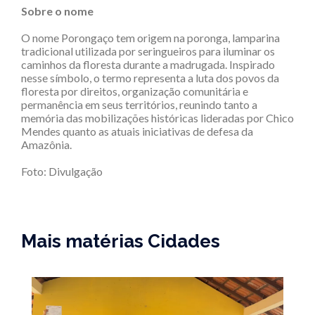
Sobre o nome
O nome Porongaço tem origem na poronga, lamparina
tradicional utilizada por seringueiros para iluminar os
caminhos da floresta durante a madrugada. Inspirado
nesse símbolo, o termo representa a luta dos povos da
floresta por direitos, organização comunitária e
permanência em seus territórios, reunindo tanto a
memória das mobilizações históricas lideradas por Chico
Mendes quanto as atuais iniciativas de defesa da
Amazônia.
Foto: Divulgação
Mais matérias Cidades