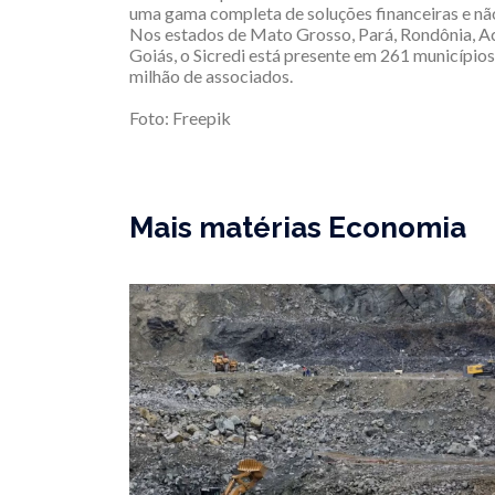
uma gama completa de soluções financeiras e não
Nos estados de Mato Grosso, Pará, Rondônia, A
Goiás, o Sicredi está presente em 261 municípios
milhão de associados.
Foto: Freepik
Mais matérias Economia