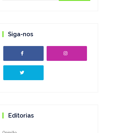
Siga-nos
Editorias
Opinião