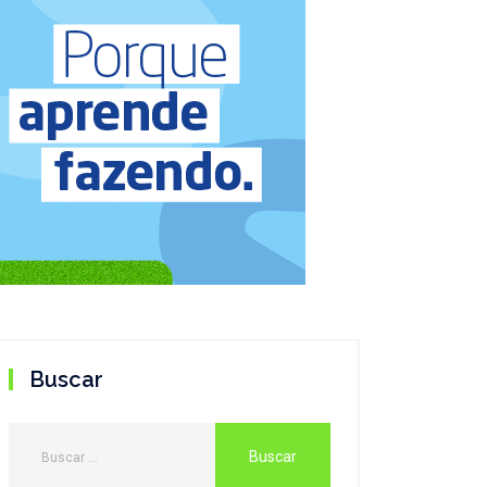
Buscar