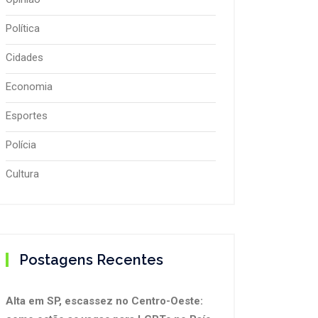
Política
Cidades
Economia
Esportes
Polícia
Cultura
Postagens Recentes
Alta em SP, escassez no Centro-Oeste: