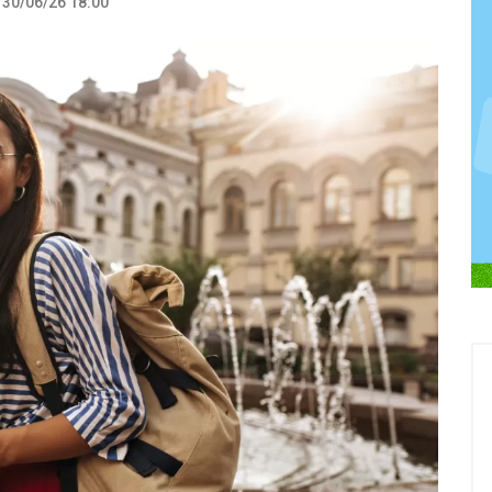
30/06/26 18:00