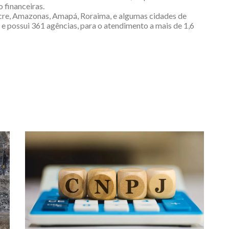
 financeiras.
cre, Amazonas, Amapá, Roraima, e algumas cidades de
 e possui 361 agências, para o atendimento a mais de 1,6