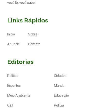
você lê, você sabe!
Links Rápidos
Início
Sobre
Anuncie
Contato
Editorias
Política
Cidades
Esportes
Mundo
Meio Ambiente
Educação
C&T
Polícia