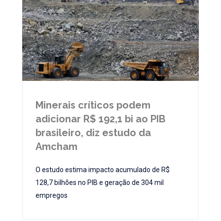
Minerais críticos podem
adicionar R$ 192,1 bi ao PIB
brasileiro, diz estudo da
Amcham
O estudo estima impacto acumulado de R$
128,7 bilhões no PIB e geração de 304 mil
empregos