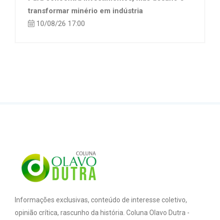
transformar minério em indústria
10/08/26 17:00
Informações exclusivas, conteúdo de interesse coletivo,
opinião crítica, rascunho da história. Coluna Olavo Dutra -