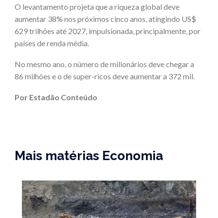
O levantamento projeta que a riqueza global deve
aumentar 38% nos próximos cinco anos, atingindo US$
629 trilhões até 2027, impulsionada, principalmente, por
países de renda média.
No mesmo ano, o número de milionários deve chegar a
86 milhões e o de super-ricos deve aumentar a 372 mil.
Por Estadão Conteúdo
Mais matérias Economia