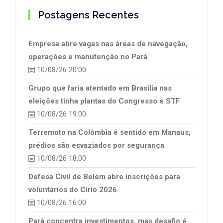
Postagens Recentes
Empresa abre vagas nas áreas de navegação,
operações e manutenção no Pará
10/08/26 20:00
Grupo que faria atentado em Brasília nas
eleições tinha plantas do Congresso e STF
10/08/26 19:00
Terremoto na Colômbia é sentido em Manaus;
prédios são esvaziados por segurança
10/08/26 18:00
Defesa Civil de Belém abre inscrições para
voluntários do Círio 2026
10/08/26 16:00
Pará concentra investimentos, mas desafio é