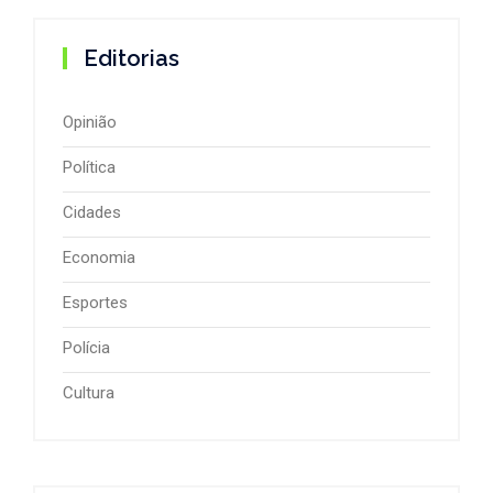
Editorias
Opinião
Política
Cidades
Economia
Esportes
Polícia
Cultura