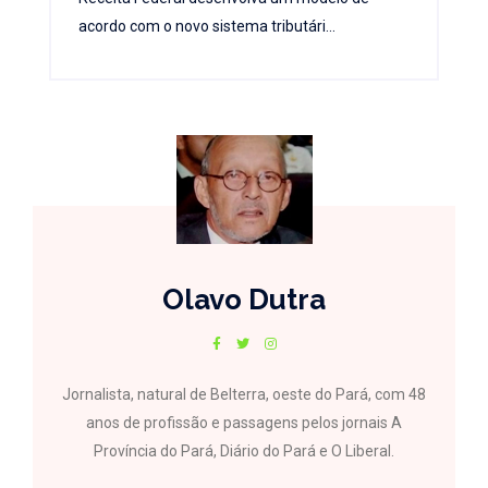
acordo com o novo sistema tributári...
Olavo Dutra
Jornalista, natural de Belterra, oeste do Pará, com 48
anos de profissão e passagens pelos jornais A
Província do Pará, Diário do Pará e O Liberal.