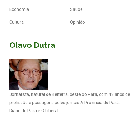
Economia
Saúde
Cultura
Opinião
Olavo Dutra
Jornalista, natural de Belterra, oeste do Pará, com 48 anos de
profissão e passagens pelos jornais A Província do Pará,
Diário do Pará e O Liberal.