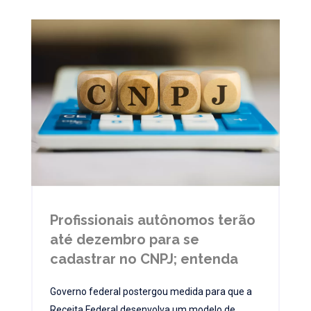
Profissionais autônomos terão
até dezembro para se
cadastrar no CNPJ; entenda
Governo federal postergou medida para que a
Receita Federal desenvolva um modelo de