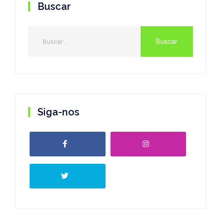
Buscar
Siga-nos