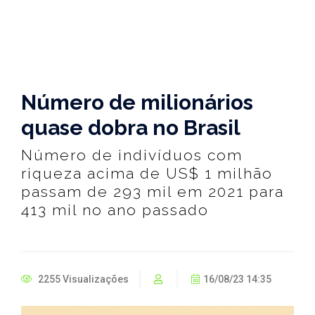
Número de milionários
quase dobra no Brasil
Número de indivíduos com
riqueza acima de US$ 1 milhão
passam de 293 mil em 2021 para
413 mil no ano passado
2255 Visualizações
16/08/23 14:35