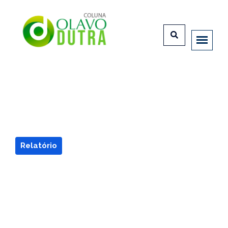
Relatório