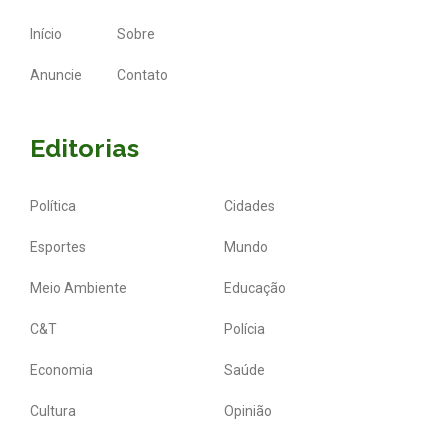
Início
Sobre
Anuncie
Contato
Editorias
Política
Cidades
Esportes
Mundo
Meio Ambiente
Educação
C&T
Polícia
Economia
Saúde
Cultura
Opinião