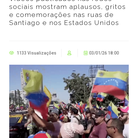
sociais mostram aplausos, gritos
e comemorações nas ruas de
Santiago e nos Estados Unidos
1133 Visualizações
03/01/26 18:00