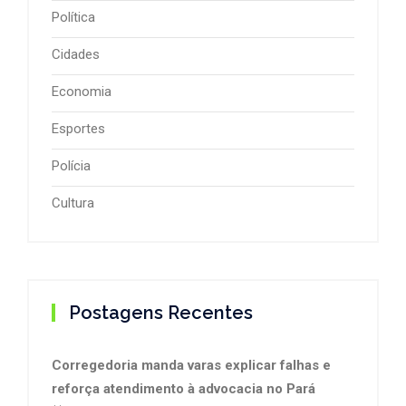
Política
Cidades
Economia
Esportes
Polícia
Cultura
Postagens Recentes
Corregedoria manda varas explicar falhas e
reforça atendimento à advocacia no Pará