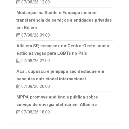
07/08/26 12:00
Mudanças na Saúde e Funpapa incluem
transferência de serviços a entidades privadas
em Belém
07/08/26 09:00
Alta em SP, escassez no Centro-Oeste: como
estão as vagas para LGBTs no País
07/08/26 22:00
Açaí, cupuaçu e jenipapo são destaque em
pesquisa nutricional internacional
07/08/26 20:00
MPPA promove audiência pública sobre
serviço de energia elétrica em Altamira
07/08/26 18:00