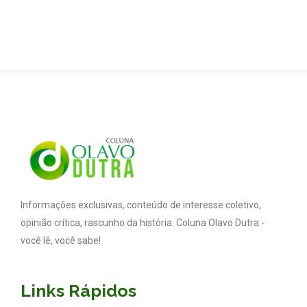
Informações exclusivas, conteúdo de interesse coletivo,
opinião crítica, rascunho da história. Coluna Olavo Dutra -
você lê, você sabe!
Links Rápidos