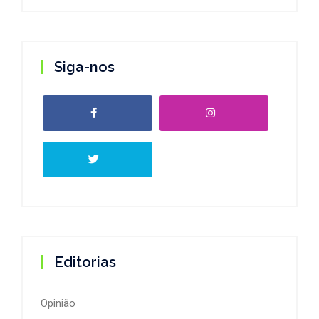
Siga-nos
Editorias
Opinião