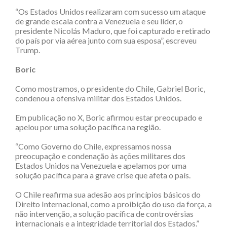
“Os Estados Unidos realizaram com sucesso um ataque
de grande escala contra a Venezuela e seu líder, o
presidente Nicolás Maduro, que foi capturado e retirado
do país por via aérea junto com sua esposa”, escreveu
Trump.
Boric
Como mostramos, o presidente do Chile, Gabriel Boric,
condenou a ofensiva militar dos Estados Unidos.
Em publicação no X, Boric afirmou estar preocupado e
apelou por uma solução pacífica na região.
“Como Governo do Chile, expressamos nossa
preocupação e condenação às ações militares dos
Estados Unidos na Venezuela e apelamos por uma
solução pacífica para a grave crise que afeta o país.
O Chile reafirma sua adesão aos princípios básicos do
Direito Internacional, como a proibição do uso da força, a
não intervenção, a solução pacífica de controvérsias
internacionais e a integridade territorial dos Estados.”