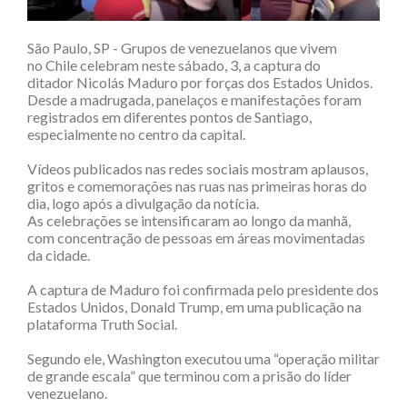
São Paulo, SP - Grupos de venezuelanos que vivem
no Chile celebram neste sábado, 3, a captura do
ditador Nicolás Maduro por forças dos Estados Unidos.
Desde a madrugada, panelaços e manifestações foram
registrados em diferentes pontos de Santiago,
especialmente no centro da capital.
Vídeos publicados nas redes sociais mostram aplausos,
gritos e comemorações nas ruas nas primeiras horas do
dia, logo após a divulgação da notícia.
As celebrações se intensificaram ao longo da manhã,
com concentração de pessoas em áreas movimentadas
da cidade.
A captura de Maduro foi confirmada pelo presidente dos
Estados Unidos, Donald Trump, em uma publicação na
plataforma Truth Social.
Segundo ele, Washington executou uma “operação militar
de grande escala” que terminou com a prisão do líder
venezuelano.