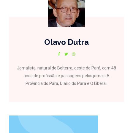
Olavo Dutra
Jornalista, natural de Belterra, oeste do Pará, com 48
anos de profissão e passagens pelos jornais A
Província do Pará, Diário do Pará e O Liberal.