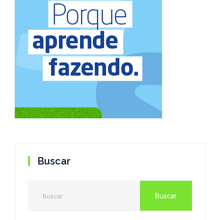
Buscar