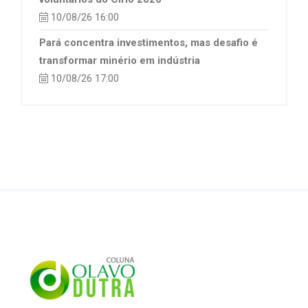
10/08/26 16:00
Pará concentra investimentos, mas desafio é
transformar minério em indústria
10/08/26 17:00