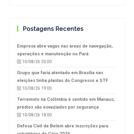
Postagens Recentes
Empresa abre vagas nas áreas de navegação,
operações e manutenção no Pará
10/08/26 20:00
Grupo que faria atentado em Brasília nas
eleições tinha plantas do Congresso e STF
10/08/26 19:00
Terremoto na Colômbia é sentido em Manaus;
prédios são esvaziados por segurança
10/08/26 18:00
Defesa Civil de Belém abre inscrições para
voluntários do Círio 2026