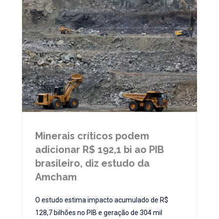
Minerais críticos podem
adicionar R$ 192,1 bi ao PIB
brasileiro, diz estudo da
Amcham
O estudo estima impacto acumulado de R$
128,7 bilhões no PIB e geração de 304 mil