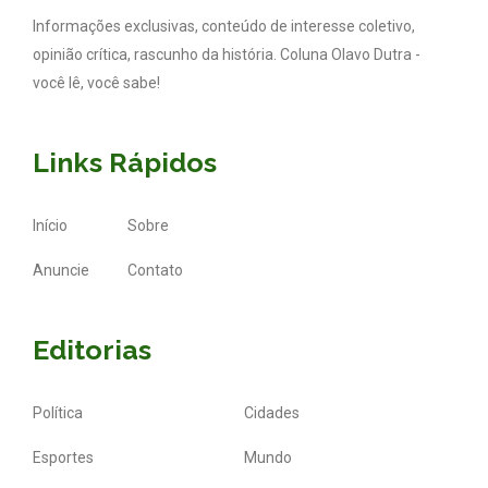
Informações exclusivas, conteúdo de interesse coletivo,
opinião crítica, rascunho da história. Coluna Olavo Dutra -
você lê, você sabe!
Links Rápidos
Início
Sobre
Anuncie
Contato
Editorias
Política
Cidades
Esportes
Mundo