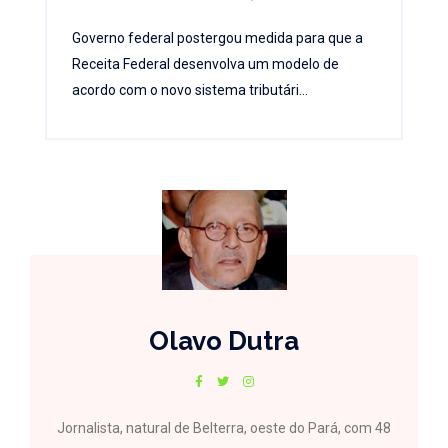
Governo federal postergou medida para que a
Receita Federal desenvolva um modelo de
acordo com o novo sistema tributári...
Olavo Dutra
Jornalista, natural de Belterra, oeste do Pará, com 48