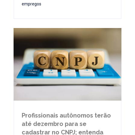
empregos
Profissionais autônomos terão
até dezembro para se
cadastrar no CNPJ; entenda