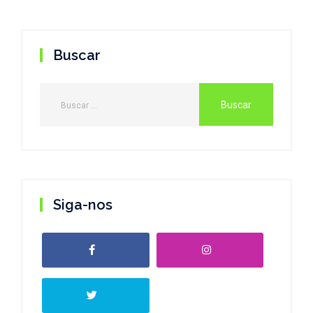
Buscar
Siga-nos