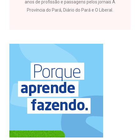
anos de profissão e passagens pelos jornais A
Província do Pará, Diário do Pará e O Liberal.