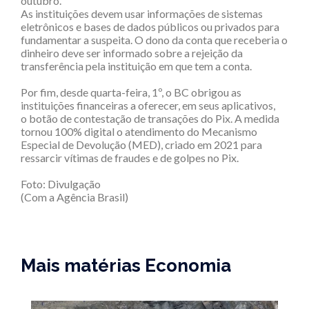
outubro.
As instituições devem usar informações de sistemas
eletrônicos e bases de dados públicos ou privados para
fundamentar a suspeita. O dono da conta que receberia o
dinheiro deve ser informado sobre a rejeição da
transferência pela instituição em que tem a conta.
Por fim, desde quarta-feira, 1º, o BC obrigou as
instituições financeiras a oferecer, em seus aplicativos,
o botão de contestação de transações do Pix. A medida
tornou 100% digital o atendimento do Mecanismo
Especial de Devolução (MED), criado em 2021 para
ressarcir vítimas de fraudes e de golpes no Pix.
Foto: Divulgação
(Com a Agência Brasil)
Mais matérias Economia