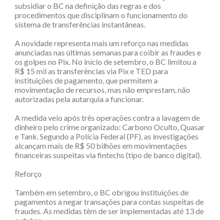
subsidiar o BC na definição das regras e dos
procedimentos que disciplinam o funcionamento do
sistema de transferências instantâneas.
A novidade representa mais um reforço nas medidas
anunciadas nas últimas semanas para coibir as fraudes e
os golpes no Pix. No início de setembro, o BC limitou a
R$ 15 mil as transferências via Pix e TED para
instituições de pagamento, que permitem a
movimentação de recursos, mas não emprestam, não
autorizadas pela autarquia a funcionar.
A medida veio após três operações contra a lavagem de
dinheiro pelo crime organizado: Carbono Oculto, Quasar
e Tank. Segundo a Polícia Federal (PF), as investigações
alcançam mais de R$ 50 bilhões em movimentações
financeiras suspeitas via fintechs (tipo de banco digital).
Reforço
Também em setembro, o BC obrigou instituições de
pagamentos a negar transações para contas suspeitas de
fraudes. As medidas têm de ser implementadas até 13 de