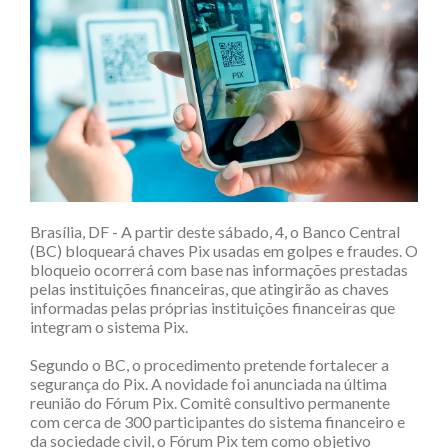
Brasília, DF - A partir deste sábado, 4, o Banco Central
(BC) bloqueará chaves Pix usadas em golpes e fraudes. O
bloqueio ocorrerá com base nas informações prestadas
pelas instituições financeiras, que atingirão as chaves
informadas pelas próprias instituições financeiras que
integram o sistema Pix.
Segundo o BC, o procedimento pretende fortalecer a
segurança do Pix. A novidade foi anunciada na última
reunião do Fórum Pix. Comitê consultivo permanente
com cerca de 300 participantes do sistema financeiro e
da sociedade civil, o Fórum Pix tem como objetivo