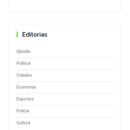
Editorias
Opinião
Política
Cidades
Economia
Esportes
Polícia
Cultura