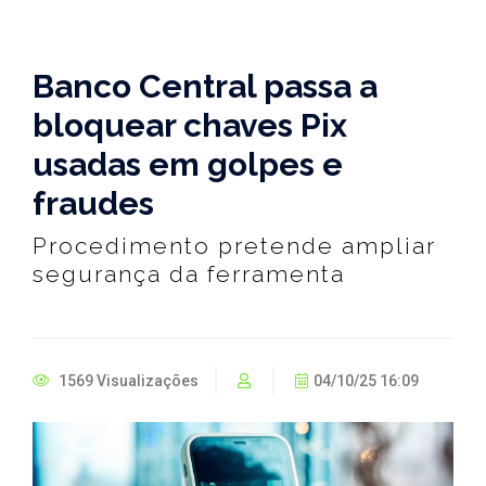
Banco Central passa a
bloquear chaves Pix
usadas em golpes e
fraudes
Procedimento pretende ampliar
segurança da ferramenta
1569 Visualizações
04/10/25 16:09