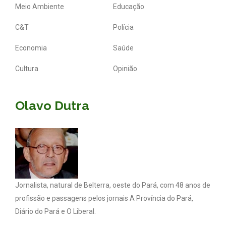
Meio Ambiente
Educação
C&T
Polícia
Economia
Saúde
Cultura
Opinião
Olavo Dutra
Jornalista, natural de Belterra, oeste do Pará, com 48 anos de
profissão e passagens pelos jornais A Província do Pará,
Diário do Pará e O Liberal.