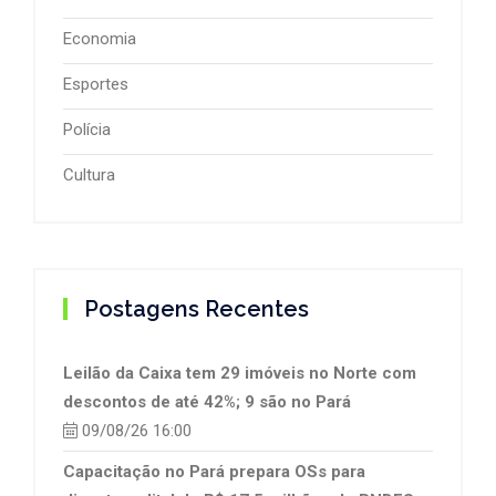
Economia
Esportes
Polícia
Cultura
Postagens Recentes
Leilão da Caixa tem 29 imóveis no Norte com
descontos de até 42%; 9 são no Pará
09/08/26 16:00
Capacitação no Pará prepara OSs para