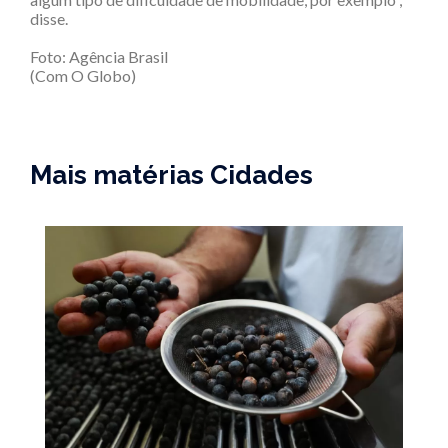
disse.
Foto: Agência Brasil
(Com O Globo)
Mais matérias Cidades