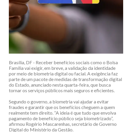
Brasília, DF - Receber benefícios sociais como o
Bolsa
Família
vai exigir, em breve, a validação da identidade
por meio de biometria digital ou facial. A exigência faz
parte de um pacote de medidas de transformação digital
do Estado, anunciado nesta quarta-feira, que busca
tornar os serviços públicos mais seguros e eficientes.
Segundo o governo, a biometria vai ajudar a evitar
fraudes e garantir que os benefícios cheguem a quem
realmente tem direito.
“A ideia é que tudo que envolva
pagamento de benefício público seja biometrizado”,
afirmou Rogério Mascarenhas, secretário de Governo
Digital do Ministério da Gestão.