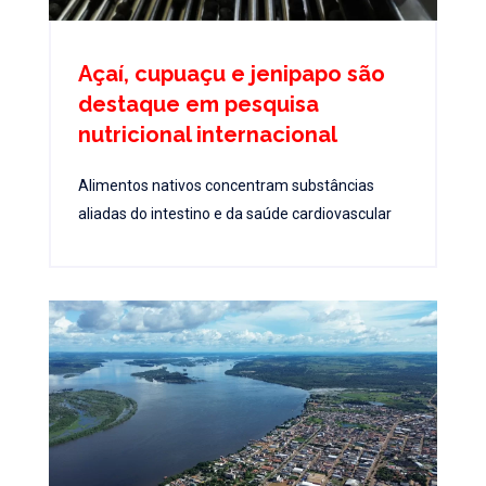
Açaí, cupuaçu e jenipapo são
destaque em pesquisa
nutricional internacional
Alimentos nativos concentram substâncias
aliadas do intestino e da saúde cardiovascular