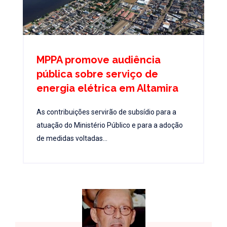
MPPA promove audiência
pública sobre serviço de
energia elétrica em Altamira
As contribuições servirão de subsídio para a
atuação do Ministério Público e para a adoção
de medidas voltadas...