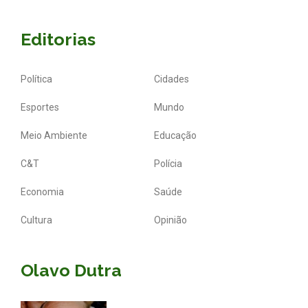
Editorias
Política
Cidades
Esportes
Mundo
Meio Ambiente
Educação
C&T
Polícia
Economia
Saúde
Cultura
Opinião
Olavo Dutra