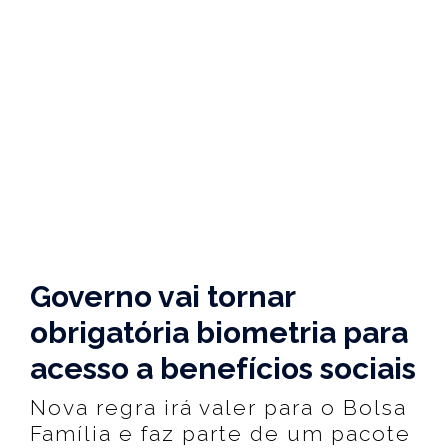
Governo vai tornar
obrigatória biometria para
acesso a benefícios sociais
Nova regra irá valer para o Bolsa
Família e faz parte de um pacote