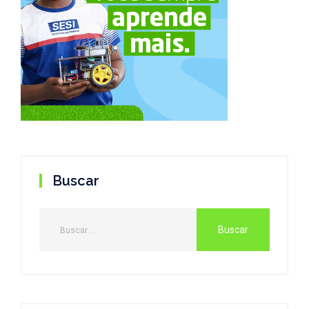
Buscar