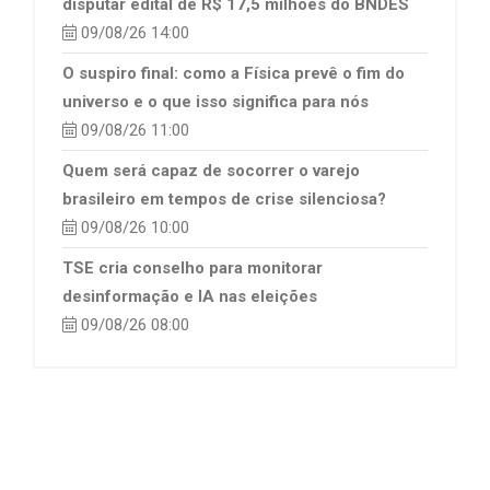
disputar edital de R$ 17,5 milhões do BNDES
09/08/26 14:00
O suspiro final: como a Física prevê o fim do
universo e o que isso significa para nós
09/08/26 11:00
Quem será capaz de socorrer o varejo
brasileiro em tempos de crise silenciosa?
09/08/26 10:00
TSE cria conselho para monitorar
desinformação e IA nas eleições
09/08/26 08:00