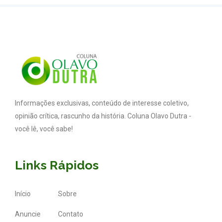
Informações exclusivas, conteúdo de interesse coletivo,
opinião crítica, rascunho da história. Coluna Olavo Dutra -
você lê, você sabe!
Links Rápidos
Início
Sobre
Anuncie
Contato