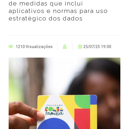
de medidas que inclui
aplicativos e normas para uso
estratégico dos dados
1210 Visualizações
25/07/25 19:00