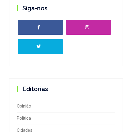
Siga-nos
Editorias
Opinião
Política
Cidades