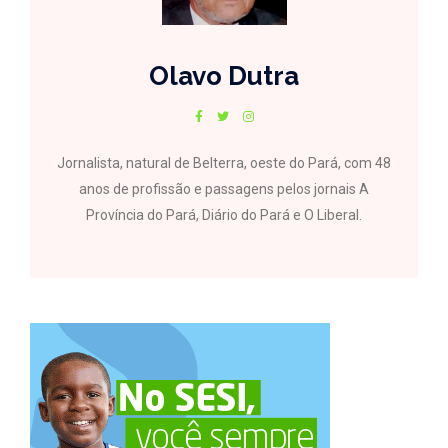
Olavo Dutra
Jornalista, natural de Belterra, oeste do Pará, com 48
anos de profissão e passagens pelos jornais A
Província do Pará, Diário do Pará e O Liberal.