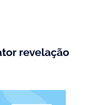
ator revelação