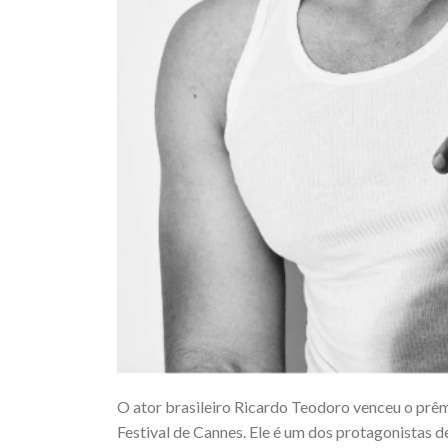
O ator brasileiro Ricardo Teodoro venceu o prê
Festival de Cannes. Ele é um dos protagonistas d