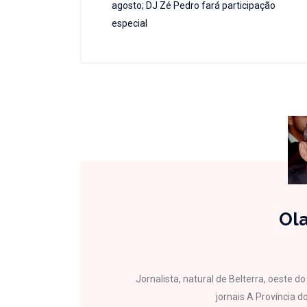
agosto; DJ Zé Pedro fará participação
especial
Ola
Jornalista, natural de Belterra, oeste 
jornais A Província do