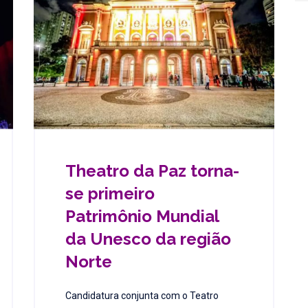
Theatro da Paz torna-
se primeiro
Patrimônio Mundial
da Unesco da região
Norte
Candidatura conjunta com o Teatro