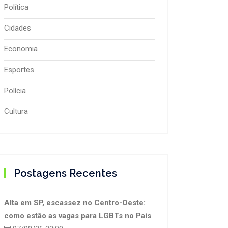
Política
Cidades
Economia
Esportes
Polícia
Cultura
Postagens Recentes
Alta em SP, escassez no Centro-Oeste:
como estão as vagas para LGBTs no País