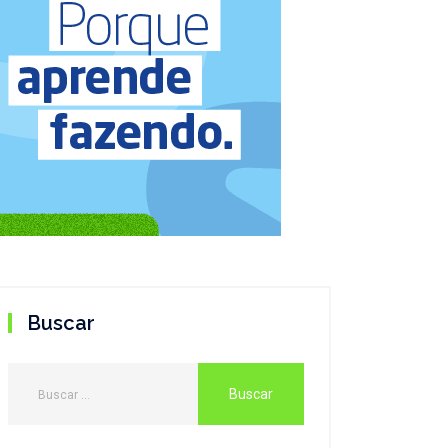
Buscar