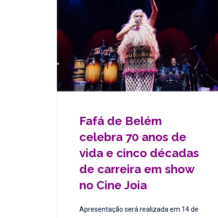
Fafá de Belém
celebra 70 anos de
vida e cinco décadas
de carreira em show
no Cine Joia
Apresentação será realizada em 14 de