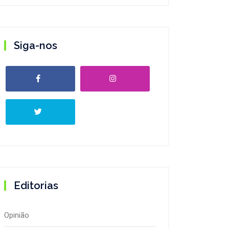
Siga-nos
Editorias
Opinião