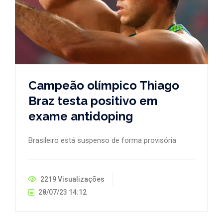
Campeão olímpico Thiago
Braz testa positivo em
exame antidoping
Brasileiro está suspenso de forma provisória
2219 Visualizações
28/07/23 14:12