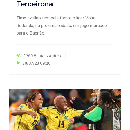
Terceirona
Time azulino tem pela frente o líder Volta
Redonda, na próxima rodada, em jogo marcado
para o Baenão.
1760 Visualizações
30/07/23 09:20