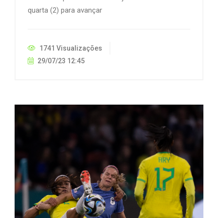
quarta (2) para avançar
1741 Visualizações
29/07/23 12:45