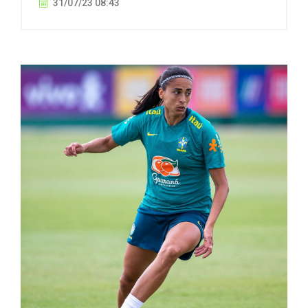
31/07/23 08:43