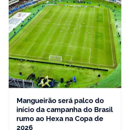
Mangueirão será palco do
início da campanha do Brasil
rumo ao Hexa na Copa de
2026