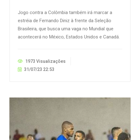
Jogo contra a Colômbia também irá marcar a
estréia de Fernando Diniz à frente da Seleção
Brasileira, que busca uma vaga no Mundial que
acontecerá no México, Estados Unidos e Canadá.
1973 Visualizações
31/07/23 22:53