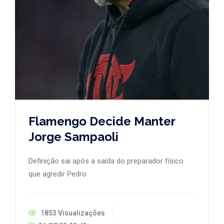
Flamengo Decide Manter
Jorge Sampaoli
Definição sai após a saída do preparador físico
que agredir Pedro
1853 Visualizações