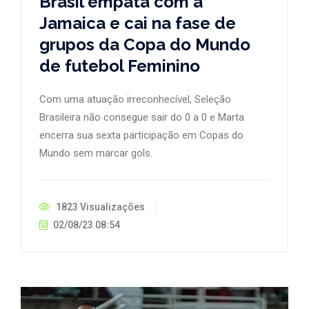
Brasil empata com a
Jamaica e cai na fase de
grupos da Copa do Mundo
de futebol Feminino
Com uma atuação irreconhecível, Seleção
Brasileira não consegue sair do 0 a 0 e Marta
encerra sua sexta participação em Copas do
Mundo sem marcar gols.
1823 Visualizações
02/08/23 08:54