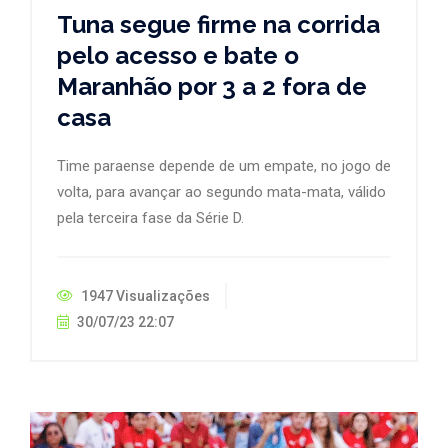
Tuna segue firme na corrida
pelo acesso e bate o
Maranhão por 3 a 2 fora de
casa
Time paraense depende de um empate, no jogo de
volta, para avançar ao segundo mata-mata, válido
pela terceira fase da Série D.
1947 Visualizações
30/07/23 22:07