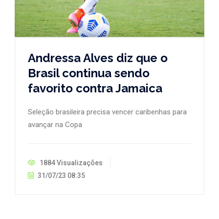
Andressa Alves diz que o
Brasil continua sendo
favorito contra Jamaica
Seleção brasileira precisa vencer caribenhas para
avançar na Copa
1884 Visualizações
31/07/23 08:35