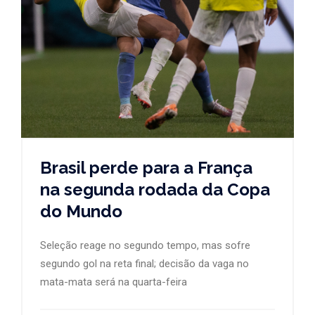
Brasil perde para a França
na segunda rodada da Copa
do Mundo
Seleção reage no segundo tempo, mas sofre
segundo gol na reta final; decisão da vaga no
mata-mata será na quarta-feira