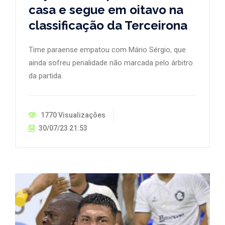
casa e segue em oitavo na
classificação da Terceirona
Time paraense empatou com Mário Sérgio, que
ainda sofreu penalidade não marcada pelo árbitro
da partida.
1770 Visualizações
30/07/23 21:53