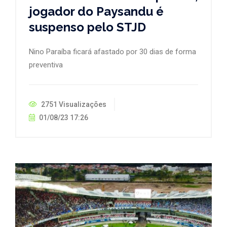
jogador do Paysandu é
suspenso pelo STJD
Nino Paraíba ficará afastado por 30 dias de forma
preventiva
2751 Visualizações
01/08/23 17:26