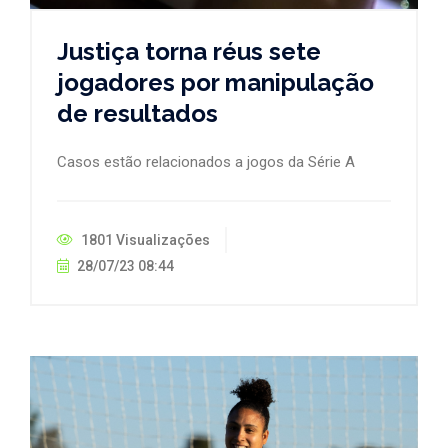
Justiça torna réus sete
jogadores por manipulação
de resultados
Casos estão relacionados a jogos da Série A
1801 Visualizações
28/07/23 08:44