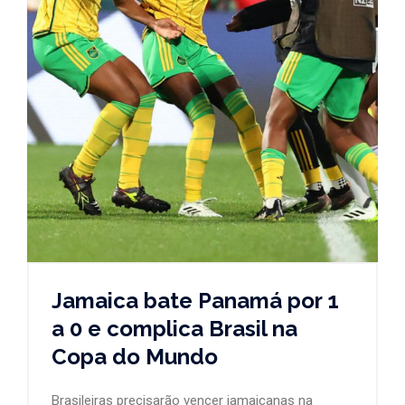
Jamaica bate Panamá por 1
a 0 e complica Brasil na
Copa do Mundo
Brasileiras precisarão vencer jamaicanas na