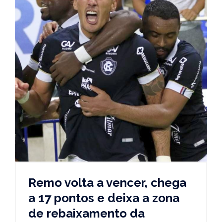
Remo volta a vencer, chega
a 17 pontos e deixa a zona
de rebaixamento da