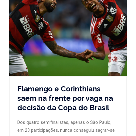
Flamengo e Corinthians
saem na frente por vaga na
decisão da Copa do Brasil
Dos quatro semifinalistas, apenas o São Paulo,
em 23 participações, nunca conseguiu sagrar-se