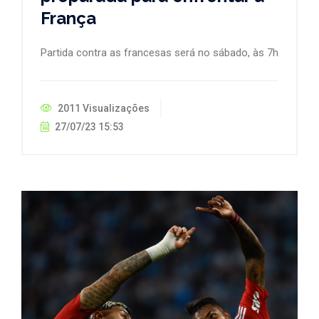
França
Partida contra as francesas será no sábado, às 7h
2011 Visualizações
27/07/23 15:53