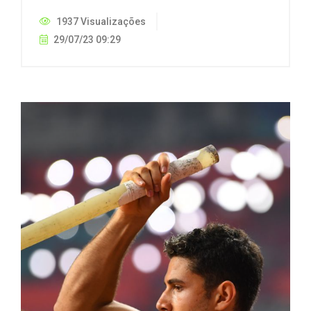
1937 Visualizações
29/07/23 09:29