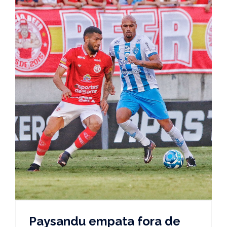
Paysandu empata fora de