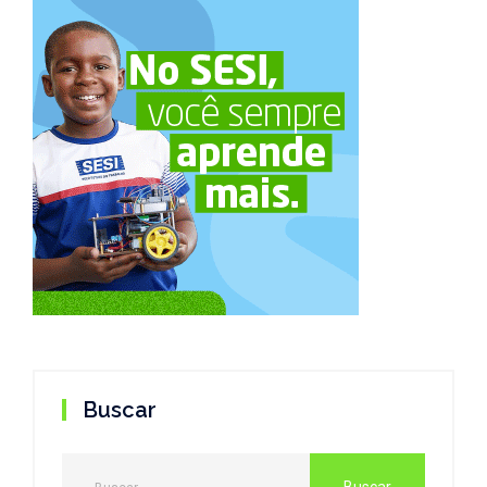
Buscar