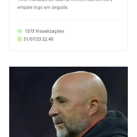
empate logo em seguida.
1573 Visualizações
31/07/23 22:40