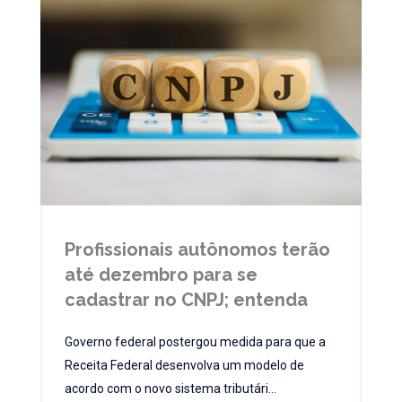
Profissionais autônomos terão
até dezembro para se
cadastrar no CNPJ; entenda
Governo federal postergou medida para que a
Receita Federal desenvolva um modelo de
acordo com o novo sistema tributári...