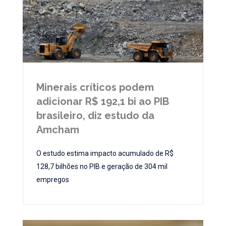
Minerais críticos podem
adicionar R$ 192,1 bi ao PIB
brasileiro, diz estudo da
Amcham
O estudo estima impacto acumulado de R$
128,7 bilhões no PIB e geração de 304 mil
empregos