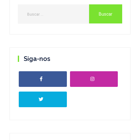
Siga-nos