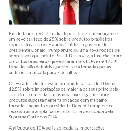
Rio de Janeiro, RJ - Um dia depois da recomendação de
um novo tarifaço de 25% sobre produtos brasileiros
exportados para os Estados Unidos, o governo do
presidente Donald Trump anunciou uma nova rodada de
sobretaxas que inclui o Brasil. Dessa vez, a taxação sobre
produtos brasileiros que entraram nos EUA é de 12,5%.
Uma decisão definitiva, porém, será tomada apenas
audiência marcada para 7 de julho.
Os Estados Unidos estão propondo tarifas de 10% ou
12,5% sobre importações da maioria de seus principais
parceiros comerciais após uma investigação sobre
produtos supostamente fabricados com trabalho
forçado, enquanto o presidente Donald Trump busca
reconstruir a ampla barreira tarifária derrubada pela
Suprema Corte dos EUA.
A alíquota de 10% seria aplicada às importações