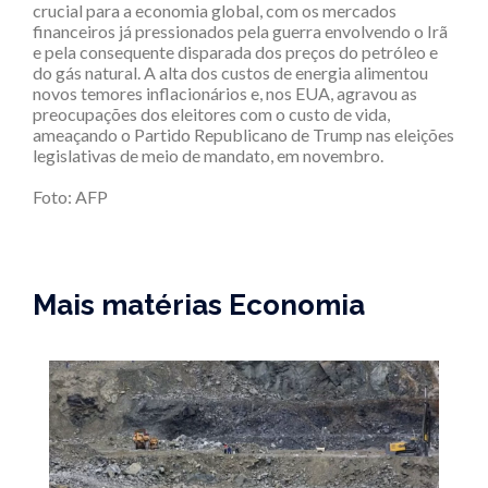
crucial para a economia global, com os mercados
financeiros já pressionados pela guerra envolvendo o Irã
e pela consequente disparada dos preços do petróleo e
do gás natural. A alta dos custos de energia alimentou
novos temores inflacionários e, nos EUA, agravou as
preocupações dos eleitores com o custo de vida,
ameaçando o Partido Republicano de Trump nas eleições
legislativas de meio de mandato, em novembro.
Foto:
AFP
Mais matérias Economia