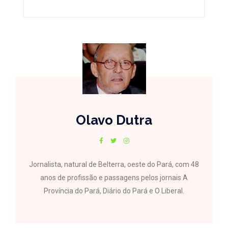
Olavo Dutra
Jornalista, natural de Belterra, oeste do Pará, com 48
anos de profissão e passagens pelos jornais A
Província do Pará, Diário do Pará e O Liberal.