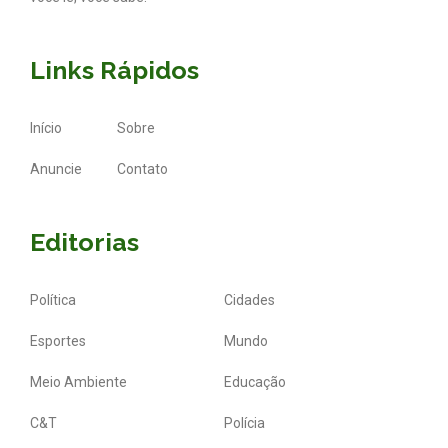
Links Rápidos
Início
Sobre
Anuncie
Contato
Editorias
Política
Cidades
Esportes
Mundo
Meio Ambiente
Educação
C&T
Polícia