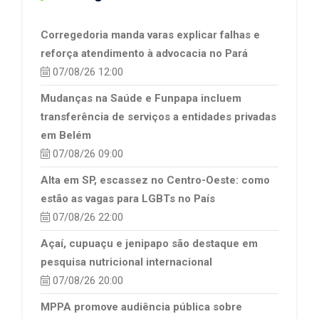
Corregedoria manda varas explicar falhas e
reforça atendimento à advocacia no Pará
07/08/26 12:00
Mudanças na Saúde e Funpapa incluem
transferência de serviços a entidades privadas
em Belém
07/08/26 09:00
Alta em SP, escassez no Centro-Oeste: como
estão as vagas para LGBTs no País
07/08/26 22:00
Açaí, cupuaçu e jenipapo são destaque em
pesquisa nutricional internacional
07/08/26 20:00
MPPA promove audiência pública sobre