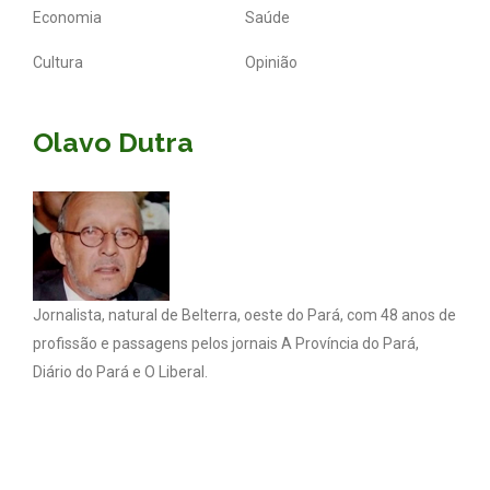
Economia
Saúde
Cultura
Opinião
Olavo Dutra
Jornalista, natural de Belterra, oeste do Pará, com 48 anos de
profissão e passagens pelos jornais A Província do Pará,
Diário do Pará e O Liberal.