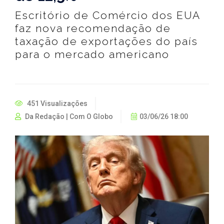
Escritório de Comércio dos EUA
faz nova recomendação de
taxação de exportações do país
para o mercado americano
451 Visualizações
Da Redação | Com O Globo
03/06/26 18:00