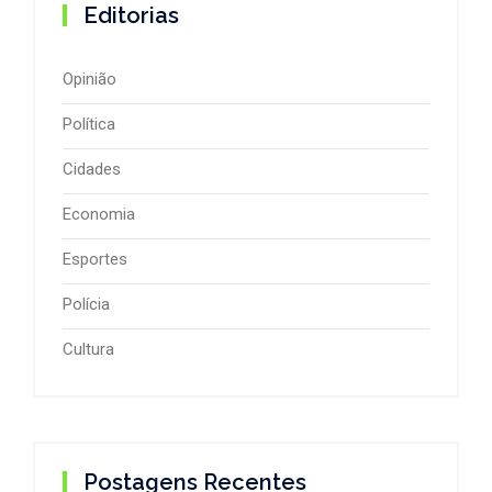
Editorias
Opinião
Política
Cidades
Economia
Esportes
Polícia
Cultura
Postagens Recentes