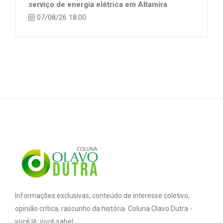
serviço de energia elétrica em Altamira
07/08/26 18:00
Informações exclusivas, conteúdo de interesse coletivo,
opinião crítica, rascunho da história. Coluna Olavo Dutra -
você lê, você sabe!