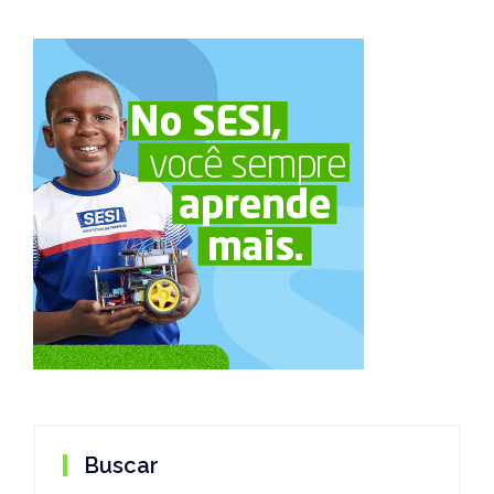
Buscar