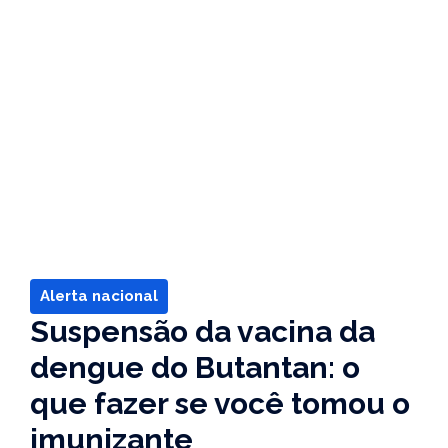
Alerta nacional
Suspensão da vacina da
dengue do Butantan: o
que fazer se você tomou o
imunizante