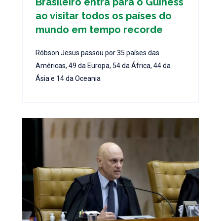
Brasileiro entra para o Guiness
ao visitar todos os países do
mundo em tempo recorde
Róbson Jesus passou por 35 países das
Américas, 49 da Europa, 54 da África, 44 da
Ásia e 14 da Oceania