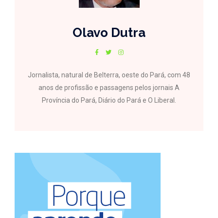
Olavo Dutra
Jornalista, natural de Belterra, oeste do Pará, com 48
anos de profissão e passagens pelos jornais A
Província do Pará, Diário do Pará e O Liberal.