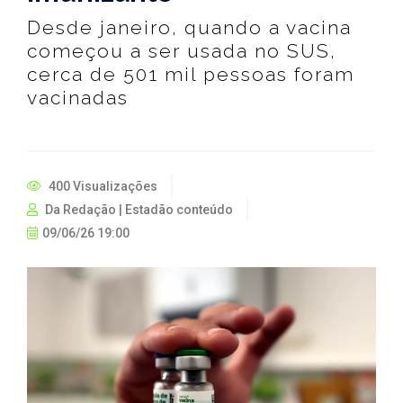
Desde janeiro, quando a vacina
começou a ser usada no SUS,
cerca de 501 mil pessoas foram
vacinadas
400 Visualizações
Da Redação | Estadão conteúdo
09/06/26 19:00