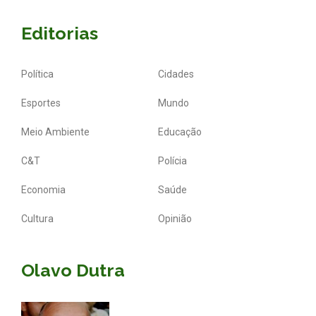
Editorias
Política
Cidades
Esportes
Mundo
Meio Ambiente
Educação
C&T
Polícia
Economia
Saúde
Cultura
Opinião
Olavo Dutra