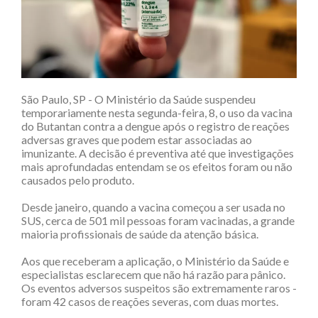
São Paulo, SP - O Ministério da Saúde suspendeu
temporariamente nesta segunda-feira, 8, o uso da vacina
do Butantan contra a dengue após o registro de reações
adversas graves que podem estar associadas ao
imunizante. A decisão é preventiva até que investigações
mais aprofundadas entendam se os efeitos foram ou não
causados pelo produto.
Desde janeiro, quando a vacina começou a ser usada no
SUS, cerca de 501 mil pessoas foram vacinadas, a grande
maioria profissionais de saúde da atenção básica.
Aos que receberam a aplicação, o Ministério da Saúde e
especialistas esclarecem que não há razão para pânico.
Os eventos adversos suspeitos são extremamente raros -
foram 42 casos de reações severas, com duas mortes.