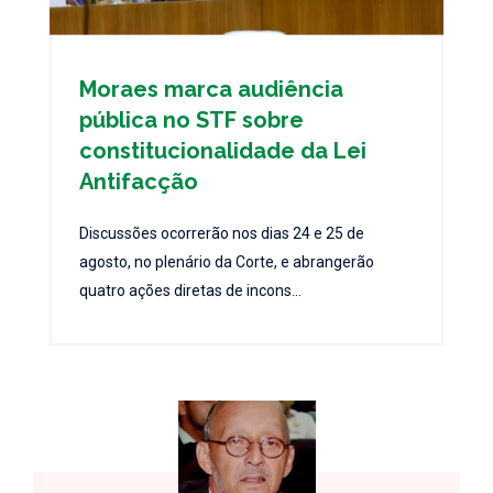
Moraes marca audiência
pública no STF sobre
constitucionalidade da Lei
Antifacção
Discussões ocorrerão nos dias 24 e 25 de
agosto, no plenário da Corte, e abrangerão
quatro ações diretas de incons...