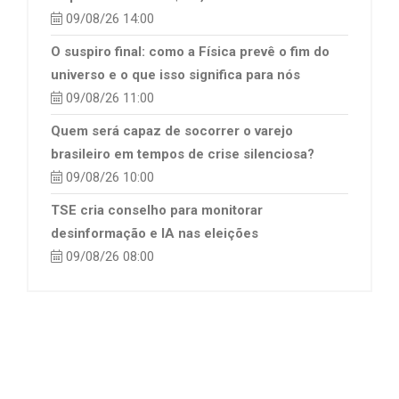
09/08/26 14:00
O suspiro final: como a Física prevê o fim do
universo e o que isso significa para nós
09/08/26 11:00
Quem será capaz de socorrer o varejo
brasileiro em tempos de crise silenciosa?
09/08/26 10:00
TSE cria conselho para monitorar
desinformação e IA nas eleições
09/08/26 08:00