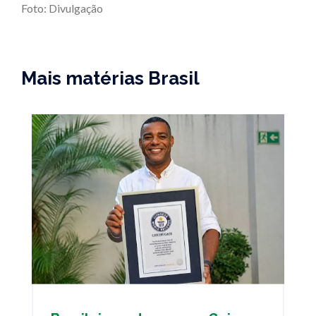
Foto: Divulgação
Mais matérias Brasil