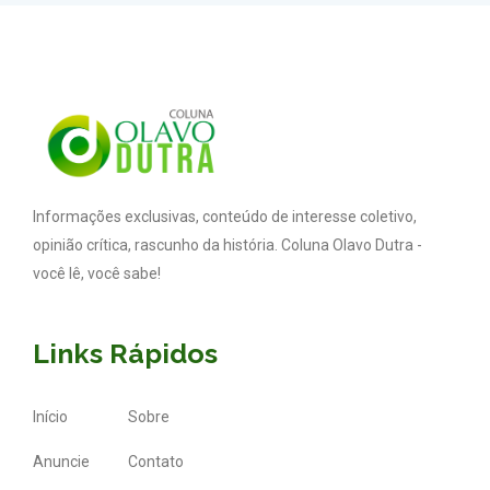
Informações exclusivas, conteúdo de interesse coletivo,
opinião crítica, rascunho da história. Coluna Olavo Dutra -
você lê, você sabe!
Links Rápidos
Início
Sobre
Anuncie
Contato