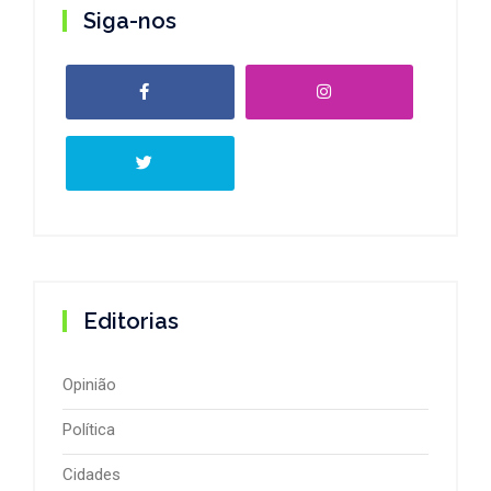
Siga-nos
Editorias
Opinião
Política
Cidades