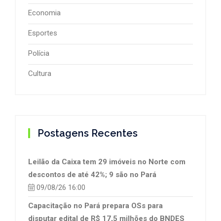
Economia
Esportes
Polícia
Cultura
Postagens Recentes
Leilão da Caixa tem 29 imóveis no Norte com
descontos de até 42%; 9 são no Pará
09/08/26 16:00
Capacitação no Pará prepara OSs para
disputar edital de R$ 17,5 milhões do BNDES