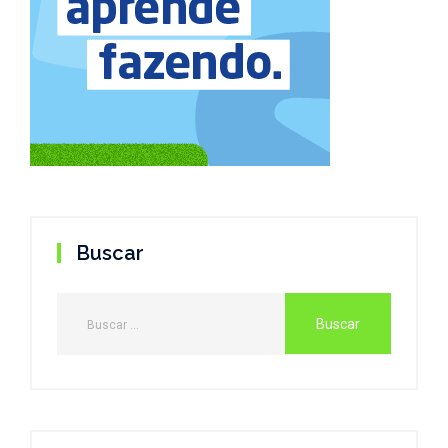
Buscar