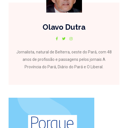
Olavo Dutra
Jornalista, natural de Belterra, oeste do Pará, com 48
anos de profissão e passagens pelos jornais A
Província do Pará, Diário do Pará e O Liberal.