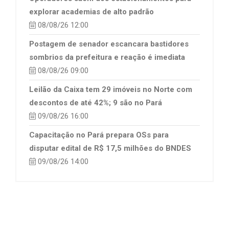
explorar academias de alto padrão
08/08/26 12:00
Postagem de senador escancara bastidores
sombrios da prefeitura e reação é imediata
08/08/26 09:00
Leilão da Caixa tem 29 imóveis no Norte com
descontos de até 42%; 9 são no Pará
09/08/26 16:00
Capacitação no Pará prepara OSs para
disputar edital de R$ 17,5 milhões do BNDES
09/08/26 14:00