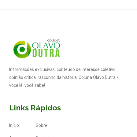
Informações exclusivas, conteúdo de interesse coletivo,
opinião crítica, rascunho da história. Coluna Olavo Dutra -
você lê, você sabe!
Links Rápidos
Início
Sobre