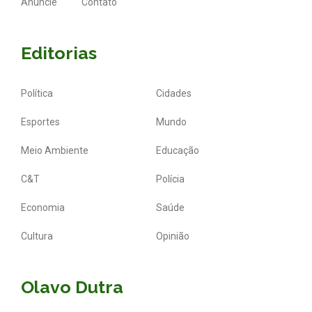
Anuncie
Contato
Editorias
Política
Cidades
Esportes
Mundo
Meio Ambiente
Educação
C&T
Polícia
Economia
Saúde
Cultura
Opinião
Olavo Dutra