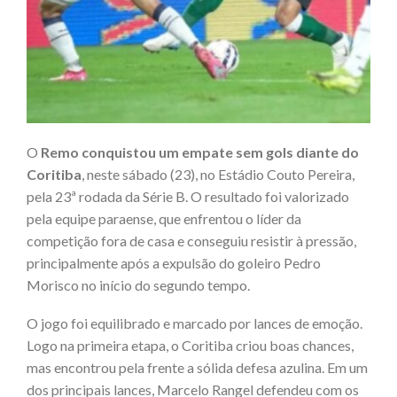
O
Remo conquistou um empate sem gols diante do
Coritiba
, neste sábado (23), no Estádio Couto Pereira,
pela 23ª rodada da Série B. O resultado foi valorizado
pela equipe paraense, que enfrentou o líder da
competição fora de casa e conseguiu resistir à pressão,
principalmente após a expulsão do goleiro Pedro
Morisco no início do segundo tempo.
O jogo foi equilibrado e marcado por lances de emoção.
Logo na primeira etapa, o Coritiba criou boas chances,
mas encontrou pela frente a sólida defesa azulina. Em um
dos principais lances, Marcelo Rangel defendeu com os