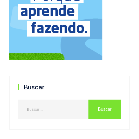
Buscar