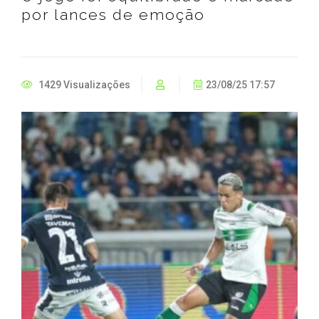
por lances de emoção
1429 Visualizações
23/08/25 17:57