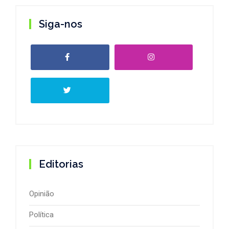
Siga-nos
Editorias
Opinião
Política