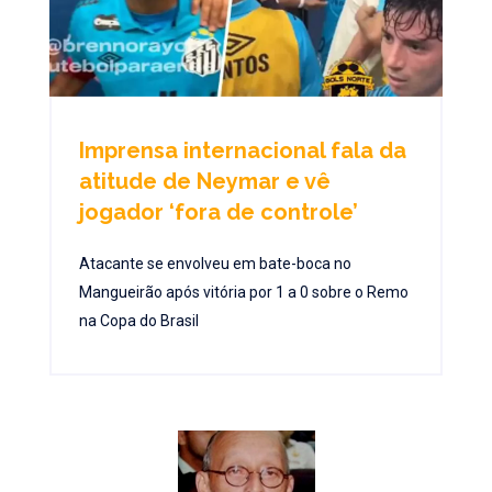
Imprensa internacional fala da
atitude de Neymar e vê
jogador ‘fora de controle’
Atacante se envolveu em bate-boca no
Mangueirão após vitória por 1 a 0 sobre o Remo
na Copa do Brasil