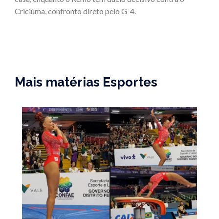
Criciúma, confronto direto pelo G-4.
Mais matérias Esportes