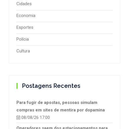
Cidades
Economia
Esportes
Polícia
Cultura
Postagens Recentes
Para fugir de apostas, pessoas simulam
compras em sites de mentira por dopamina
08/08/26 17:00
Operadores saem dos estacionamentos para