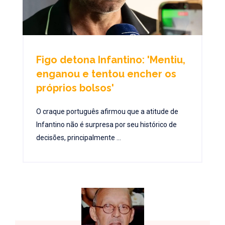
Figo detona Infantino: 'Mentiu,
enganou e tentou encher os
próprios bolsos'
O craque português afirmou que a atitude de
Infantino não é surpresa por seu histórico de
decisões, principalmente ...