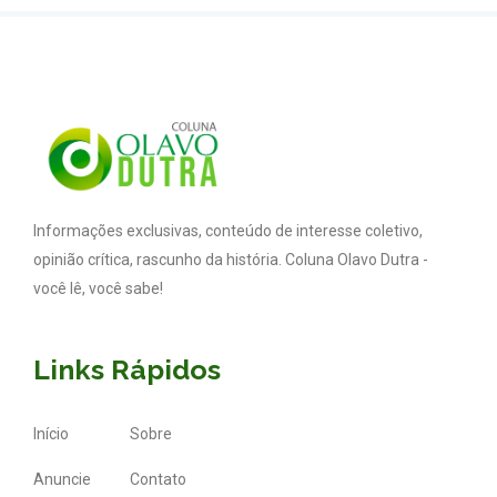
Informações exclusivas, conteúdo de interesse coletivo,
opinião crítica, rascunho da história. Coluna Olavo Dutra -
você lê, você sabe!
Links Rápidos
Início
Sobre
Anuncie
Contato