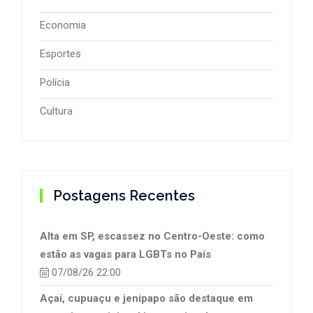
Economia
Esportes
Polícia
Cultura
Postagens Recentes
Alta em SP, escassez no Centro-Oeste: como
estão as vagas para LGBTs no País
07/08/26 22:00
Açaí, cupuaçu e jenipapo são destaque em