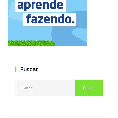
Buscar