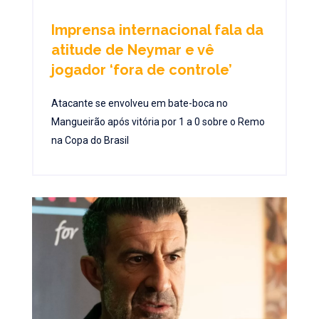
Imprensa internacional fala da
atitude de Neymar e vê
jogador ‘fora de controle’
Atacante se envolveu em bate-boca no
Mangueirão após vitória por 1 a 0 sobre o Remo
na Copa do Brasil