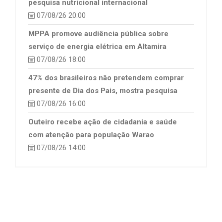
pesquisa nutricional internacional
07/08/26 20:00
MPPA promove audiência pública sobre
serviço de energia elétrica em Altamira
07/08/26 18:00
47% dos brasileiros não pretendem comprar
presente de Dia dos Pais, mostra pesquisa
07/08/26 16:00
Outeiro recebe ação de cidadania e saúde
com atenção para população Warao
07/08/26 14:00