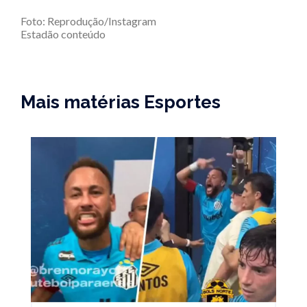
Foto: Reprodução/Instagram
Estadão conteúdo
Mais matérias Esportes