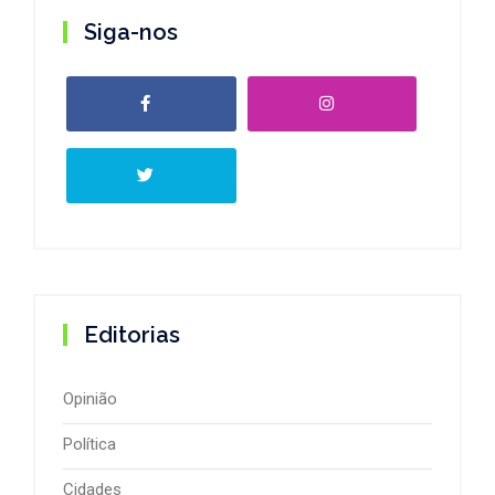
Siga-nos
Editorias
Opinião
Política
Cidades