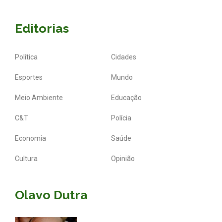
Editorias
Política
Cidades
Esportes
Mundo
Meio Ambiente
Educação
C&T
Polícia
Economia
Saúde
Cultura
Opinião
Olavo Dutra