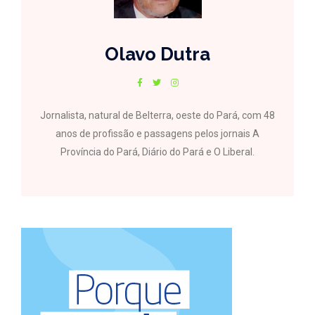
Olavo Dutra
Jornalista, natural de Belterra, oeste do Pará, com 48
anos de profissão e passagens pelos jornais A
Província do Pará, Diário do Pará e O Liberal.