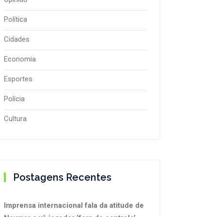
Política
Cidades
Economia
Esportes
Polícia
Cultura
Postagens Recentes
Imprensa internacional fala da atitude de