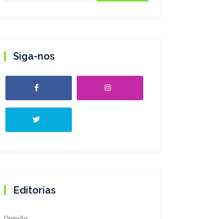
Siga-nos
Editorias
Opinião