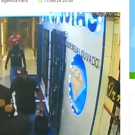
 Agência Pará
11/06/26 20:00