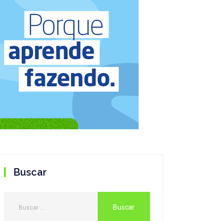
Buscar