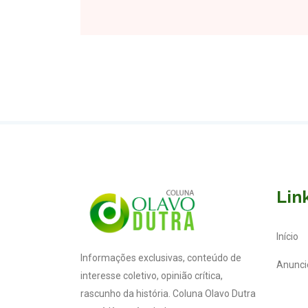
Lin
Início
Informações exclusivas, conteúdo de
Anunci
interesse coletivo, opinião crítica,
rascunho da história. Coluna Olavo Dutra