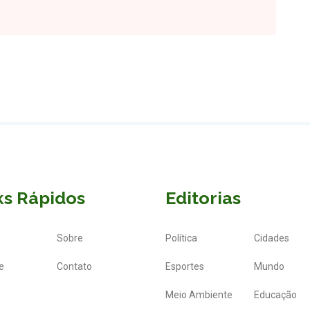
ks Rápidos
Editorias
Sobre
Política
Cidades
e
Contato
Esportes
Mundo
Meio Ambiente
Educação