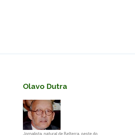
Olavo Dutra
Jornalista, natural de Belterra, oeste do