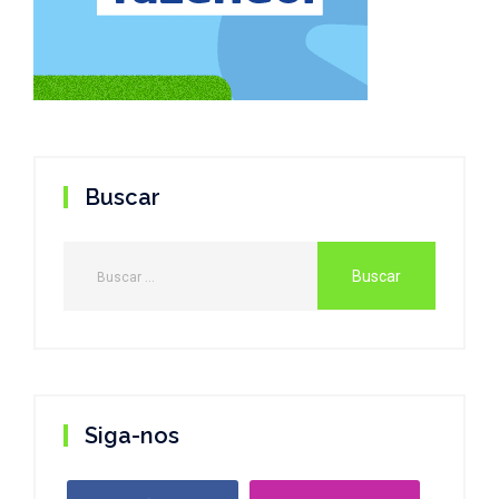
Buscar
Siga-nos