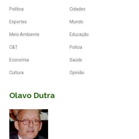
Política
Cidades
Esportes
Mundo
Meio Ambiente
Educação
C&T
Polícia
Economia
Saúde
Cultura
Opinião
Olavo Dutra