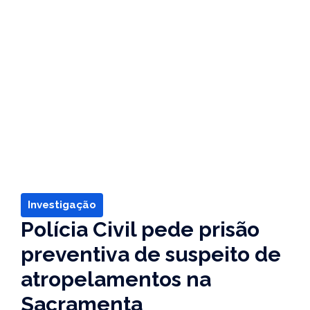
Investigação
Polícia Civil pede prisão
preventiva de suspeito de
atropelamentos na
Sacramenta