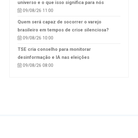
universo e o que isso significa para nós
09/08/26 11:00
Quem será capaz de socorrer o varejo
brasileiro em tempos de crise silenciosa?
09/08/26 10:00
TSE cria conselho para monitorar
desinformação e IA nas eleições
09/08/26 08:00