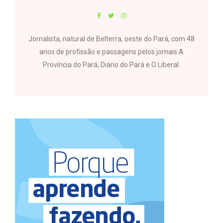
Jornalista, natural de Belterra, oeste do Pará, com 48
anos de profissão e passagens pelos jornais A
Província do Pará, Diário do Pará e O Liberal.