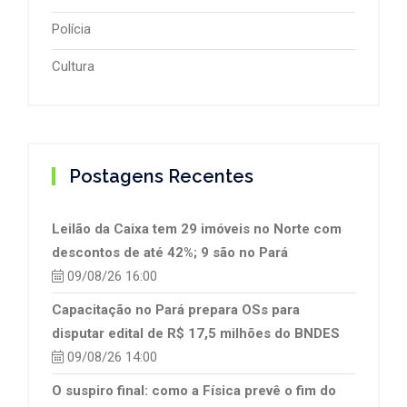
Polícia
Cultura
Postagens Recentes
Leilão da Caixa tem 29 imóveis no Norte com
descontos de até 42%; 9 são no Pará
09/08/26 16:00
Capacitação no Pará prepara OSs para
disputar edital de R$ 17,5 milhões do BNDES
09/08/26 14:00
O suspiro final: como a Física prevê o fim do