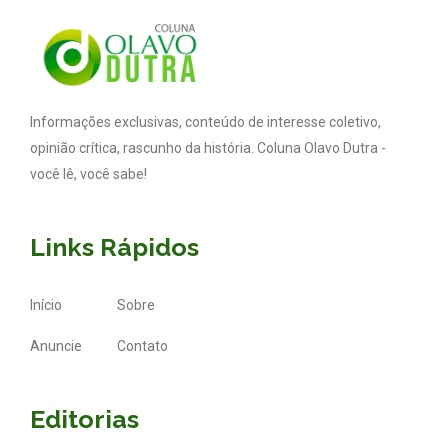
Informações exclusivas, conteúdo de interesse coletivo,
opinião crítica, rascunho da história. Coluna Olavo Dutra -
você lê, você sabe!
Links Rápidos
Início
Sobre
Anuncie
Contato
Editorias