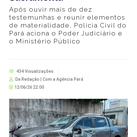
Após ouvir mais de dez
testemunhas e reunir elementos
de materialidade, Polícia Civil do
Pará aciona o Poder Judiciário e
o Ministério Público
434 Visualizações
Da Redação | Com a Agência Pará
12/06/26 22:00