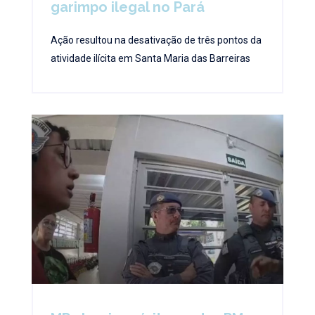
garimpo ilegal no Pará
Ação resultou na desativação de três pontos da
atividade ilícita em Santa Maria das Barreiras