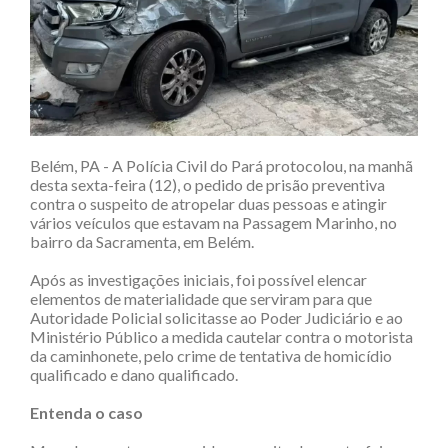
Belém, PA - A Polícia Civil do Pará protocolou, na manhã
desta sexta-feira (12), o pedido de prisão preventiva
contra o suspeito de atropelar duas pessoas e atingir
vários veículos que estavam na Passagem Marinho, no
bairro da Sacramenta, em Belém.
Após as investigações iniciais, foi possível elencar
elementos de materialidade que serviram para que
Autoridade Policial solicitasse ao Poder Judiciário e ao
Ministério Público a medida cautelar contra o motorista
da caminhonete, pelo crime de tentativa de homicídio
qualificado e dano qualificado.
Entenda o caso