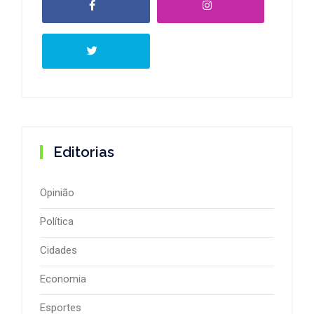
Editorias
Opinião
Política
Cidades
Economia
Esportes