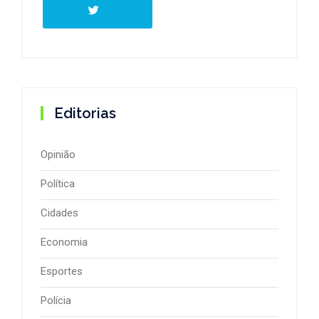
Editorias
Opinião
Política
Cidades
Economia
Esportes
Polícia