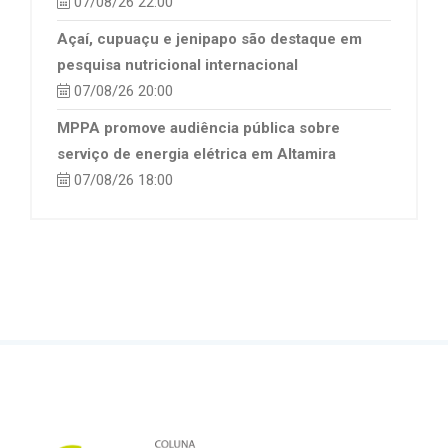
07/08/26 22:00
Açaí, cupuaçu e jenipapo são destaque em
pesquisa nutricional internacional
07/08/26 20:00
MPPA promove audiência pública sobre
serviço de energia elétrica em Altamira
07/08/26 18:00