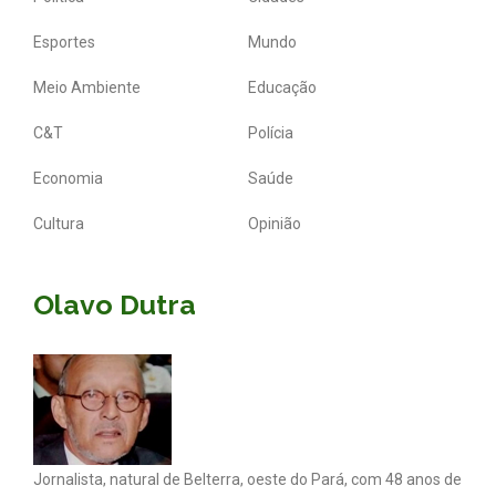
Esportes
Mundo
Meio Ambiente
Educação
C&T
Polícia
Economia
Saúde
Cultura
Opinião
Olavo Dutra
Jornalista, natural de Belterra, oeste do Pará, com 48 anos de