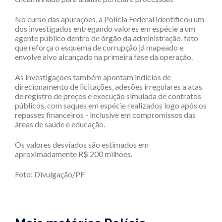
No curso das apurações, a Polícia Federal identificou um
dos investigados entregando valores em espécie a um
agente público dentro de órgão da administração, fato
que reforça o esquema de corrupção já mapeado e
envolve alvo alcançado na primeira fase da operação.
As investigações também apontam indícios de
direcionamento de licitações, adesões irregulares a atas
de registro de preços e execução simulada de contratos
públicos, com saques em espécie realizados logo após os
repasses financeiros - inclusive em compromissos das
áreas de saúde e educação.
Os valores desviados são estimados em
aproximadamente R$ 200 milhões.
Foto: Divulgação/PF