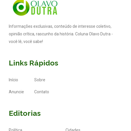
Informações exclusivas, conteúdo de interesse coletivo,
opinião crítica, rascunho da história. Coluna Olavo Dutra -
você lê, você sabe!
Links Rápidos
Início
Sobre
Anuncie
Contato
Editorias
Política
Cidades