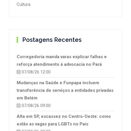
Cultura
Postagens Recentes
Corregedoria manda varas explicar falhas e
reforça atendimento à advocacia no Pará
07/08/26 12:00
Mudanças na Saúde e Funpapa incluem
transferência de serviços a entidades privadas
em Belém
07/08/26 09:00
Alta em SP, escassez no Centro-Oeste: como
estão as vagas para LGBTs no País