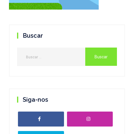
Buscar
Siga-nos