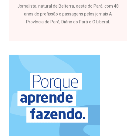
Jornalista, natural de Belterra, oeste do Pará, com 48
anos de profissão e passagens pelos jornais A
Província do Pará, Diário do Pará e O Liberal.