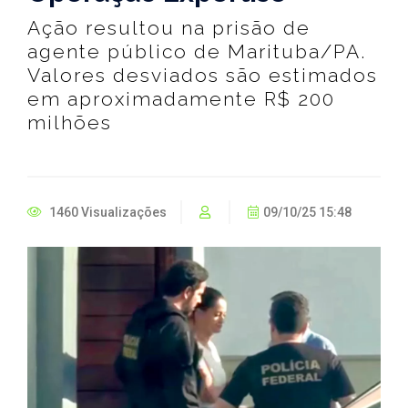
Ação resultou na prisão de
agente público de Marituba/PA.
Valores desviados são estimados
em aproximadamente R$ 200
milhões
1460 Visualizações
09/10/25 15:48