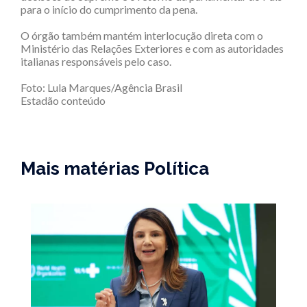
para o início do cumprimento da pena.
O órgão também mantém interlocução direta com o
Ministério das Relações Exteriores e com as autoridades
italianas responsáveis pelo caso.
Foto:
Lula Marques/Agência Brasil
Estadão conteúdo
Mais matérias Política