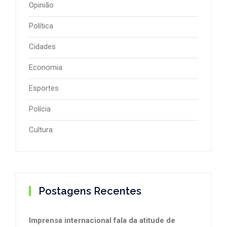
Opinião
Política
Cidades
Economia
Esportes
Polícia
Cultura
Postagens Recentes
Imprensa internacional fala da atitude de