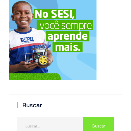
Buscar