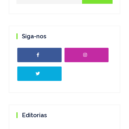
Siga-nos
Editorias