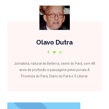
Olavo Dutra
Jornalista, natural de Belterra, oeste do Pará, com 48
anos de profissão e passagens pelos jornais A
Província do Pará, Diário do Pará e O Liberal.