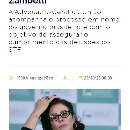
Zambelli
A Advocacia-Geral da União
acompanha o processo em nome
do governo brasileiro e com o
objetivo de assegurar o
cumprimento das decisões do
STF
1508 Visualizações
23/10/25 08:00