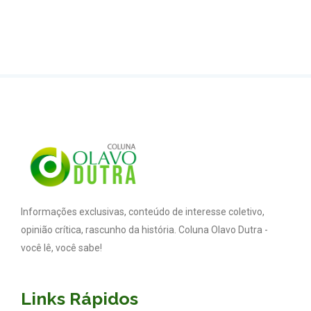
Informações exclusivas, conteúdo de interesse coletivo,
opinião crítica, rascunho da história. Coluna Olavo Dutra -
você lê, você sabe!
Links Rápidos