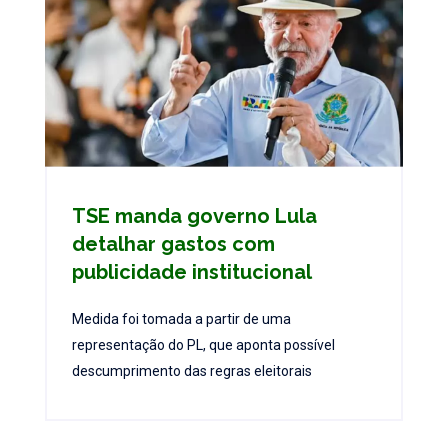
TSE manda governo Lula
detalhar gastos com
publicidade institucional
Medida foi tomada a partir de uma
representação do PL, que aponta possível
descumprimento das regras eleitorais