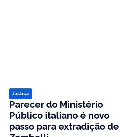
Justiça
Parecer do Ministério
Público italiano é novo
passo para extradição de