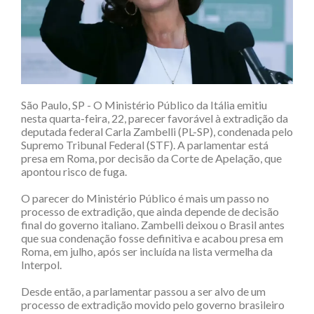
São Paulo, SP - O Ministério Público da Itália emitiu
nesta quarta-feira, 22, parecer favorável à extradição da
deputada federal Carla Zambelli (PL-SP), condenada pelo
Supremo Tribunal Federal (STF). A parlamentar está
presa em Roma, por decisão da Corte de Apelação, que
apontou risco de fuga.
O parecer do Ministério Público é mais um passo no
processo de extradição, que ainda depende de decisão
final do governo italiano. Zambelli deixou o Brasil antes
que sua condenação fosse definitiva e acabou presa em
Roma, em julho, após ser incluída na lista vermelha da
Interpol.
Desde então, a parlamentar passou a ser alvo de um
processo de extradição movido pelo governo brasileiro