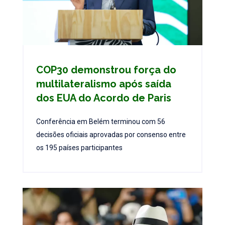
COP30 demonstrou força do
multilateralismo após saída
dos EUA do Acordo de Paris
Conferência em Belém terminou com 56
decisões oficiais aprovadas por consenso entre
os 195 países participantes