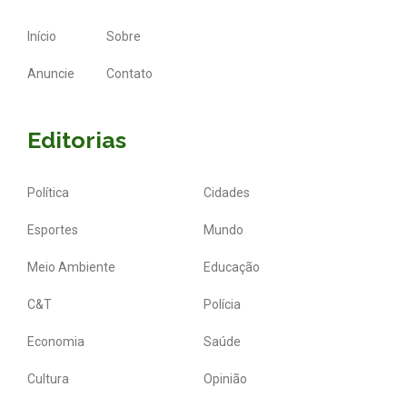
Início
Sobre
Anuncie
Contato
Editorias
Política
Cidades
Esportes
Mundo
Meio Ambiente
Educação
C&T
Polícia
Economia
Saúde
Cultura
Opinião