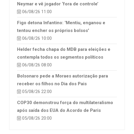
Neymar e vê jogador ‘fora de controle’
06/08/26 11:00
Figo detona Infantino: 'Mentiu, enganou e
tentou encher os próprios bolsos'
06/08/26 10:00
Helder fecha chapa do MDB para eleições e
contempla todos os segmentos políticos
06/08/26 08:00
Bolsonaro pede a Moraes autorização para
receber os filhos no Dia dos Pais
05/08/26 22:00
COP30 demonstrou força do multilateralismo
após saída dos EUA do Acordo de Paris
05/08/26 20:00