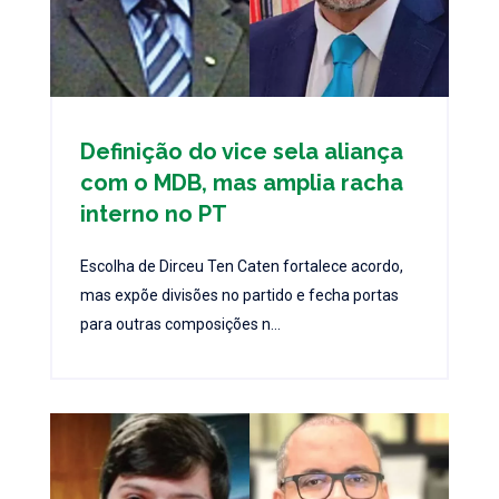
Definição do vice sela aliança
com o MDB, mas amplia racha
interno no PT
Escolha de Dirceu Ten Caten fortalece acordo,
mas expõe divisões no partido e fecha portas
para outras composições n...