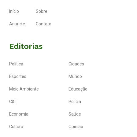
Início
Sobre
Anuncie
Contato
Editorias
Política
Cidades
Esportes
Mundo
Meio Ambiente
Educação
C&T
Polícia
Economia
Saúde
Cultura
Opinião