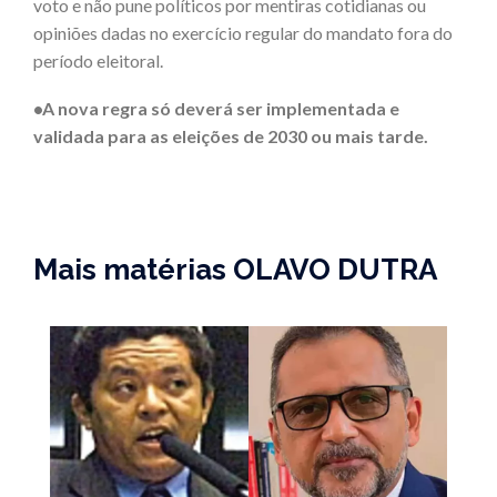
voto e não pune políticos por mentiras cotidianas ou
opiniões dadas no exercício regular do mandato fora do
período eleitoral.
•A nova regra só deverá ser implementada e
validada para as eleições de 2030 ou mais tarde.
Mais matérias OLAVO DUTRA