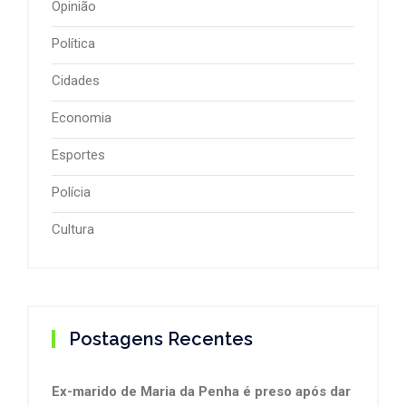
Opinião
Política
Cidades
Economia
Esportes
Polícia
Cultura
Postagens Recentes
Ex-marido de Maria da Penha é preso após dar