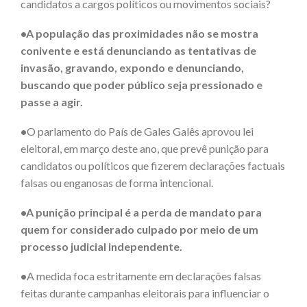
candidatos a cargos políticos ou movimentos sociais?
•A população das proximidades não se mostra
conivente e está denunciando as tentativas de
invasão, gravando, expondo e denunciando,
buscando que poder público seja pressionado e
passe a agir.
•
O parlamento do País de Gales Galês aprovou lei
eleitoral, em março deste ano, que prevê punição para
candidatos ou políticos que fizerem declarações factuais
falsas ou enganosas de forma intencional.
•A punição principal é a perda de mandato para
quem for considerado culpado por meio de um
processo judicial independente.
•
A medida foca estritamente em declarações falsas
feitas durante campanhas eleitorais para influenciar o