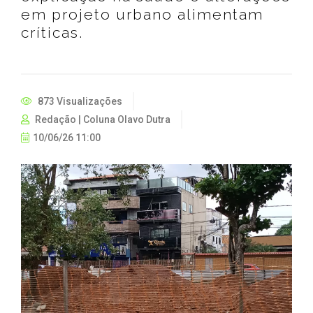
em projeto urbano alimentam
críticas.
873 Visualizações
Redação | Coluna Olavo Dutra
10/06/26 11:00