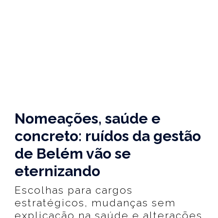
Nomeações, saúde e
concreto: ruídos da gestão
de Belém vão se
eternizando
Escolhas para cargos
estratégicos, mudanças sem
explicação na saúde e alterações