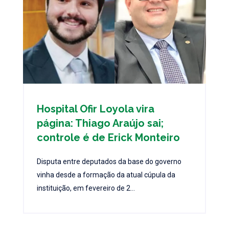
Hospital Ofir Loyola vira
página: Thiago Araújo sai;
controle é de Erick Monteiro
Disputa entre deputados da base do governo
vinha desde a formação da atual cúpula da
instituição, em fevereiro de 2...