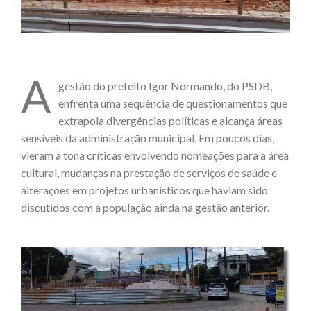
A
gestão do prefeito Igor Normando, do PSDB,
enfrenta uma sequência de questionamentos que
extrapola divergências políticas e alcança áreas
sensíveis da administração municipal. Em poucos dias,
vieram à tona críticas envolvendo nomeações para a área
cultural, mudanças na prestação de serviços de saúde e
alterações em projetos urbanísticos que haviam sido
discutidos com a população ainda na gestão anterior.