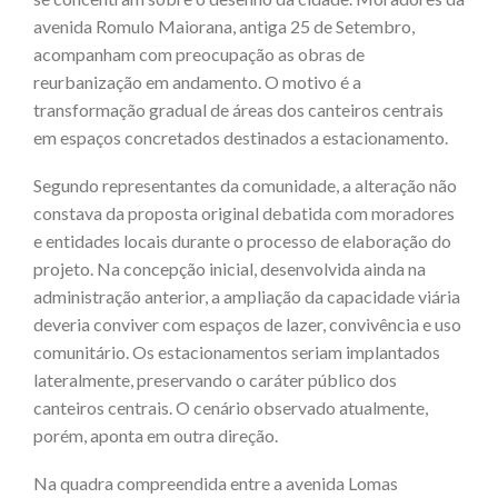
avenida Romulo Maiorana, antiga 25 de Setembro,
acompanham com preocupação as obras de
reurbanização em andamento. O motivo é a
transformação gradual de áreas dos canteiros centrais
em espaços concretados destinados a estacionamento.
Segundo representantes da comunidade, a alteração não
constava da proposta original debatida com moradores
e entidades locais durante o processo de elaboração do
projeto. Na concepção inicial, desenvolvida ainda na
administração anterior, a ampliação da capacidade viária
deveria conviver com espaços de lazer, convivência e uso
comunitário. Os estacionamentos seriam implantados
lateralmente, preservando o caráter público dos
canteiros centrais. O cenário observado atualmente,
porém, aponta em outra direção.
Na quadra compreendida entre a avenida Lomas