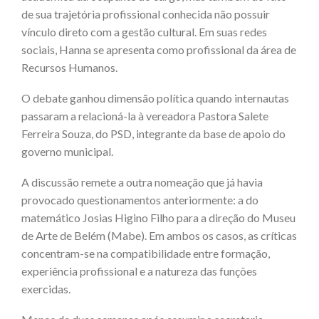
de sua trajetória profissional conhecida não possuir
vínculo direto com a gestão cultural. Em suas redes
sociais, Hanna se apresenta como profissional da área de
Recursos Humanos.
O debate ganhou dimensão política quando internautas
passaram a relacioná-la à vereadora Pastora Salete
Ferreira Souza, do PSD, integrante da base de apoio do
governo municipal.
A discussão remete a outra nomeação que já havia
provocado questionamentos anteriormente: a do
matemático Josias Higino Filho para a direção do Museu
de Arte de Belém (Mabe). Em ambos os casos, as críticas
concentram-se na compatibilidade entre formação,
experiência profissional e a natureza das funções
exercidas.