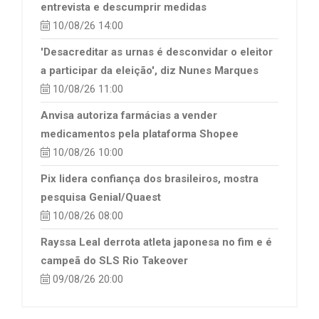
entrevista e descumprir medidas
10/08/26 14:00
'Desacreditar as urnas é desconvidar o eleitor
a participar da eleição', diz Nunes Marques
10/08/26 11:00
Anvisa autoriza farmácias a vender
medicamentos pela plataforma Shopee
10/08/26 10:00
Pix lidera confiança dos brasileiros, mostra
pesquisa Genial/Quaest
10/08/26 08:00
Rayssa Leal derrota atleta japonesa no fim e é
campeã do SLS Rio Takeover
09/08/26 20:00