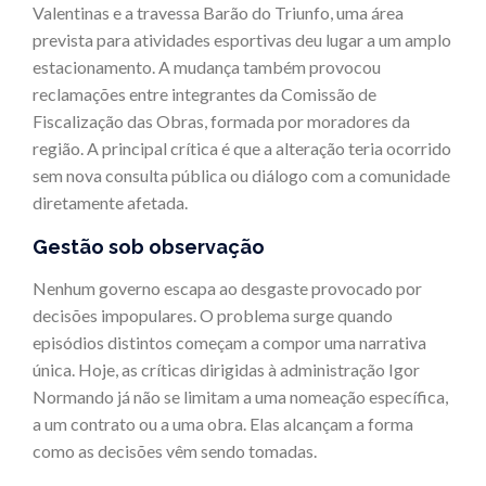
Valentinas e a travessa Barão do Triunfo, uma área
prevista para atividades esportivas deu lugar a um amplo
estacionamento. A mudança também provocou
reclamações entre integrantes da Comissão de
Fiscalização das Obras, formada por moradores da
região. A principal crítica é que a alteração teria ocorrido
sem nova consulta pública ou diálogo com a comunidade
diretamente afetada.
Gestão sob observação
Nenhum governo escapa ao desgaste provocado por
decisões impopulares. O problema surge quando
episódios distintos começam a compor uma narrativa
única. Hoje, as críticas dirigidas à administração Igor
Normando já não se limitam a uma nomeação específica,
a um contrato ou a uma obra. Elas alcançam a forma
como as decisões vêm sendo tomadas.