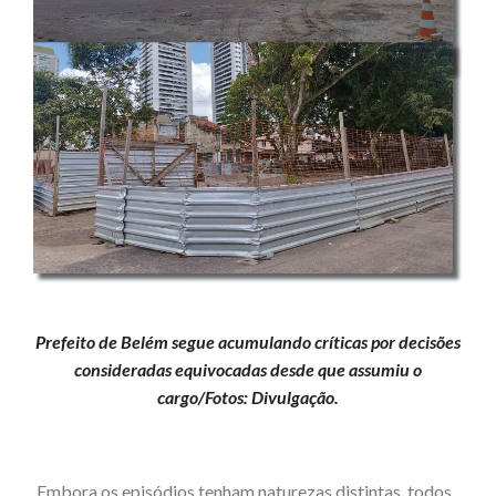
Prefeito de Belém segue acumulando críticas por decisões
consideradas equivocadas desde que assumiu o
cargo/Fotos: Divulgação.
Embora os episódios tenham naturezas distintas, todos