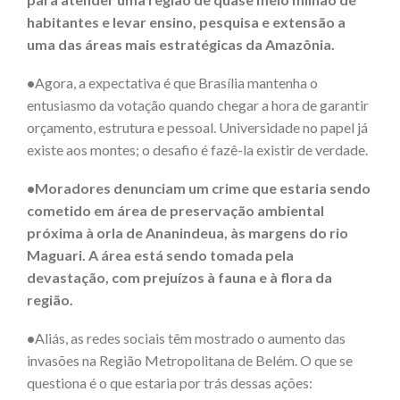
habitantes e levar ensino, pesquisa e extensão a
uma das áreas mais estratégicas da Amazônia.
•
Agora, a expectativa é que Brasília mantenha o
entusiasmo da votação quando chegar a hora de garantir
orçamento, estrutura e pessoal. Universidade no papel já
existe aos montes; o desafio é fazê-la existir de verdade.
•Moradores denunciam um crime que estaria sendo
cometido em área de preservação ambiental
próxima à orla de Ananindeua, às margens do rio
Maguari. A área está sendo tomada pela
devastação, com prejuízos à fauna e à flora da
região.
•
Aliás, as redes sociais têm mostrado o aumento das
invasões na Região Metropolitana de Belém. O que se
questiona é o que estaria por trás dessas ações: