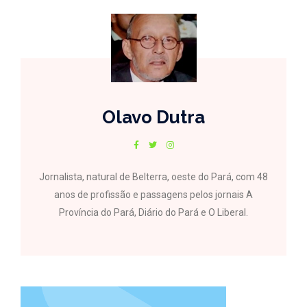
Olavo Dutra
Jornalista, natural de Belterra, oeste do Pará, com 48
anos de profissão e passagens pelos jornais A
Província do Pará, Diário do Pará e O Liberal.