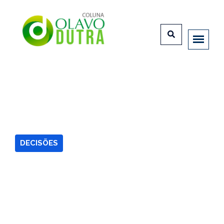
DECISÕES