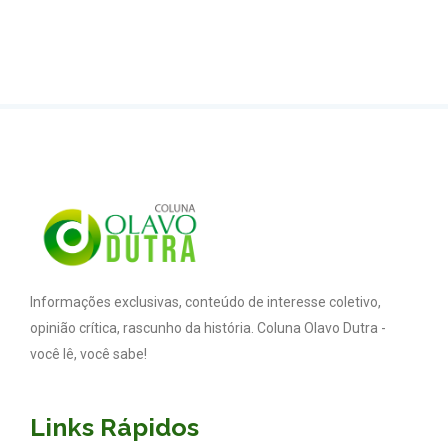
Informações exclusivas, conteúdo de interesse coletivo,
opinião crítica, rascunho da história. Coluna Olavo Dutra -
você lê, você sabe!
Links Rápidos