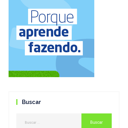
Buscar