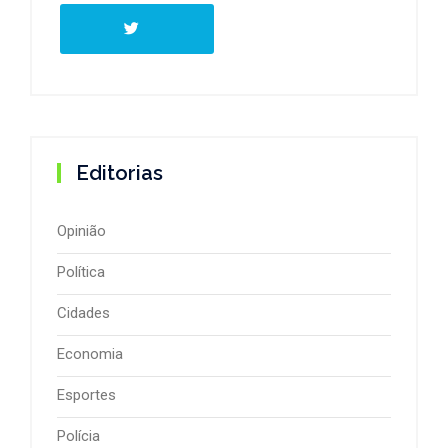
Editorias
Opinião
Política
Cidades
Economia
Esportes
Polícia