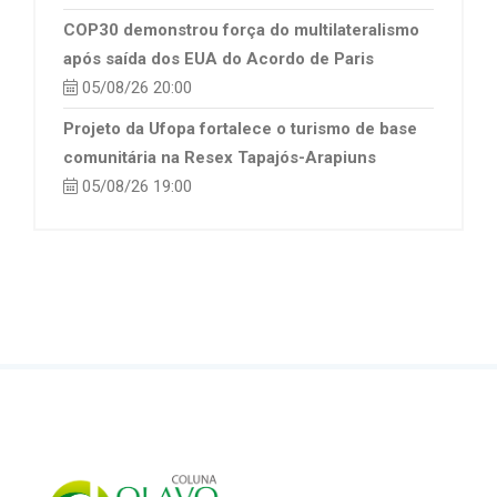
COP30 demonstrou força do multilateralismo
após saída dos EUA do Acordo de Paris
05/08/26 20:00
Projeto da Ufopa fortalece o turismo de base
comunitária na Resex Tapajós-Arapiuns
05/08/26 19:00