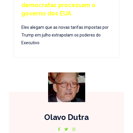
democratas processam o
governo dos EUA
Eles alegam que as novas tarifas impostas por
Trump em julho extrapolam os poderes do
Executivo
Olavo Dutra