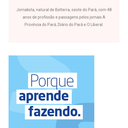
Jornalista, natural de Belterra, oeste do Pará, com 48
anos de profissão e passagens pelos jornais A
Província do Pará, Diário do Pará e O Liberal.