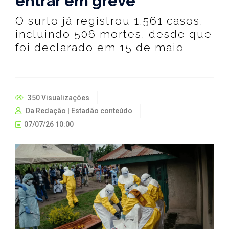
entrar em greve
O surto já registrou 1.561 casos,
incluindo 506 mortes, desde que
foi declarado em 15 de maio
350 Visualizações
Da Redação | Estadão conteúdo
07/07/26 10:00