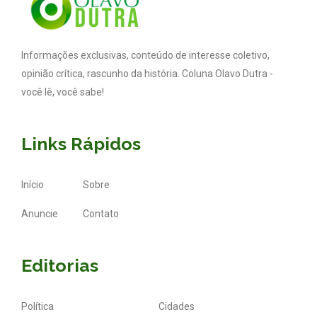
Informações exclusivas, conteúdo de interesse coletivo,
opinião crítica, rascunho da história. Coluna Olavo Dutra -
você lê, você sabe!
Links Rápidos
Início
Sobre
Anuncie
Contato
Editorias
Política
Cidades