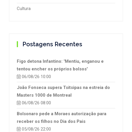
Cultura
Postagens Recentes
Figo detona Infantino: 'Mentiu, enganou e
tentou encher os próprios bolsos'
06/08/26 10:00
João Fonseca supera Tsitsipas na estreia do
Masters 1000 de Montreal
06/08/26 08:00
Bolsonaro pede a Moraes autorização para
receber os filhos no Dia dos Pais
05/08/26 22:00