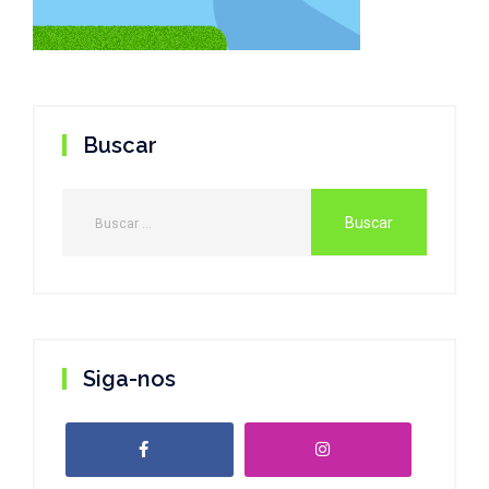
Buscar
Siga-nos