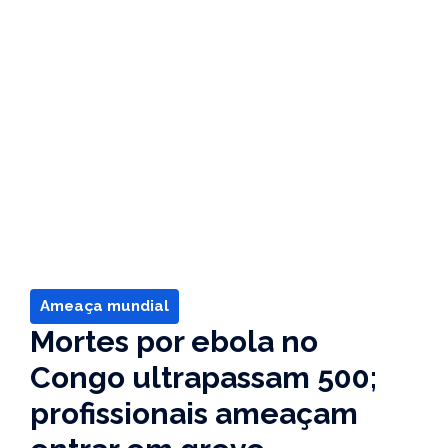
Ameaça mundial
Mortes por ebola no
Congo ultrapassam 500;
profissionais ameaçam