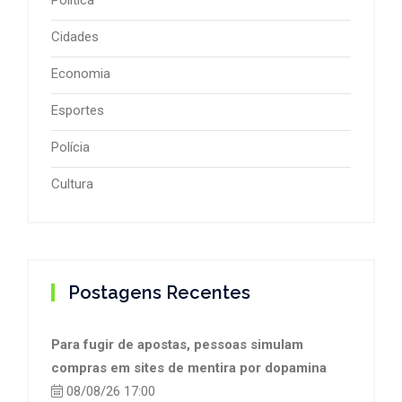
Cidades
Economia
Esportes
Polícia
Cultura
Postagens Recentes
Para fugir de apostas, pessoas simulam
compras em sites de mentira por dopamina
08/08/26 17:00