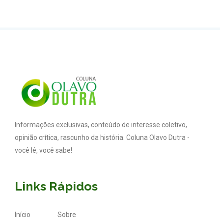
Informações exclusivas, conteúdo de interesse coletivo,
opinião crítica, rascunho da história. Coluna Olavo Dutra -
você lê, você sabe!
Links Rápidos
Início
Sobre