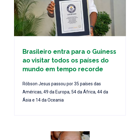
Brasileiro entra para o Guiness
ao visitar todos os países do
mundo em tempo recorde
Róbson Jesus passou por 35 países das
Américas, 49 da Europa, 54 da África, 44 da
Ásia e 14 da Oceania