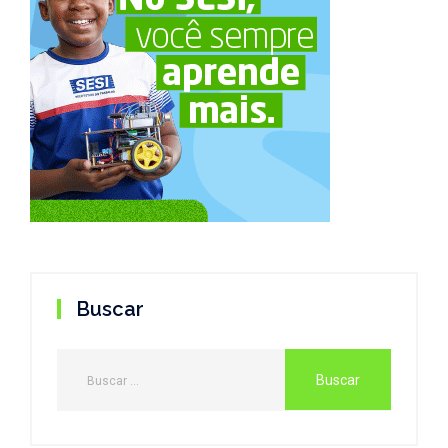
Buscar