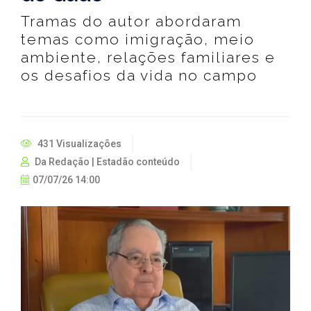
Tramas do autor abordaram
temas como imigração, meio
ambiente, relações familiares e
os desafios da vida no campo
431 Visualizações
Da Redação | Estadão conteúdo
07/07/26 14:00