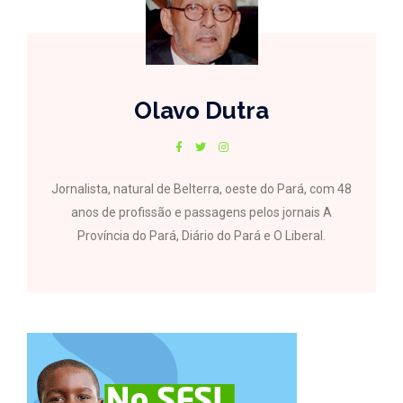
Olavo Dutra
Jornalista, natural de Belterra, oeste do Pará, com 48
anos de profissão e passagens pelos jornais A
Província do Pará, Diário do Pará e O Liberal.