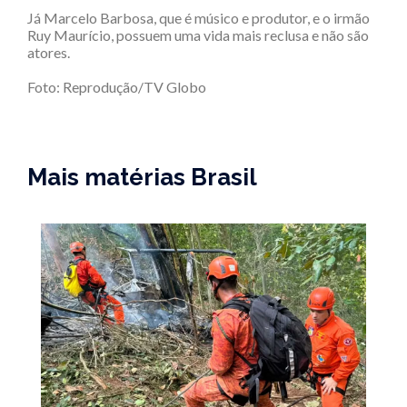
Já Marcelo Barbosa, que é músico e produtor, e o irmão
Ruy Maurício, possuem uma vida mais reclusa e não são
atores.
Foto: Reprodução/TV Globo
Mais matérias Brasil