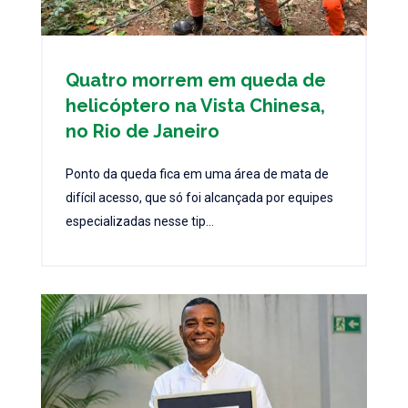
Quatro morrem em queda de
helicóptero na Vista Chinesa,
no Rio de Janeiro
Ponto da queda fica em uma área de mata de
difícil acesso, que só foi alcançada por equipes
especializadas nesse tip...