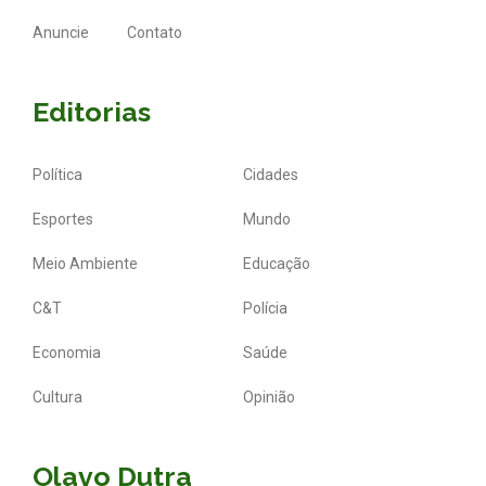
Anuncie
Contato
Editorias
Política
Cidades
Esportes
Mundo
Meio Ambiente
Educação
C&T
Polícia
Economia
Saúde
Cultura
Opinião
Olavo Dutra