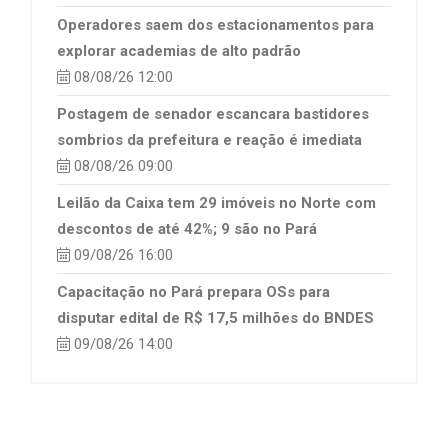
Operadores saem dos estacionamentos para
explorar academias de alto padrão
08/08/26 12:00
Postagem de senador escancara bastidores
sombrios da prefeitura e reação é imediata
08/08/26 09:00
Leilão da Caixa tem 29 imóveis no Norte com
descontos de até 42%; 9 são no Pará
09/08/26 16:00
Capacitação no Pará prepara OSs para
disputar edital de R$ 17,5 milhões do BNDES
09/08/26 14:00