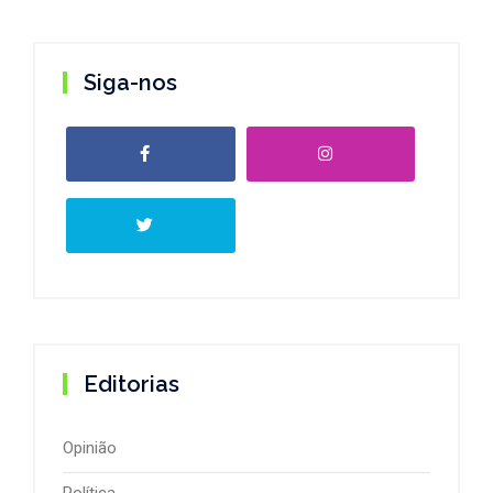
Siga-nos
Editorias
Opinião
Política