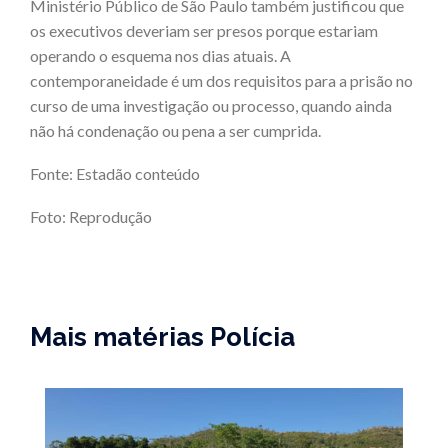
Ministério Público de São Paulo também justificou que
os executivos deveriam ser presos porque estariam
operando o esquema nos dias atuais. A
contemporaneidade é um dos requisitos para a prisão no
curso de uma investigação ou processo, quando ainda
não há condenação ou pena a ser cumprida.
Fonte: Estadão conteúdo
Foto: Reprodução
Mais matérias Polícia