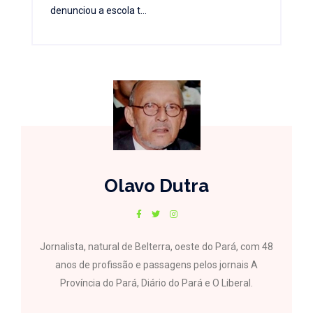
denunciou a escola t...
Olavo Dutra
Jornalista, natural de Belterra, oeste do Pará, com 48
anos de profissão e passagens pelos jornais A
Província do Pará, Diário do Pará e O Liberal.