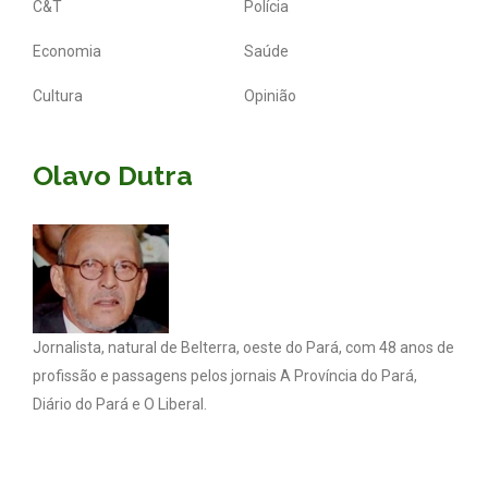
C&T
Polícia
Economia
Saúde
Cultura
Opinião
Olavo Dutra
Jornalista, natural de Belterra, oeste do Pará, com 48 anos de
profissão e passagens pelos jornais A Província do Pará,
Diário do Pará e O Liberal.