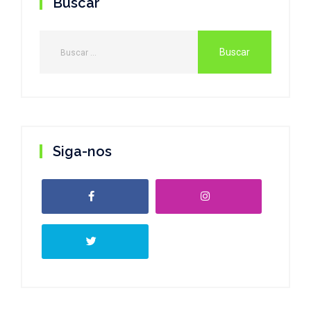
Buscar
Siga-nos