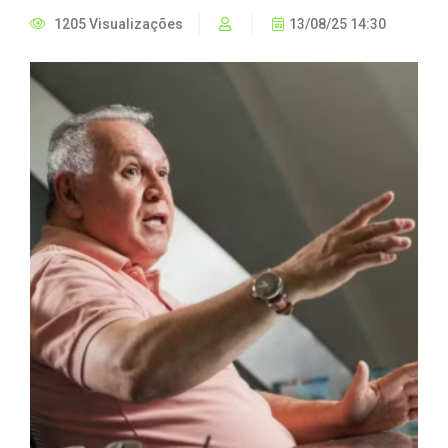
1205 Visualizações
13/08/25 14:30