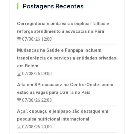
Postagens Recentes
Corregedoria manda varas explicar falhas e
reforça atendimento à advocacia no Pará
07/08/26 12:00
Mudanças na Saúde e Funpapa incluem
transferência de serviços a entidades privadas
em Belém
07/08/26 09:00
Alta em SP, escassez no Centro-Oeste: como
estão as vagas para LGBTs no País
07/08/26 22:00
Açaí, cupuaçu e jenipapo são destaque em
pesquisa nutricional internacional
07/08/26 20:00