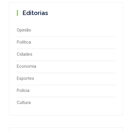
Editorias
Opinião
Política
Cidades
Economia
Esportes
Polícia
Cultura