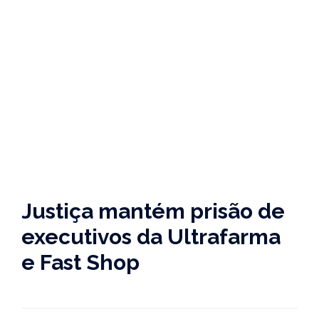
Justiça mantém prisão de
executivos da Ultrafarma
e Fast Shop