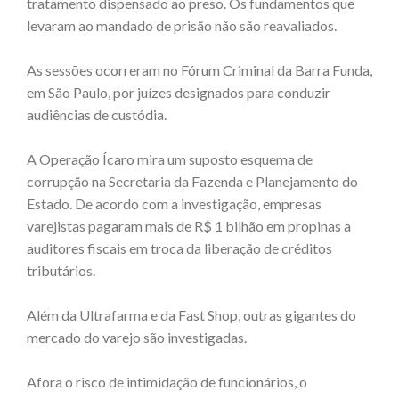
tratamento dispensado ao preso. Os fundamentos que
levaram ao mandado de prisão não são reavaliados.
As sessões ocorreram no Fórum Criminal da Barra Funda,
em São Paulo, por juízes designados para conduzir
audiências de custódia.
A Operação Ícaro mira um suposto esquema de
corrupção na Secretaria da Fazenda e Planejamento do
Estado. De acordo com a investigação, empresas
varejistas pagaram mais de R$ 1 bilhão em propinas a
auditores fiscais em troca da liberação de créditos
tributários.
Além da Ultrafarma e da Fast Shop, outras gigantes do
mercado do varejo são investigadas.
Afora o risco de intimidação de funcionários, o