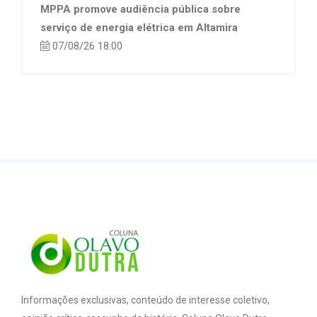
MPPA promove audiência pública sobre
serviço de energia elétrica em Altamira
07/08/26 18:00
Informações exclusivas, conteúdo de interesse coletivo,