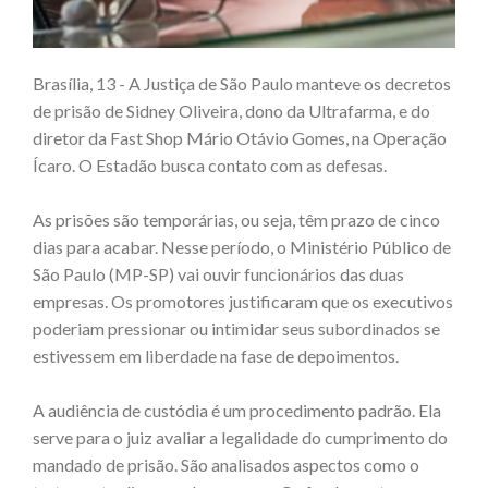
Brasília, 13 - A Justiça de São Paulo manteve os decretos
de prisão de Sidney Oliveira, dono da Ultrafarma, e do
diretor da Fast Shop Mário Otávio Gomes, na Operação
Ícaro. O Estadão busca contato com as defesas.
As prisões são temporárias, ou seja, têm prazo de cinco
dias para acabar. Nesse período, o Ministério Público de
São Paulo (MP-SP) vai ouvir funcionários das duas
empresas. Os promotores justificaram que os executivos
poderiam pressionar ou intimidar seus subordinados se
estivessem em liberdade na fase de depoimentos.
A audiência de custódia é um procedimento padrão. Ela
serve para o juiz avaliar a legalidade do cumprimento do
mandado de prisão. São analisados aspectos como o