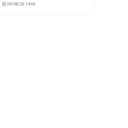
09/08/26 14:00