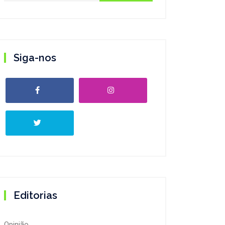
Siga-nos
Editorias
Opinião