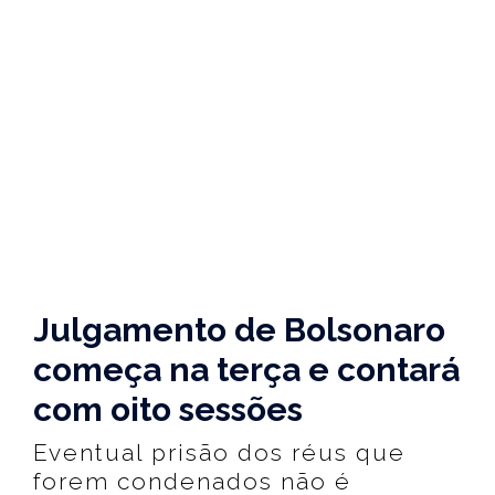
Julgamento de Bolsonaro
começa na terça e contará
com oito sessões
Eventual prisão dos réus que
forem condenados não é