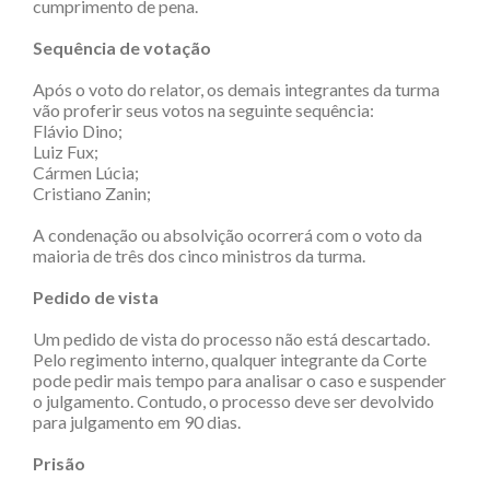
cumprimento de pena.
Sequência de votação
Após o voto do relator, os demais integrantes da turma
vão proferir seus votos na seguinte sequência:
Flávio Dino;
Luiz Fux;
Cármen Lúcia;
Cristiano Zanin;
A condenação ou absolvição ocorrerá com o voto da
maioria de três dos cinco ministros da turma.
Pedido de vista
Um pedido de vista do processo não está descartado.
Pelo regimento interno, qualquer integrante da Corte
pode pedir mais tempo para analisar o caso e suspender
o julgamento. Contudo, o processo deve ser devolvido
para julgamento em 90 dias.
Prisão