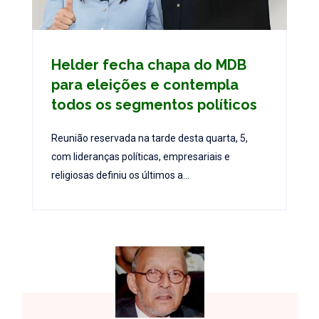
Helder fecha chapa do MDB
para eleições e contempla
todos os segmentos políticos
Reunião reservada na tarde desta quarta, 5,
com lideranças políticas, empresariais e
religiosas definiu os últimos a...