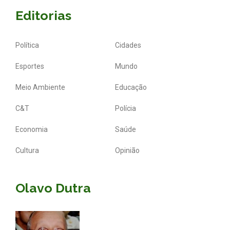
Editorias
Política
Cidades
Esportes
Mundo
Meio Ambiente
Educação
C&T
Polícia
Economia
Saúde
Cultura
Opinião
Olavo Dutra