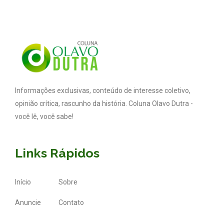
Informações exclusivas, conteúdo de interesse coletivo,
opinião crítica, rascunho da história. Coluna Olavo Dutra -
você lê, você sabe!
Links Rápidos
Início
Sobre
Anuncie
Contato