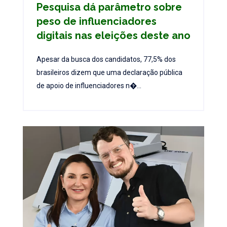
Pesquisa dá parâmetro sobre
peso de influenciadores
digitais nas eleições deste ano
Apesar da busca dos candidatos, 77,5% dos
brasileiros dizem que uma declaração pública
de apoio de influenciadores n�...