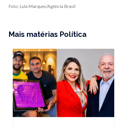
Foto: Lula Marques/Agência Brasil
Mais matérias Política