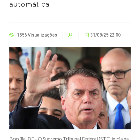
automática
1556 Visualizações
31/08/25 22:00
Brasília, DF - O Supremo Tribunal Federal (STF) inicia na