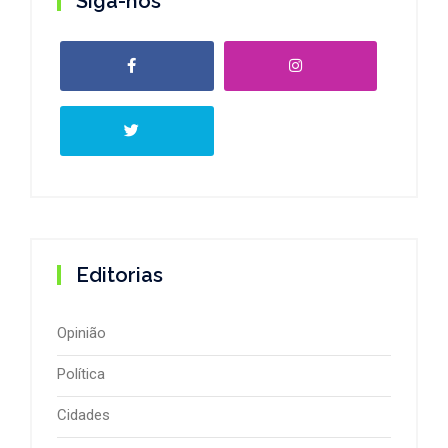
Siga-nos
Editorias
Opinião
Política
Cidades