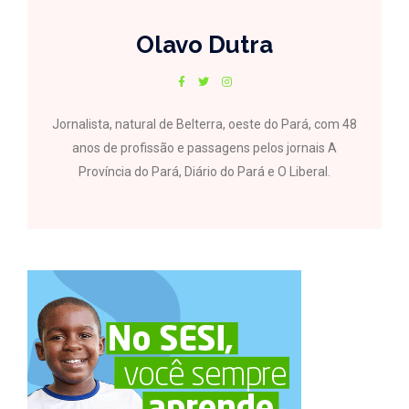
Olavo Dutra
Jornalista, natural de Belterra, oeste do Pará, com 48
anos de profissão e passagens pelos jornais A
Província do Pará, Diário do Pará e O Liberal.