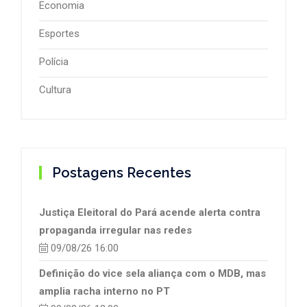
Economia
Esportes
Polícia
Cultura
Postagens Recentes
Justiça Eleitoral do Pará acende alerta contra
propaganda irregular nas redes
09/08/26 16:00
Definição do vice sela aliança com o MDB, mas
amplia racha interno no PT