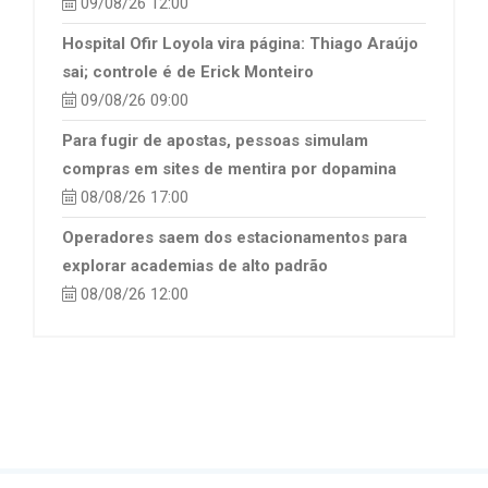
09/08/26 12:00
Hospital Ofir Loyola vira página: Thiago Araújo
sai; controle é de Erick Monteiro
09/08/26 09:00
Para fugir de apostas, pessoas simulam
compras em sites de mentira por dopamina
08/08/26 17:00
Operadores saem dos estacionamentos para
explorar academias de alto padrão
08/08/26 12:00