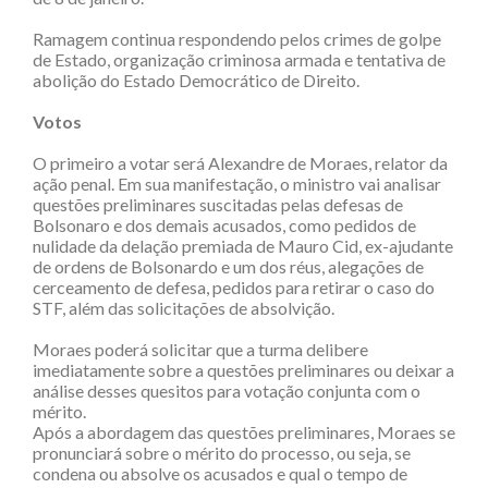
Ramagem continua respondendo pelos crimes de golpe
de Estado, organização criminosa armada e tentativa de
abolição do Estado Democrático de Direito.
Votos
O primeiro a votar será Alexandre de Moraes, relator da
ação penal. Em sua manifestação, o ministro vai analisar
questões preliminares suscitadas pelas defesas de
Bolsonaro e dos demais acusados, como pedidos de
nulidade da delação premiada de Mauro Cid, ex-ajudante
de ordens de Bolsonardo e um dos réus, alegações de
cerceamento de defesa, pedidos para retirar o caso do
STF, além das solicitações de absolvição.
Moraes poderá solicitar que a turma delibere
imediatamente sobre a questões preliminares ou deixar a
análise desses quesitos para votação conjunta com o
mérito.
Após a abordagem das questões preliminares, Moraes se
pronunciará sobre o mérito do processo, ou seja, se
condena ou absolve os acusados e qual o tempo de