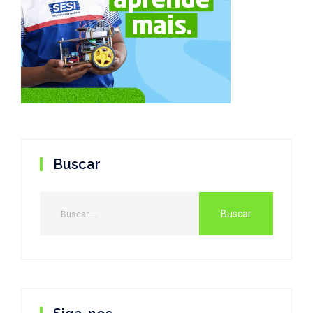
Buscar