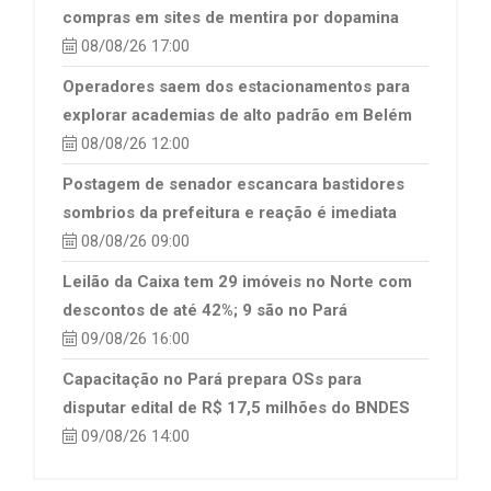
compras em sites de mentira por dopamina
08/08/26 17:00
Operadores saem dos estacionamentos para
explorar academias de alto padrão em Belém
08/08/26 12:00
Postagem de senador escancara bastidores
sombrios da prefeitura e reação é imediata
08/08/26 09:00
Leilão da Caixa tem 29 imóveis no Norte com
descontos de até 42%; 9 são no Pará
09/08/26 16:00
Capacitação no Pará prepara OSs para
disputar edital de R$ 17,5 milhões do BNDES
09/08/26 14:00