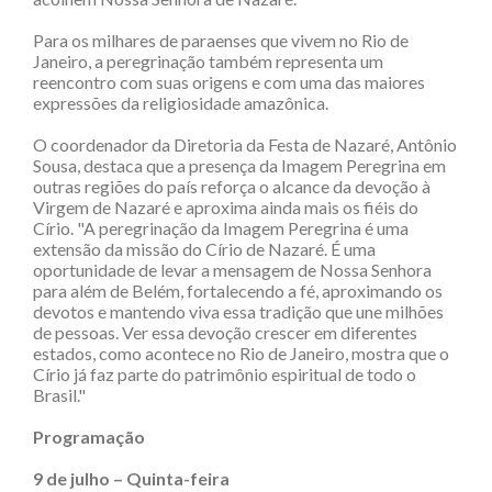
Para os milhares de paraenses que vivem no Rio de
Janeiro, a peregrinação também representa um
reencontro com suas origens e com uma das maiores
expressões da religiosidade amazônica.
O coordenador da Diretoria da Festa de Nazaré, Antônio
Sousa, destaca que a presença da Imagem Peregrina em
outras regiões do país reforça o alcance da devoção à
Virgem de Nazaré e aproxima ainda mais os fiéis do
Círio. "A peregrinação da Imagem Peregrina é uma
extensão da missão do Círio de Nazaré. É uma
oportunidade de levar a mensagem de Nossa Senhora
para além de Belém, fortalecendo a fé, aproximando os
devotos e mantendo viva essa tradição que une milhões
de pessoas. Ver essa devoção crescer em diferentes
estados, como acontece no Rio de Janeiro, mostra que o
Círio já faz parte do patrimônio espiritual de todo o
Brasil."
Programação
9 de julho – Quinta-feira