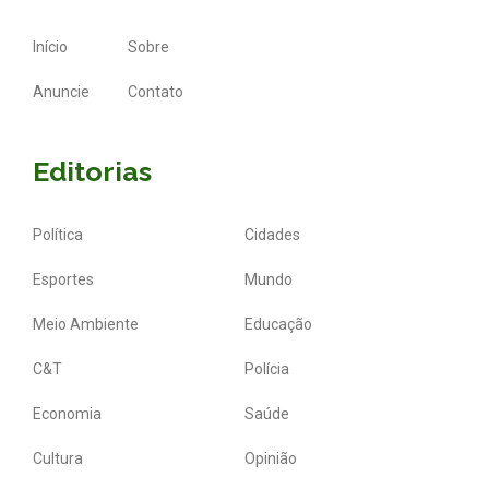
Início
Sobre
Anuncie
Contato
Editorias
Política
Cidades
Esportes
Mundo
Meio Ambiente
Educação
C&T
Polícia
Economia
Saúde
Cultura
Opinião