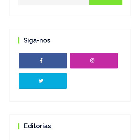
Siga-nos
Editorias