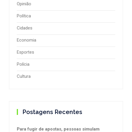
Opinião
Política
Cidades
Economia
Esportes
Polícia
Cultura
Postagens Recentes
Para fugir de apostas, pessoas simulam