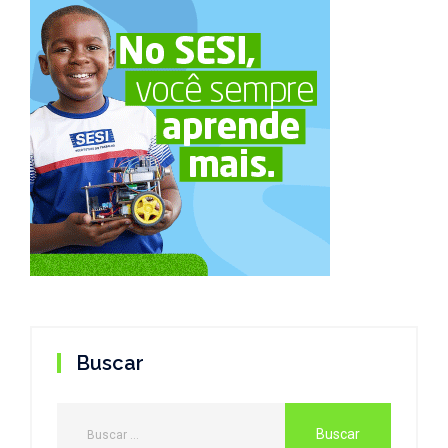
Buscar