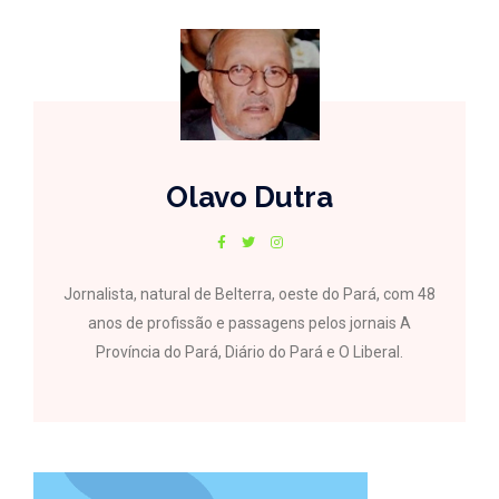
Olavo Dutra
Jornalista, natural de Belterra, oeste do Pará, com 48
anos de profissão e passagens pelos jornais A
Província do Pará, Diário do Pará e O Liberal.