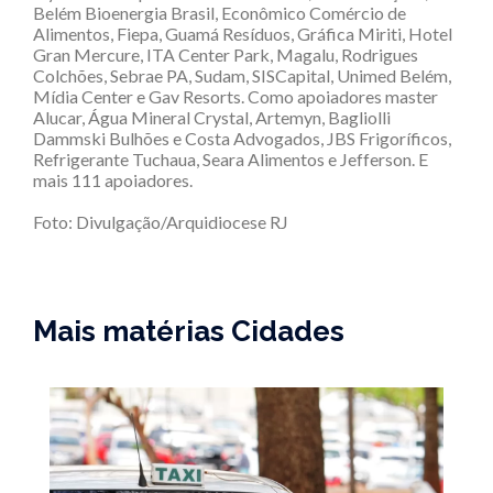
Belém Bioenergia Brasil, Econômico Comércio de
Alimentos, Fiepa, Guamá Resíduos, Gráfica Miriti, Hotel
Gran Mercure, ITA Center Park, Magalu, Rodrigues
Colchões, Sebrae PA, Sudam, SISCapital, Unimed Belém,
Mídia Center e Gav Resorts. Como apoiadores master
Alucar, Água Mineral Crystal, Artemyn, Bagliolli
Dammski Bulhões e Costa Advogados, JBS Frigoríficos,
Refrigerante Tuchaua, Seara Alimentos e Jefferson. E
mais 111 apoiadores.
Foto: Divulgação/Arquidiocese RJ
Mais matérias Cidades