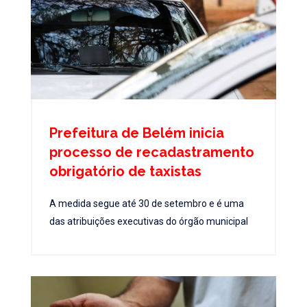
Prefeitura de Belém inicia
processo de recadastramento
obrigatório de taxistas
A medida segue até 30 de setembro e é uma
das atribuições executivas do órgão municipal