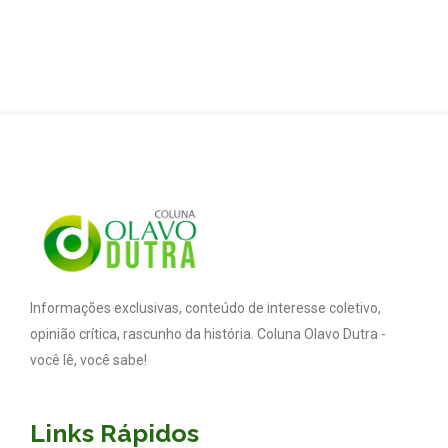
Informações exclusivas, conteúdo de interesse coletivo,
opinião crítica, rascunho da história. Coluna Olavo Dutra -
você lê, você sabe!
Links Rápidos