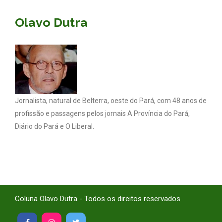
Olavo Dutra
Jornalista, natural de Belterra, oeste do Pará, com 48 anos de
profissão e passagens pelos jornais A Província do Pará,
Diário do Pará e O Liberal.
Coluna Olavo Dutra - Todos os direitos reservados