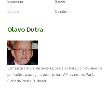
Economia
Saúde
Cultura
Opinião
Olavo Dutra
Jornalista, natural de Belterra, oeste do Pará, com 48 anos de
profissão e passagens pelos jornais A Província do Pará,
Diário do Pará e O Liberal.