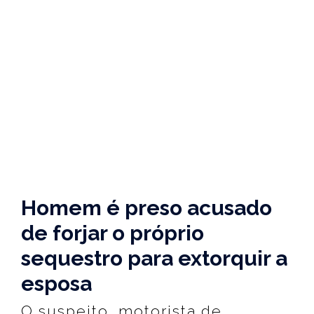
Homem é preso acusado
de forjar o próprio
sequestro para extorquir a
esposa
O suspeito, motorista de