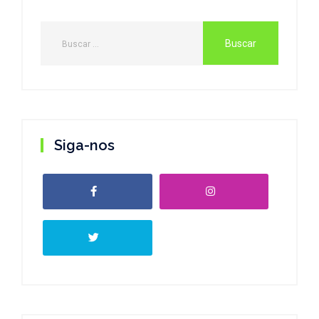
Siga-nos