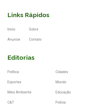
Links Rápidos
Início
Sobre
Anuncie
Contato
Editorias
Política
Cidades
Esportes
Mundo
Meio Ambiente
Educação
C&T
Polícia