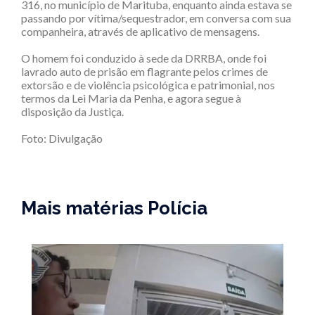
316, no município de Marituba, enquanto ainda estava se
passando por vítima/sequestrador, em conversa com sua
companheira, através de aplicativo de mensagens.
O homem foi conduzido à sede da DRRBA, onde foi
lavrado auto de prisão em flagrante pelos crimes de
extorsão e de violência psicológica e patrimonial, nos
termos da Lei Maria da Penha, e agora segue à
disposição da Justiça.
Foto: Divulgação
Mais matérias Polícia