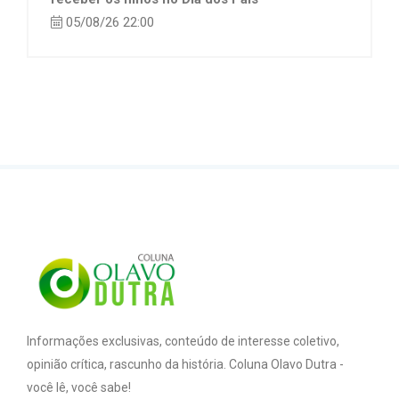
05/08/26 22:00
Informações exclusivas, conteúdo de interesse coletivo,
opinião crítica, rascunho da história. Coluna Olavo Dutra -
você lê, você sabe!