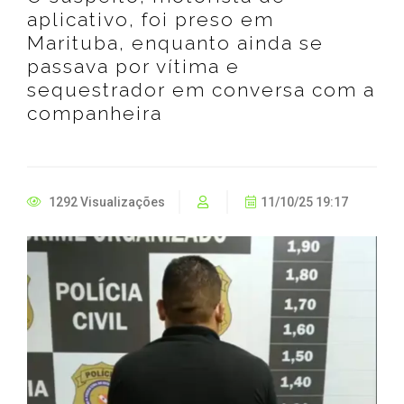
aplicativo, foi preso em
Marituba, enquanto ainda se
passava por vítima e
sequestrador em conversa com a
companheira
1292 Visualizações
11/10/25 19:17