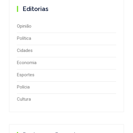
Editorias
Opinião
Política
Cidades
Economia
Esportes
Polícia
Cultura