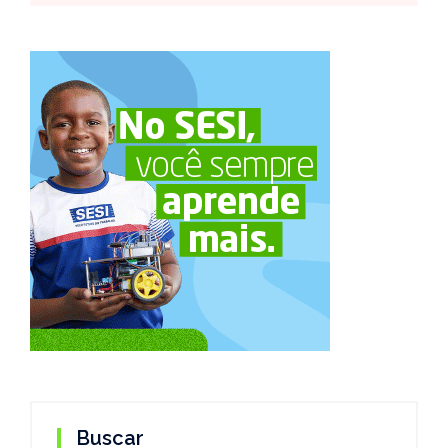
Buscar