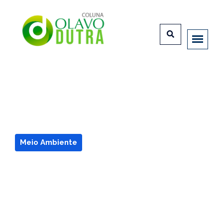
Meio Ambiente