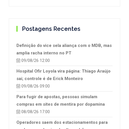
Postagens Recentes
Definição do vice sela aliança com o MDB, mas
amplia racha interno no PT
09/08/26 12:00
Hospital Ofir Loyola vira página: Thiago Araújo
sai; controle é de Erick Monteiro
09/08/26 09:00
Para fugir de apostas, pessoas simulam
compras em sites de mentira por dopamina
08/08/26 17:00
Operadores saem dos estacionamentos para