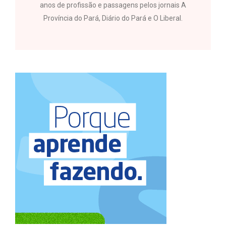
anos de profissão e passagens pelos jornais A
Província do Pará, Diário do Pará e O Liberal.