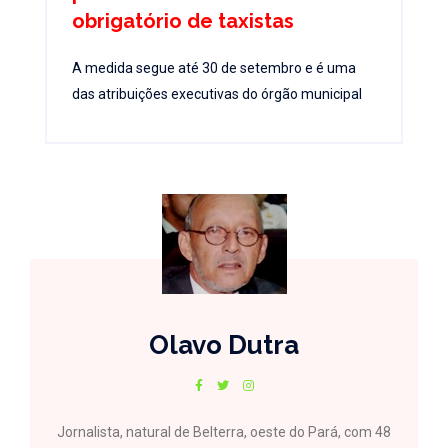
obrigatório de taxistas
A medida segue até 30 de setembro e é uma
das atribuições executivas do órgão municipal
Olavo Dutra
Jornalista, natural de Belterra, oeste do Pará, com 48