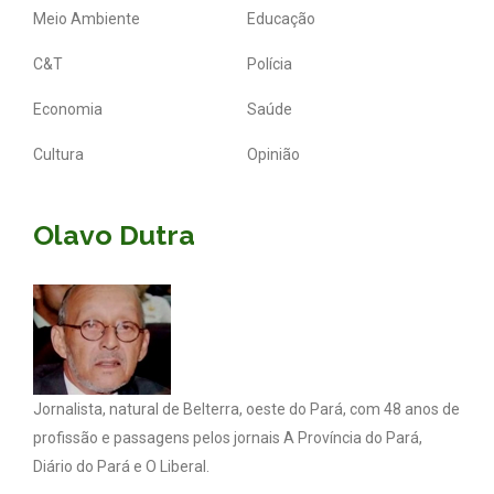
Meio Ambiente
Educação
C&T
Polícia
Economia
Saúde
Cultura
Opinião
Olavo Dutra
Jornalista, natural de Belterra, oeste do Pará, com 48 anos de
profissão e passagens pelos jornais A Província do Pará,
Diário do Pará e O Liberal.