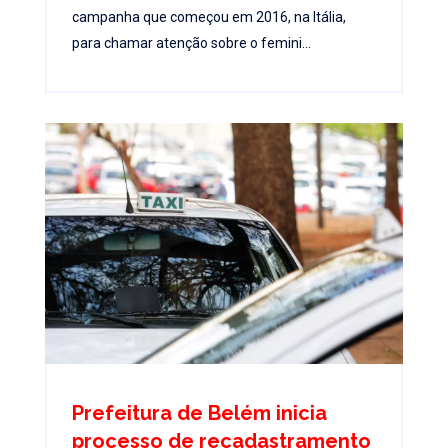
campanha que começou em 2016, na Itália,
para chamar atenção sobre o femini...
Prefeitura de Belém inicia
processo de recadastramento