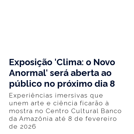
Exposição 'Clima: o Novo
Anormal' será aberta ao
público no próximo dia 8
Experiências imersivas que
unem arte e ciência ficarão à
mostra no Centro Cultural Banco
da Amazônia até 8 de fevereiro
de 2026