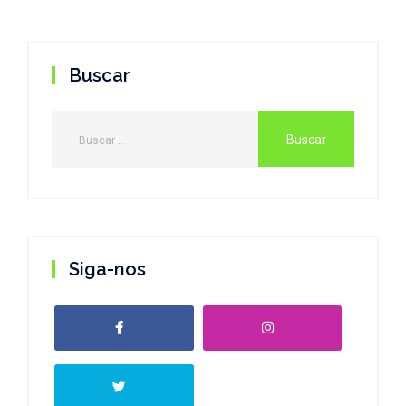
Buscar
Siga-nos