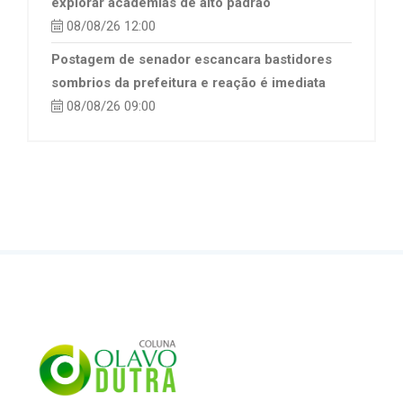
explorar academias de alto padrão
08/08/26 12:00
Postagem de senador escancara bastidores
sombrios da prefeitura e reação é imediata
08/08/26 09:00