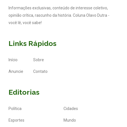
Informações exclusivas, conteúdo de interesse coletivo,
opinião crítica, rascunho da história. Coluna Olavo Dutra -
você lê, você sabe!
Links Rápidos
Início
Sobre
Anuncie
Contato
Editorias
Política
Cidades
Esportes
Mundo