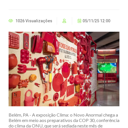
1026 Visualizações
05/11/25 12:00
Belém, PA - A exposição Clima: o Novo Anormal chega a
Belém em meio aos preparativos da COP 30, conferência
do clima da ONU, que será sediada neste mês de