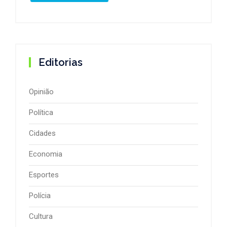
Editorias
Opinião
Política
Cidades
Economia
Esportes
Polícia
Cultura