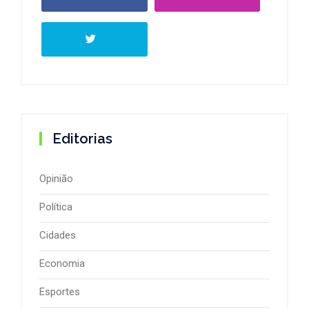
Editorias
Opinião
Política
Cidades
Economia
Esportes