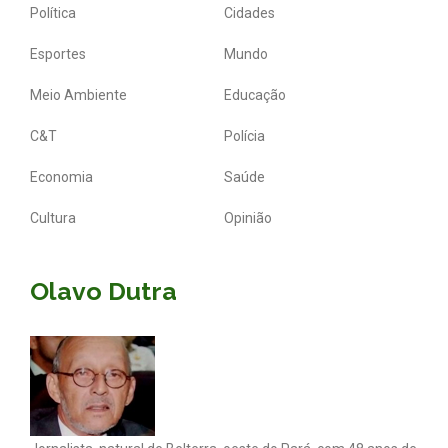
Política
Cidades
Esportes
Mundo
Meio Ambiente
Educação
C&T
Polícia
Economia
Saúde
Cultura
Opinião
Olavo Dutra