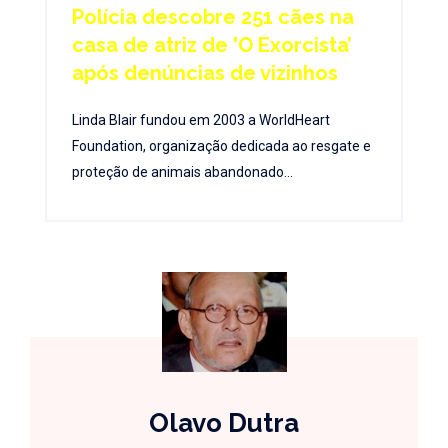
Polícia descobre 251 cães na
casa de atriz de 'O Exorcista’
após denúncias de vizinhos
Linda Blair fundou em 2003 a WorldHeart
Foundation, organização dedicada ao resgate e
proteção de animais abandonado...
Olavo Dutra