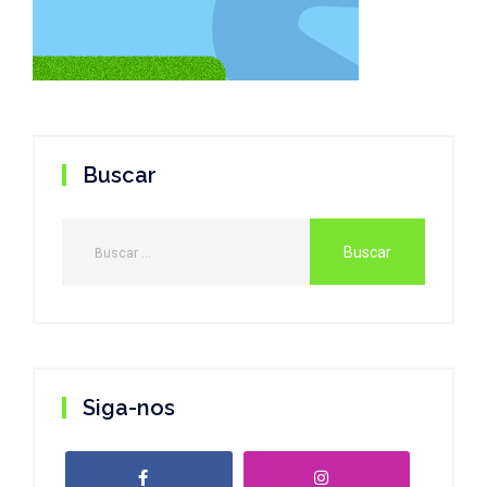
Buscar
Siga-nos