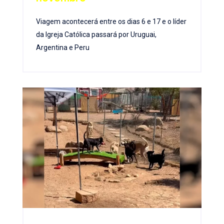
Viagem acontecerá entre os dias 6 e 17 e o líder
da Igreja Católica passará por Uruguai,
Argentina e Peru