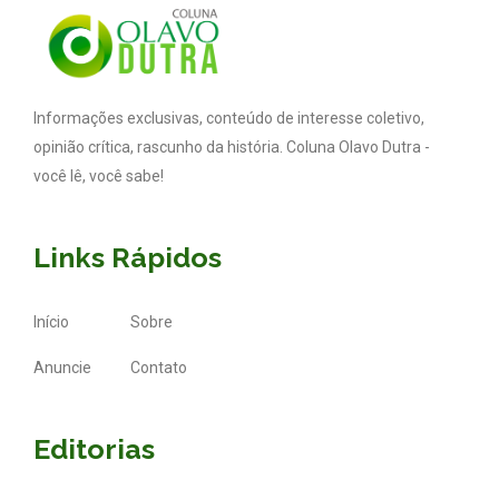
Informações exclusivas, conteúdo de interesse coletivo,
opinião crítica, rascunho da história. Coluna Olavo Dutra -
você lê, você sabe!
Links Rápidos
Início
Sobre
Anuncie
Contato
Editorias