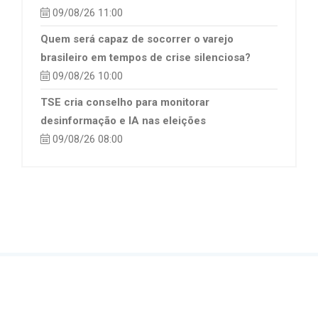
09/08/26 11:00
Quem será capaz de socorrer o varejo
brasileiro em tempos de crise silenciosa?
09/08/26 10:00
TSE cria conselho para monitorar
desinformação e IA nas eleições
09/08/26 08:00