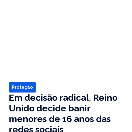
Proteção
Em decisão radical, Reino
Unido decide banir
menores de 16 anos das
redes sociais