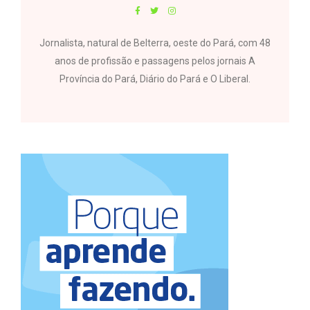
Jornalista, natural de Belterra, oeste do Pará, com 48
anos de profissão e passagens pelos jornais A
Província do Pará, Diário do Pará e O Liberal.