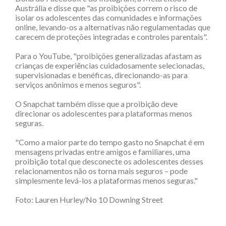
Austrália e disse que "as proibições correm o risco de
isolar os adolescentes das comunidades e informações
online, levando-os a alternativas não regulamentadas que
carecem de proteções integradas e controles parentais".
Para o YouTube, "proibições generalizadas afastam as
crianças de experiências cuidadosamente selecionadas,
supervisionadas e benéficas, direcionando-as para
serviços anônimos e menos seguros".
O Snapchat também disse que a proibição deve
direcionar os adolescentes para plataformas menos
seguras.
"Como a maior parte do tempo gasto no Snapchat é em
mensagens privadas entre amigos e familiares, uma
proibição total que desconecte os adolescentes desses
relacionamentos não os torna mais seguros – pode
simplesmente levá-los a plataformas menos seguras."
Foto: Lauren Hurley/No 10 Downing Street