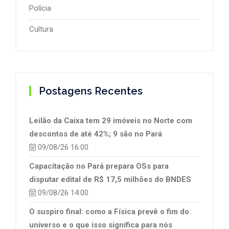
Polícia
Cultura
Postagens Recentes
Leilão da Caixa tem 29 imóveis no Norte com
descontos de até 42%; 9 são no Pará
09/08/26 16:00
Capacitação no Pará prepara OSs para
disputar edital de R$ 17,5 milhões do BNDES
09/08/26 14:00
O suspiro final: como a Física prevê o fim do
universo e o que isso significa para nós