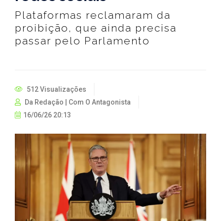
Plataformas reclamaram da
proibição, que ainda precisa
passar pelo Parlamento
512 Visualizações
Da Redação | Com O Antagonista
16/06/26 20:13