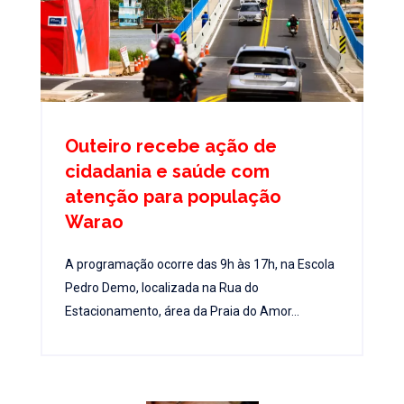
Outeiro recebe ação de
cidadania e saúde com
atenção para população
Warao
A programação ocorre das 9h às 17h, na Escola
Pedro Demo, localizada na Rua do
Estacionamento, área da Praia do Amor...