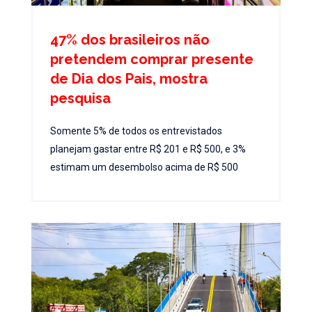
47% dos brasileiros não
pretendem comprar presente
de Dia dos Pais, mostra
pesquisa
Somente 5% de todos os entrevistados
planejam gastar entre R$ 201 e R$ 500, e 3%
estimam um desembolso acima de R$ 500