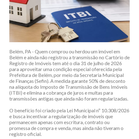
Belém, PA - Quem comprou ou herdou um imóvel em
Belém e ainda não registrou a transmissão no Cartório de
Registro de Imóveis tem até o dia 31 de julho de 2026
para aproveitar uma condição especial oferecida pela
Prefeitura de Belém, por meio da Secretaria Municipal
de Finanças (Sefin). A medida garante 50% de desconto
na alíquota do Imposto de Transmissão de Bens Imóveis
(ITBI) e elimina a cobrança de juros e multas para
transmissões antigas que ainda não foram regularizadas.
O benefício foi criado pela Lei Municipal nº 10.308/2026
e busca incentivar a regularização de imóveis que
permanecem apenas com escritura, contrato ou
promessa de compra e venda, mas ainda não tiveram o
registro oficial.