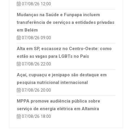
07/08/26 12:00
Mudanças na Saúde e Funpapa incluem
transferência de serviços a entidades privadas
em Belém
07/08/26 09:00
Alta em SP, escassez no Centro-Oeste: como
estão as vagas para LGBTs no País
07/08/26 22:00
Açaí, cupuaçu e jenipapo são destaque em
pesquisa nutricional internacional
07/08/26 20:00
MPPA promove audiência pública sobre
serviço de energia elétrica em Altamira
07/08/26 18:00