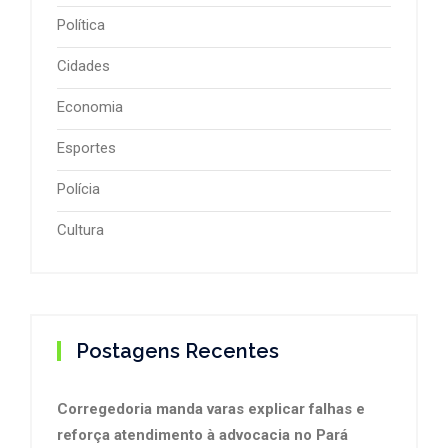
Política
Cidades
Economia
Esportes
Polícia
Cultura
Postagens Recentes
Corregedoria manda varas explicar falhas e
reforça atendimento à advocacia no Pará