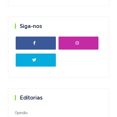
Siga-nos
Editorias
Opinião