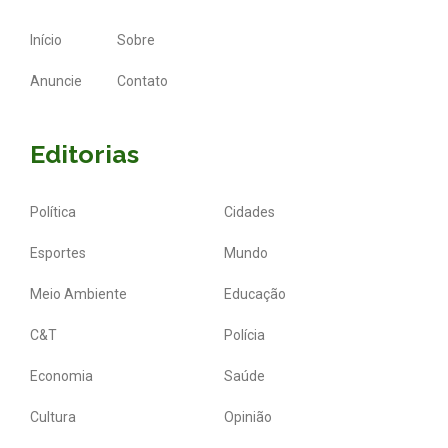
Início
Sobre
Anuncie
Contato
Editorias
Política
Cidades
Esportes
Mundo
Meio Ambiente
Educação
C&T
Polícia
Economia
Saúde
Cultura
Opinião