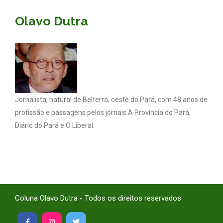
Olavo Dutra
Jornalista, natural de Belterra, oeste do Pará, com 48 anos de
profissão e passagens pelos jornais A Província do Pará,
Diário do Pará e O Liberal.
Coluna Olavo Dutra - Todos os direitos reservados