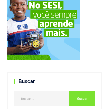
Buscar