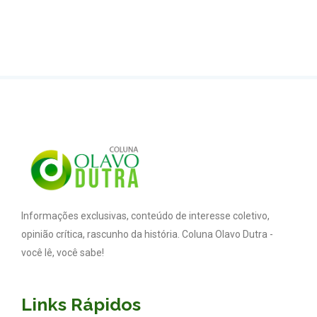
Informações exclusivas, conteúdo de interesse coletivo,
opinião crítica, rascunho da história. Coluna Olavo Dutra -
você lê, você sabe!
Links Rápidos