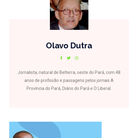
Olavo Dutra
Jornalista, natural de Belterra, oeste do Pará, com 48
anos de profissão e passagens pelos jornais A
Província do Pará, Diário do Pará e O Liberal.