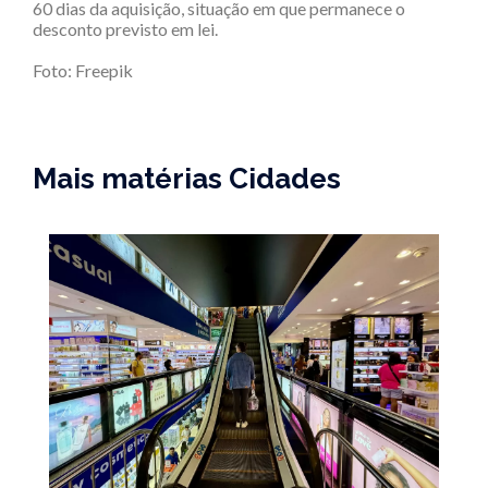
60 dias da aquisição, situação em que permanece o
desconto previsto em lei.
Foto: Freepik
Mais matérias Cidades