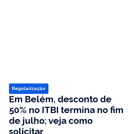
Regularização
Em Belém, desconto de
50% no ITBI termina no fim
de julho; veja como
solicitar