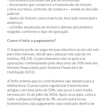
- documento que comprove a transmissão do imóvel,
como escritura, contrato de compra e - venda ou decisão
judicial;
- dados do imóvel, como matrícula, inscrição municipal e
endereço;
- certidão atualizada do imóvel e demais documentos
exigidos conforme o tipo de operação.
Como é feito o pagamento?
O imposto pode ser pago em parcela única ou em até seis
parcelas mensais, desde que cada parcela seja de, no
mínimo, R$ 235. O parcelamento não se aplica às
operações contempladas pelo desconto de 50% nem aos
imóveis financiados pelo Sistema Financeiro de
Habitação (SFH).
A Sefin orienta que os contribuintes não deixem para a
última hora. O prazo para regularizar transmissões
antigas com desconto de 50%, sem juros e sem multa,
termina em 31 de julho de 2026. Após essa data, volta a
valer a alíquota integral de 3%, exceto para novas
transmissões cujo pagamento seja realizado dentro de