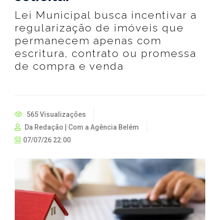
Lei Municipal busca incentivar a
regularização de imóveis que
permanecem apenas com
escritura, contrato ou promessa
de compra e venda
565 Visualizações
Da Redação | Com a Agência Belém
07/07/26 22:00