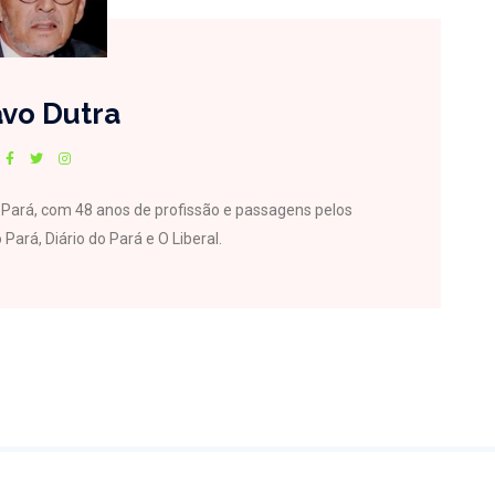
vo Dutra
do Pará, com 48 anos de profissão e passagens pelos
 Pará, Diário do Pará e O Liberal.