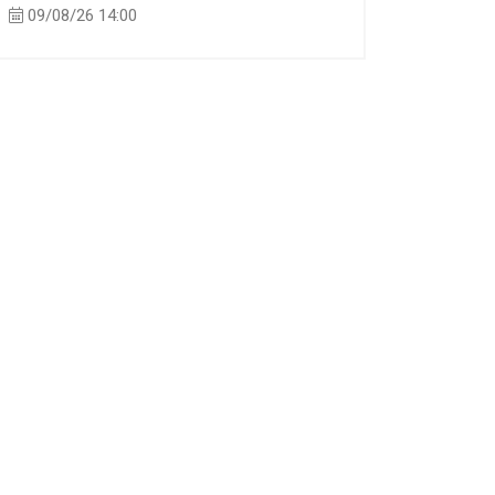
09/08/26 14:00