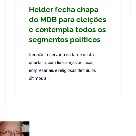
Helder fecha chapa
do MDB para eleições
e contempla todos os
segmentos políticos
Reunião reservada na tarde desta
quarta, 5, com lideranças políticas,
empresariais e religiosas definiu os
últimos a...