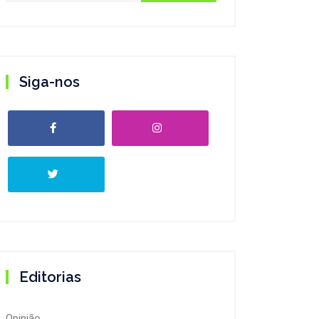
Siga-nos
Editorias
Opinião