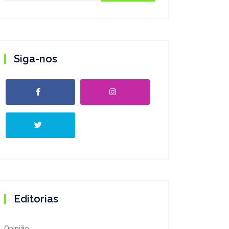
Siga-nos
Editorias
Opinião