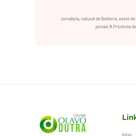
Jornalista, natural de Belterra, oeste 
jornais A Província do
Lin
Início