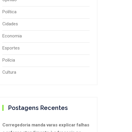
Política
Cidades
Economia
Esportes
Polícia
Cultura
Postagens Recentes
Corregedoria manda varas explicar falhas