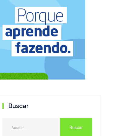
Buscar