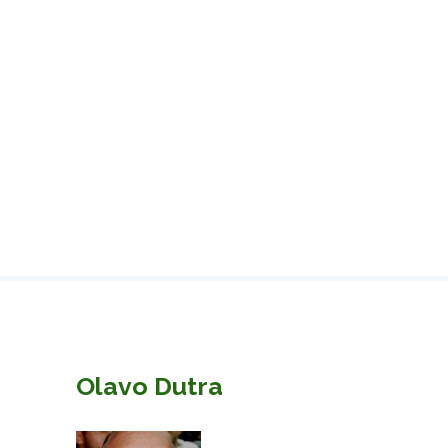
Olavo Dutra