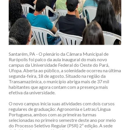
Santarém, PA - O plenário da Câmara Municipal de
Rurópolis foi palco da aula inaugural do mais novo
campus da Universidade Federal do Oeste do Pará,
Ufopa. Aberta ao público, a solenidade ocorreu na última
segunda-feira, 18 de agosto. Situado na região da
Transamazônica, o município abriga mais de 37 mil
habitantes que agora contam com a presença mais
efetiva da universidade.
O novo campus inicia suas atividades com dois cursos
regulares de graduação: Agronomia e Letras/Língua
Portuguesa, ambos com as primeiras turmas
selecionadas no primeiro semestre deste ano por meio
do Processo Seletivo Regular (PSR) 2ª edição. A sede