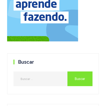
Buscar