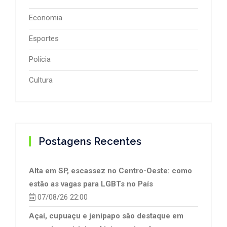
Economia
Esportes
Polícia
Cultura
Postagens Recentes
Alta em SP, escassez no Centro-Oeste: como
estão as vagas para LGBTs no País
07/08/26 22:00
Açaí, cupuaçu e jenipapo são destaque em