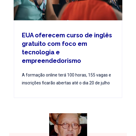
EUA oferecem curso de inglês
gratuito com foco em
tecnologia e
empreendedorismo
A formação online terá 100 horas, 155 vagas e
inscrições ficarão abertas até o dia 20 de julho