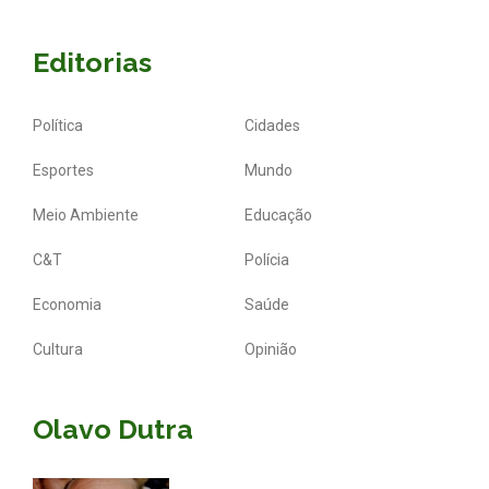
Editorias
Política
Cidades
Esportes
Mundo
Meio Ambiente
Educação
C&T
Polícia
Economia
Saúde
Cultura
Opinião
Olavo Dutra