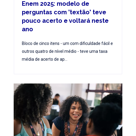
Enem 2025: modelo de
perguntas com 'textão' teve
pouco acerto e voltará neste
ano
Bloco de cinco itens - um com dificuldade fácil e
outros quatro de nível médio - teve uma taxa
média de acerto de ap...