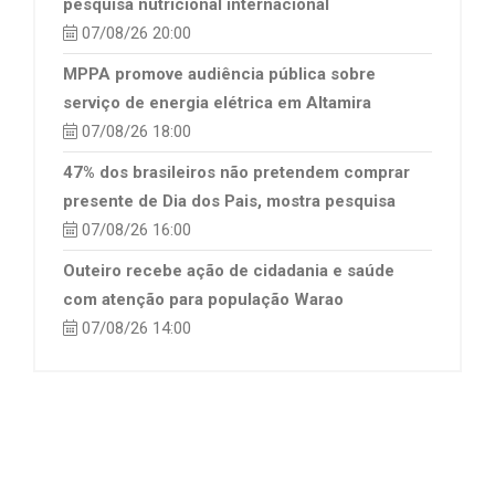
pesquisa nutricional internacional
07/08/26 20:00
MPPA promove audiência pública sobre
serviço de energia elétrica em Altamira
07/08/26 18:00
47% dos brasileiros não pretendem comprar
presente de Dia dos Pais, mostra pesquisa
07/08/26 16:00
Outeiro recebe ação de cidadania e saúde
com atenção para população Warao
07/08/26 14:00