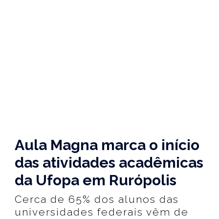
Aula Magna marca o início
das atividades acadêmicas
da Ufopa em Rurópolis
Cerca de 65% dos alunos das
universidades federais vêm de