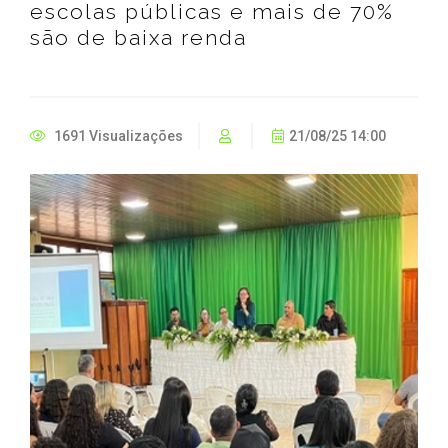
escolas públicas e mais de 70%
são de baixa renda
1691 Visualizações
21/08/25 14:00