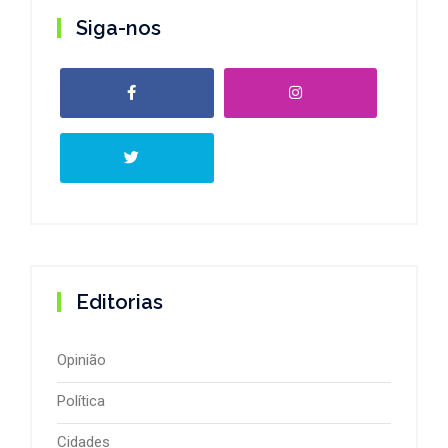
Siga-nos
Editorias
Opinião
Política
Cidades