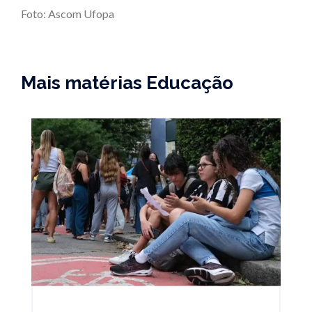
Foto: Ascom Ufopa
Mais matérias Educação