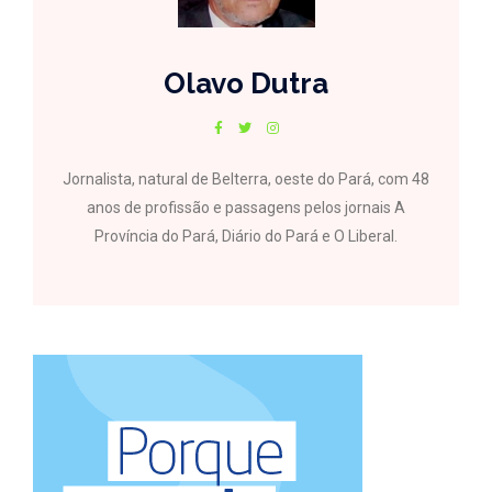
Olavo Dutra
Jornalista, natural de Belterra, oeste do Pará, com 48
anos de profissão e passagens pelos jornais A
Província do Pará, Diário do Pará e O Liberal.