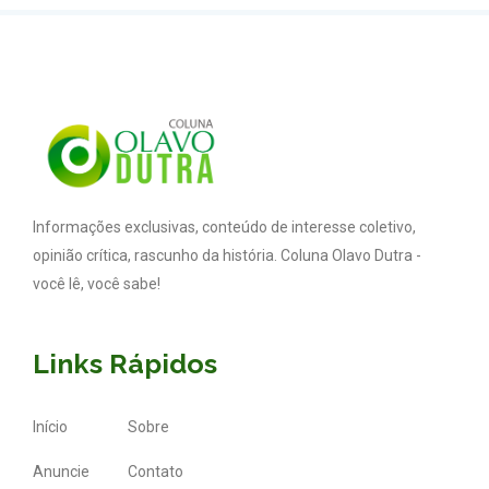
Informações exclusivas, conteúdo de interesse coletivo,
opinião crítica, rascunho da história. Coluna Olavo Dutra -
você lê, você sabe!
Links Rápidos
Início
Sobre
Anuncie
Contato