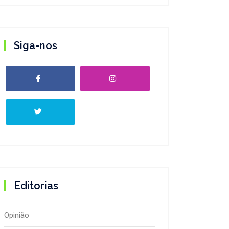
Siga-nos
Editorias
Opinião