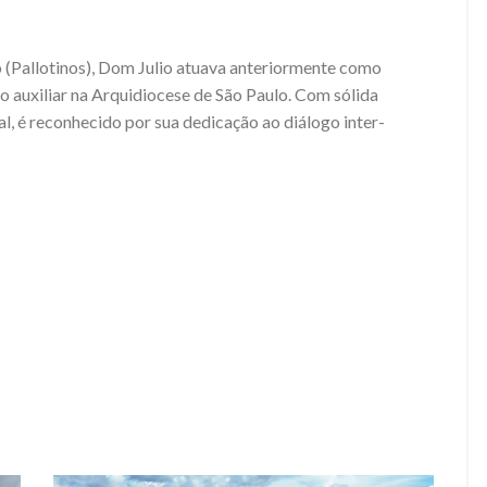
 (Pallotinos), Dom Julio atuava anteriormente como
o auxiliar na Arquidiocese de São Paulo. Com sólida
, é reconhecido por sua dedicação ao diálogo inter-