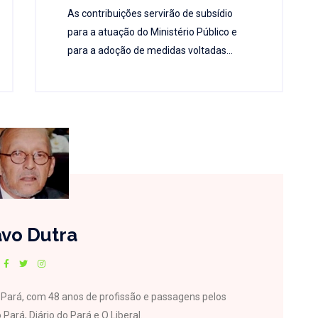
As contribuições servirão de subsídio
para a atuação do Ministério Público e
para a adoção de medidas voltadas...
vo Dutra
do Pará, com 48 anos de profissão e passagens pelos
 Pará, Diário do Pará e O Liberal.