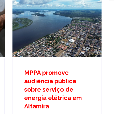
MPPA promove
audiência pública
sobre serviço de
energia elétrica em
Altamira