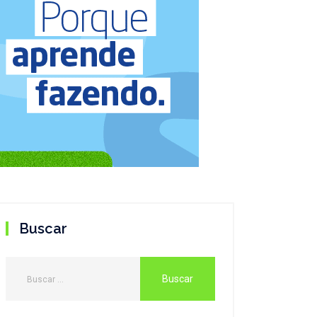
Buscar