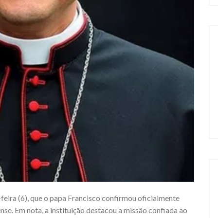
feira (6), que o papa Francisco confirmou oficialmente
se. Em nota, a instituição destacou a missão confiada ao