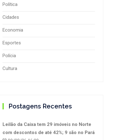
Política
Cidades
Economia
Esportes
Polícia
Cultura
Postagens Recentes
Leilão da Caixa tem 29 imóveis no Norte
com descontos de até 42%; 9 são no Pará