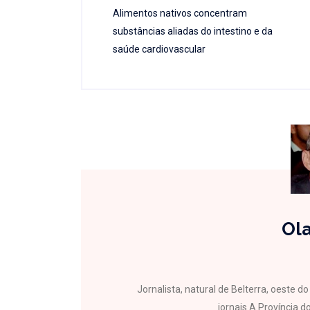
Alimentos nativos concentram
substâncias aliadas do intestino e da
saúde cardiovascular
Ola
Jornalista, natural de Belterra, oeste 
jornais A Província do