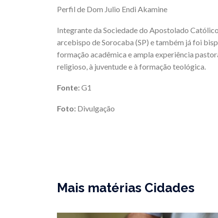
Perfil de Dom Julio Endi Akamine
Integrante da Sociedade do Apostolado Católico
arcebispo de Sorocaba (SP) e também já foi bisp
formação acadêmica e ampla experiência pastoral
religioso, à juventude e à formação teológica.
Fonte:
G1
Foto:
Divulgação
Mais matérias Cidades