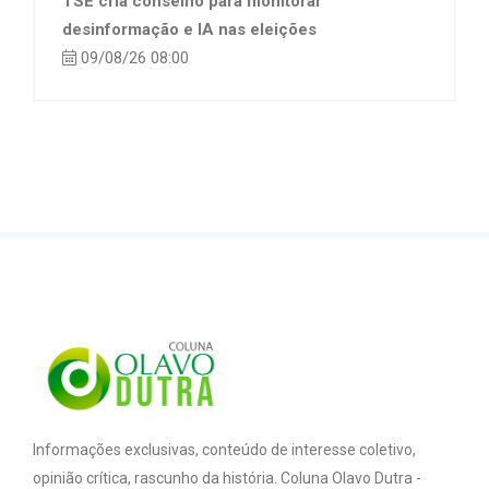
TSE cria conselho para monitorar
desinformação e IA nas eleições
09/08/26 08:00
Informações exclusivas, conteúdo de interesse coletivo,
opinião crítica, rascunho da história. Coluna Olavo Dutra -