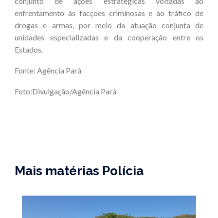
conjunto de ações estratégicas voltadas ao
enfrentamento às facções criminosas e ao tráfico de
drogas e armas, por meio da atuação conjunta de
unidades especializadas e da cooperação entre os
Estados.
Fonte: Agência Pará
Foto:Divulgação/Agência Pará
Mais matérias Polícia