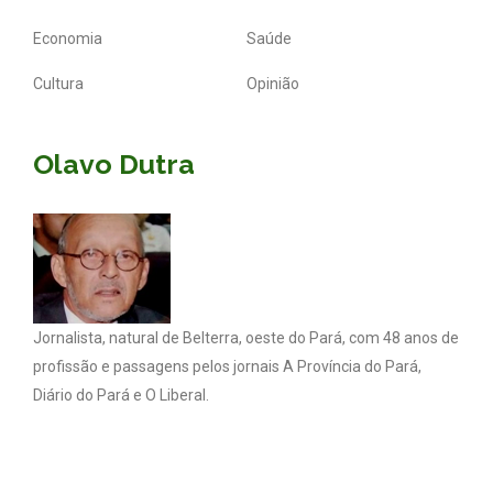
Economia
Saúde
Cultura
Opinião
Olavo Dutra
Jornalista, natural de Belterra, oeste do Pará, com 48 anos de
profissão e passagens pelos jornais A Província do Pará,
Diário do Pará e O Liberal.