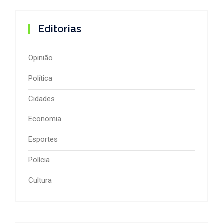
Editorias
Opinião
Política
Cidades
Economia
Esportes
Polícia
Cultura