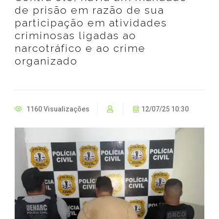
de prisão em razão de sua
participação em atividades
criminosas ligadas ao
narcotráfico e ao crime
organizado
1160 Visualizações
12/07/25 10:30