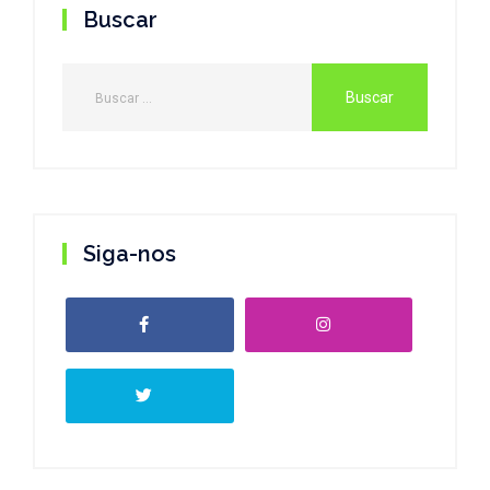
Buscar
Siga-nos