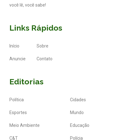
você lê, você sabe!
Links Rápidos
Início
Sobre
Anuncie
Contato
Editorias
Política
Cidades
Esportes
Mundo
Meio Ambiente
Educação
C&T
Polícia