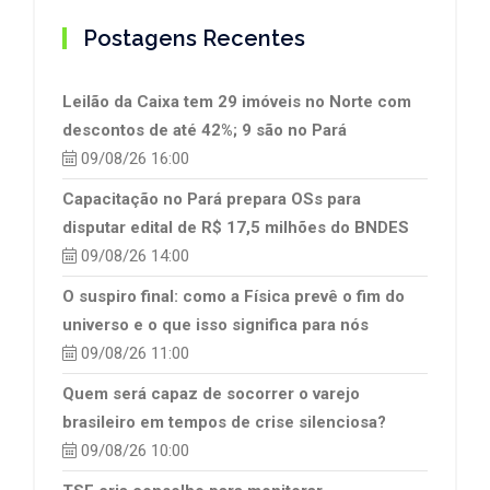
Postagens Recentes
Leilão da Caixa tem 29 imóveis no Norte com
descontos de até 42%; 9 são no Pará
09/08/26 16:00
Capacitação no Pará prepara OSs para
disputar edital de R$ 17,5 milhões do BNDES
09/08/26 14:00
O suspiro final: como a Física prevê o fim do
universo e o que isso significa para nós
09/08/26 11:00
Quem será capaz de socorrer o varejo
brasileiro em tempos de crise silenciosa?
09/08/26 10:00