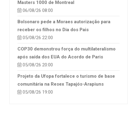
Masters 1000 de Montreal
06/08/26 08:00
Bolsonaro pede a Moraes autorização para
receber os filhos no Dia dos Pais
05/08/26 22:00
COP30 demonstrou força do multilateralismo
após saída dos EUA do Acordo de Paris
05/08/26 20:00
Projeto da Ufopa fortalece o turismo de base
comunitária na Resex Tapajós-Arapiuns
05/08/26 19:00