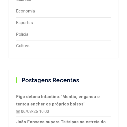
Economia
Esportes
Polícia
Cultura
Postagens Recentes
Figo detona Infantino: 'Mentiu, enganou e
tentou encher os próprios bolsos'
06/08/26 10:00
João Fonseca supera Tsitsipas na estreia do