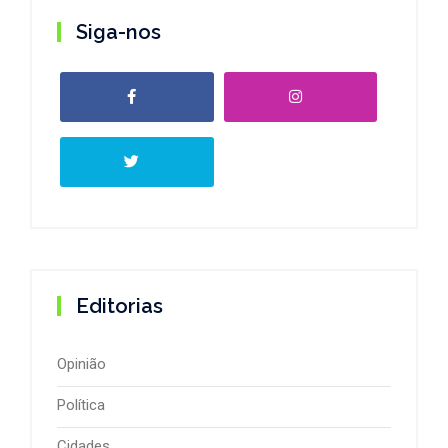
Siga-nos
Editorias
Opinião
Política
Cidades