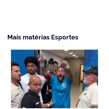
Mais matérias Esportes