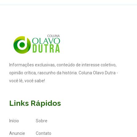
Informações exclusivas, conteúdo de interesse coletivo,
opinião crítica, rascunho da história. Coluna Olavo Dutra -
você lê, você sabe!
Links Rápidos
Início
Sobre
Anuncie
Contato