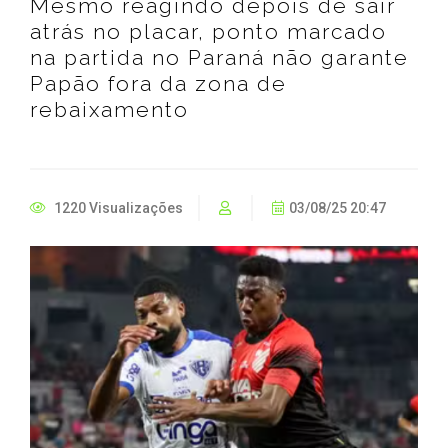
Mesmo reagindo depois de sair
atrás no placar, ponto marcado
na partida no Paraná não garante
Papão fora da zona de
rebaixamento
1220 Visualizações
03/08/25 20:47