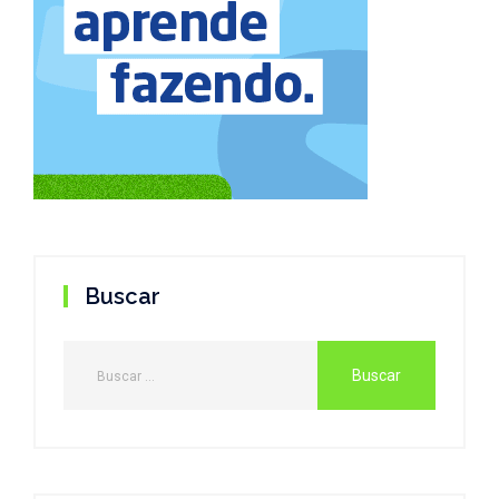
Buscar