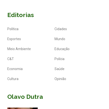
Editorias
Política
Cidades
Esportes
Mundo
Meio Ambiente
Educação
C&T
Polícia
Economia
Saúde
Cultura
Opinião
Olavo Dutra