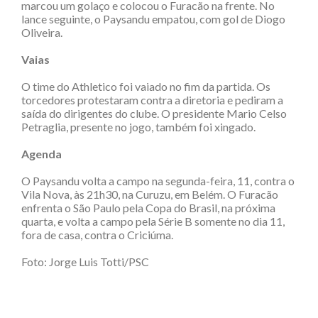
marcou um golaço e colocou o Furacão na frente. No
lance seguinte, o Paysandu empatou, com gol de Diogo
Oliveira.
Vaias
O time do Athletico foi vaiado no fim da partida. Os
torcedores protestaram contra a diretoria e pediram a
saída do dirigentes do clube. O presidente Mario Celso
Petraglia, presente no jogo, também foi xingado.
Agenda
O Paysandu volta a campo na segunda-feira, 11, contra o
Vila Nova, às 21h30, na Curuzu, em Belém. O Furacão
enfrenta o São Paulo pela Copa do Brasil, na próxima
quarta, e volta a campo pela Série B somente no dia 11,
fora de casa, contra o Criciúma.
Foto: Jorge Luis Totti/PSC