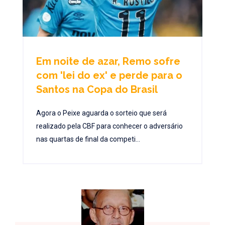
Em noite de azar, Remo sofre
com 'lei do ex' e perde para o
Santos na Copa do Brasil
Agora o Peixe aguarda o sorteio que será
realizado pela CBF para conhecer o adversário
nas quartas de final da competi...