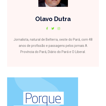
Olavo Dutra
Jornalista, natural de Belterra, oeste do Pará, com 48
anos de profissão e passagens pelos jornais A
Província do Pará, Diário do Pará e O Liberal.