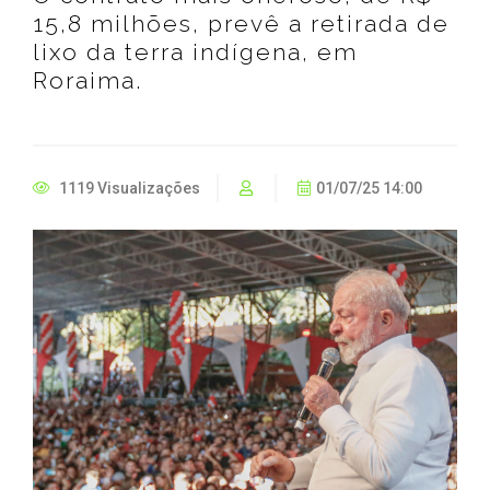
15,8 milhões, prevê a retirada de
lixo da terra indígena, em
Roraima.
1119 Visualizações
01/07/25 14:00