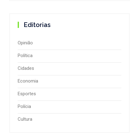
Editorias
Opinião
Política
Cidades
Economia
Esportes
Polícia
Cultura