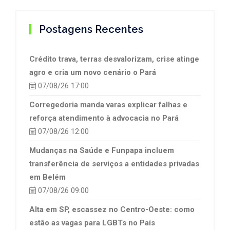
Postagens Recentes
Crédito trava, terras desvalorizam, crise atinge
agro e cria um novo cenário o Pará
07/08/26 17:00
Corregedoria manda varas explicar falhas e
reforça atendimento à advocacia no Pará
07/08/26 12:00
Mudanças na Saúde e Funpapa incluem
transferência de serviços a entidades privadas
em Belém
07/08/26 09:00
Alta em SP, escassez no Centro-Oeste: como
estão as vagas para LGBTs no País