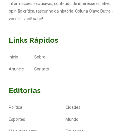
Informações exclusivas, conteúdo de interesse coletivo,
opinião crítica, rascunho da história. Coluna Olavo Dutra -
você lê, você sabe!
Links Rápidos
Início
Sobre
Anuncie
Contato
Editorias
Política
Cidades
Esportes
Mundo