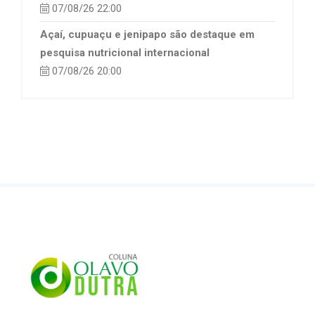
07/08/26 22:00
Açaí, cupuaçu e jenipapo são destaque em
pesquisa nutricional internacional
07/08/26 20:00