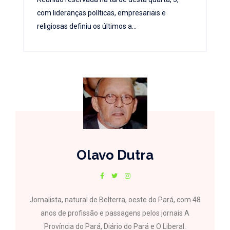
com lideranças políticas, empresariais e
religiosas definiu os últimos a...
Olavo Dutra
Jornalista, natural de Belterra, oeste do Pará, com 48
anos de profissão e passagens pelos jornais A
Província do Pará, Diário do Pará e O Liberal.