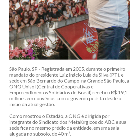
São Paulo, SP - Registrada em 2005, durante o primeiro
mandato do presidente Luiz Inácio Lula da Silva (PT), e
sede em São Bernardo do Campo, na Grande São Paulo, a
ONG Unisol (Central de Cooperativas e
Empreendimentos Solidários do Brasil) recebeu R$ 19,1
milhões em convênios com o governo petista desde o
início da atual gestão.
Como mostrou o Estadão, a ONG é dirigida por
integrante do Sindicato dos Metalúrgicos do ABC e sua
sede fica no mesmo prédio da entidade, em uma sala
alugada no subsolo, de 40 m².