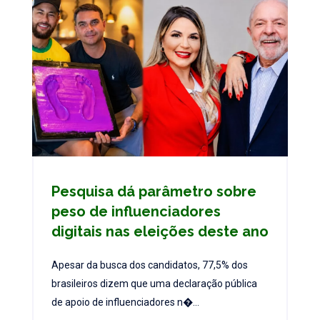
Pesquisa dá parâmetro sobre
peso de influenciadores
digitais nas eleições deste ano
Apesar da busca dos candidatos, 77,5% dos
brasileiros dizem que uma declaração pública
de apoio de influenciadores n�...