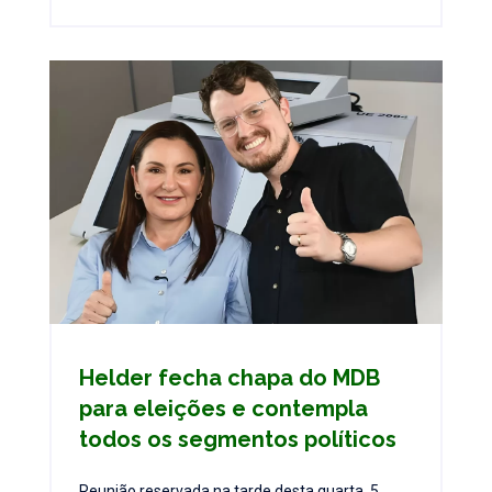
Helder fecha chapa do MDB
para eleições e contempla
todos os segmentos políticos
Reunião reservada na tarde desta quarta, 5,