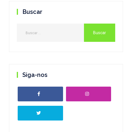
Buscar
Siga-nos