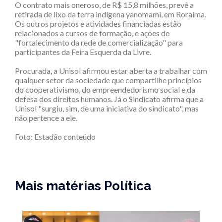
O contrato mais oneroso, de R$ 15,8 milhões, prevê a
retirada de lixo da terra indígena yanomami, em Roraima.
Os outros projetos e atividades financiadas estão
relacionados a cursos de formação, e ações de
"fortalecimento da rede de comercialização" para
participantes da Feira Esquerda da Livre.
Procurada, a Unisol afirmou estar aberta a trabalhar com
qualquer setor da sociedade que compartilhe princípios
do cooperativismo, do empreendedorismo social e da
defesa dos direitos humanos. Já o Sindicato afirma que a
Unisol "surgiu, sim, de uma iniciativa do sindicato", mas
não pertence a ele.
Foto: Estadão conteúdo
Mais matérias Política