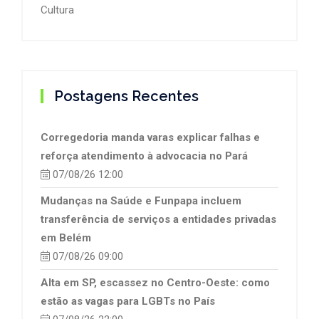
Cultura
Postagens Recentes
Corregedoria manda varas explicar falhas e
reforça atendimento à advocacia no Pará
07/08/26 12:00
Mudanças na Saúde e Funpapa incluem
transferência de serviços a entidades privadas
em Belém
07/08/26 09:00
Alta em SP, escassez no Centro-Oeste: como
estão as vagas para LGBTs no País