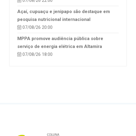
07/08/26 22:00
Açaí, cupuaçu e jenipapo são destaque em
pesquisa nutricional internacional
07/08/26 20:00
MPPA promove audiência pública sobre
serviço de energia elétrica em Altamira
07/08/26 18:00