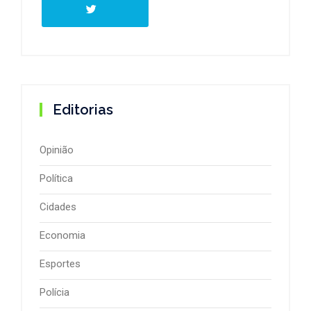
Editorias
Opinião
Política
Cidades
Economia
Esportes
Polícia