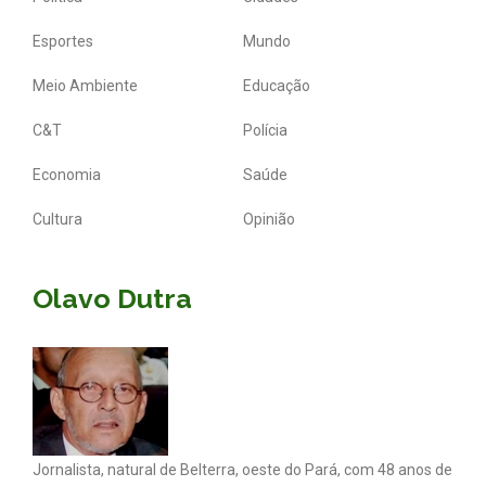
Esportes
Mundo
Meio Ambiente
Educação
C&T
Polícia
Economia
Saúde
Cultura
Opinião
Olavo Dutra
Jornalista, natural de Belterra, oeste do Pará, com 48 anos de