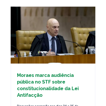
Moraes marca audiência
pública no STF sobre
constitucionalidade da Lei
Antifacção