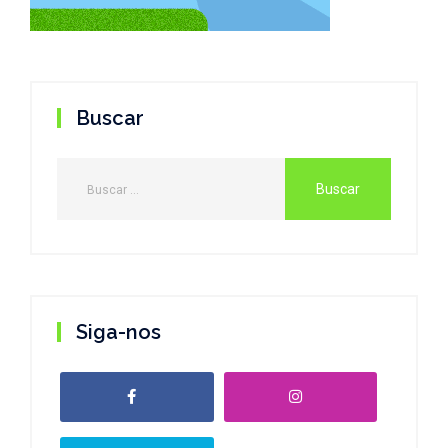
Buscar
Siga-nos