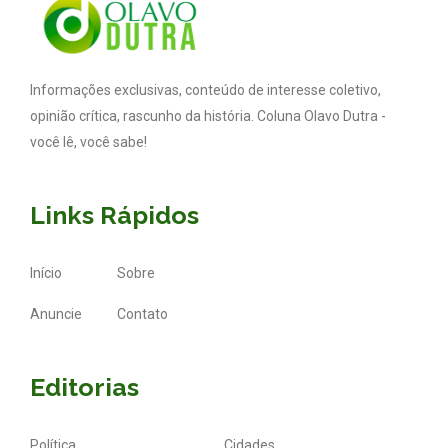
Informações exclusivas, conteúdo de interesse coletivo,
opinião crítica, rascunho da história. Coluna Olavo Dutra -
você lê, você sabe!
Links Rápidos
Início
Sobre
Anuncie
Contato
Editorias
Política
Cidades