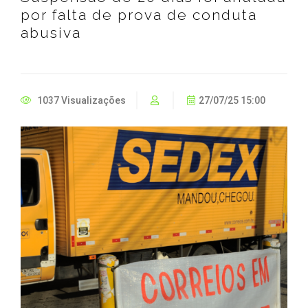
por falta de prova de conduta
abusiva
1037 Visualizações
27/07/25 15:00