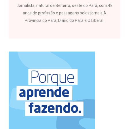
Jornalista, natural de Belterra, oeste do Pará, com 48
anos de profissão e passagens pelos jornais A
Província do Pará, Diário do Pará e O Liberal.