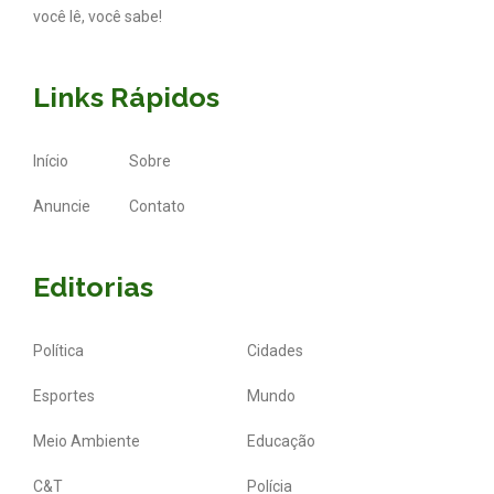
você lê, você sabe!
Links Rápidos
Início
Sobre
Anuncie
Contato
Editorias
Política
Cidades
Esportes
Mundo
Meio Ambiente
Educação
C&T
Polícia