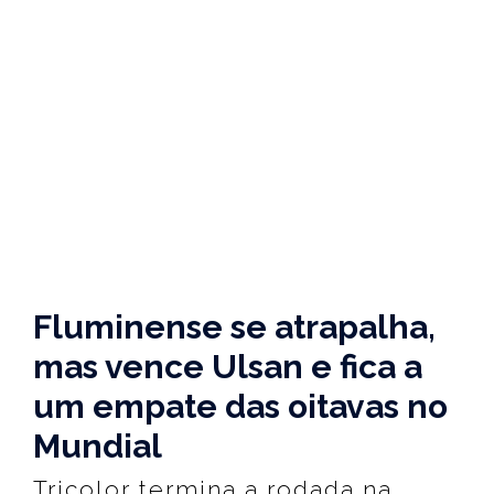
Fluminense se atrapalha,
mas vence Ulsan e fica a
um empate das oitavas no
Mundial
Tricolor termina a rodada na