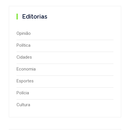
Editorias
Opinião
Política
Cidades
Economia
Esportes
Polícia
Cultura