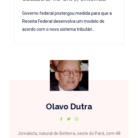
Governo federal postergou medida para que a
Receita Federal desenvolva um modelo de
acordo com o novo sistema tributári...
Olavo Dutra
Jornalista, natural de Belterra, oeste do Pará, com 48