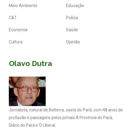
Meio Ambiente
Educação
C&T
Polícia
Economia
Saúde
Cultura
Opinião
Olavo Dutra
Jornalista, natural de Belterra, oeste do Pará, com 48 anos de
profissão e passagens pelos jornais A Província do Pará,
Diário do Pará e O Liberal.