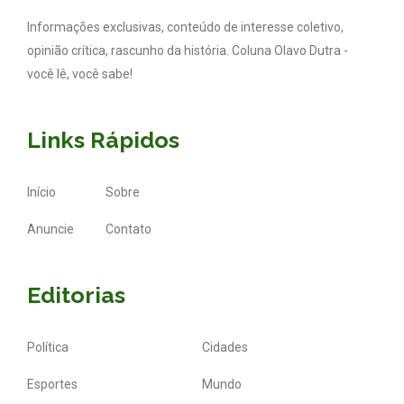
Informações exclusivas, conteúdo de interesse coletivo,
opinião crítica, rascunho da história. Coluna Olavo Dutra -
você lê, você sabe!
Links Rápidos
Início
Sobre
Anuncie
Contato
Editorias
Política
Cidades
Esportes
Mundo