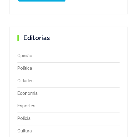
Editorias
Opinião
Política
Cidades
Economia
Esportes
Polícia
Cultura