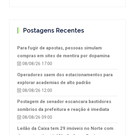
Postagens Recentes
Para fugir de apostas, pessoas simulam
compras em sites de mentira por dopamina
08/08/26 17:00
Operadores saem dos estacionamentos para
explorar academias de alto padrão
08/08/26 12:00
Postagem de senador escancara bastidores
sombrios da prefeitura e reação é imediata
08/08/26 09:00
Leilão da Caixa tem 29 imóveis no Norte com