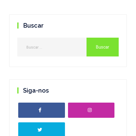
Buscar
Siga-nos