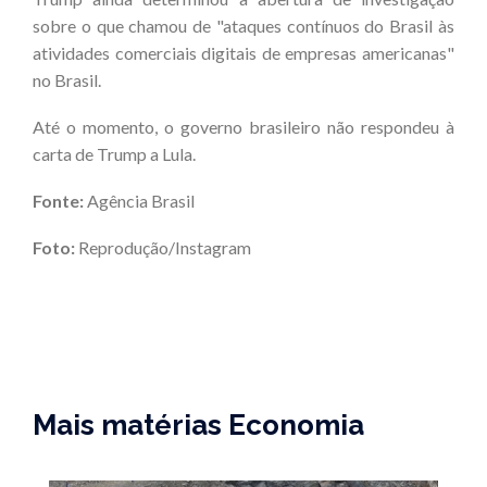
sobre o que chamou de "ataques contínuos do Brasil às
atividades comerciais digitais de empresas americanas"
no Brasil.
Até o momento, o governo brasileiro não respondeu à
carta de Trump a Lula.
Fonte:
Agência Brasil
Foto:
Reprodução/Instagram
Mais matérias Economia