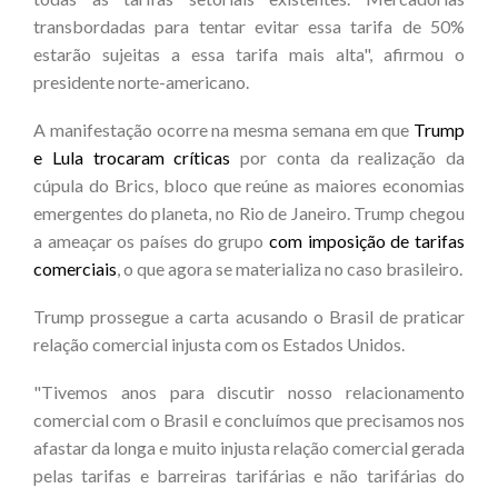
transbordadas para tentar evitar essa tarifa de 50%
estarão sujeitas a essa tarifa mais alta", afirmou o
presidente norte-americano.
A manifestação ocorre na mesma semana em que
Trump
e Lula trocaram críticas
por conta da realização da
cúpula do Brics, bloco que reúne as maiores economias
emergentes do planeta, no Rio de Janeiro. Trump chegou
a ameaçar os países do grupo
com imposição de tarifas
comerciais
, o que agora se materializa no caso brasileiro.
Trump prossegue a carta acusando o Brasil de praticar
relação comercial injusta com os Estados Unidos.
"Tivemos anos para discutir nosso relacionamento
comercial com o Brasil e concluímos que precisamos nos
afastar da longa e muito injusta relação comercial gerada
pelas tarifas e barreiras tarifárias e não tarifárias do