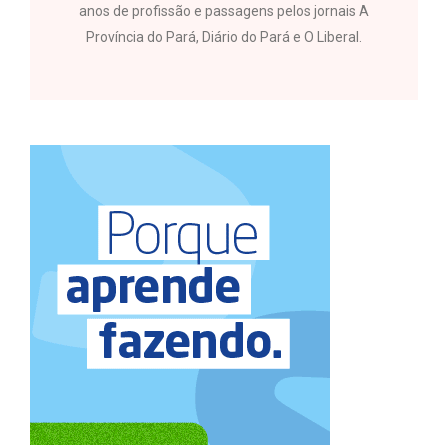
anos de profissão e passagens pelos jornais A
Província do Pará, Diário do Pará e O Liberal.