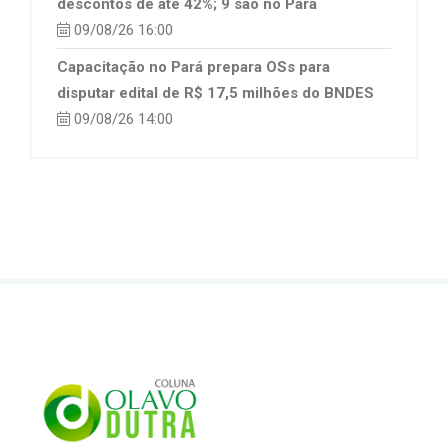
descontos de até 42%; 9 são no Pará
09/08/26 16:00
Capacitação no Pará prepara OSs para
disputar edital de R$ 17,5 milhões do BNDES
09/08/26 14:00