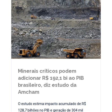
Minerais críticos podem
adicionar R$ 192,1 bi ao PIB
brasileiro, diz estudo da
Amcham
O estudo estima impacto acumulado de R$
128,7 bilhões no PIB e geração de 304 mil