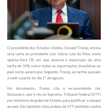
O presidente dos Estados Unidos, Donald Trump, enviou
uma carta ao presidente Luiz Inácio Lula da Silva, nesta
quarta-feira (9), em que anuncia a imposição de uma
tarifa de 50% sobre todas as exportações brasileiras ao
país norte-americano. Segundo Trump, as tarifas passam
a valer a partir do dia 1º de agosto.
No documento, Trump cita o ex-presidente Jair
Bolsonaro, que é réu no Supremo Tribunal Federal (STF)
por tentativa de golpe de Estado, para justificar o ataque
ao país. Ele também citou ordens do STF emitidas contra