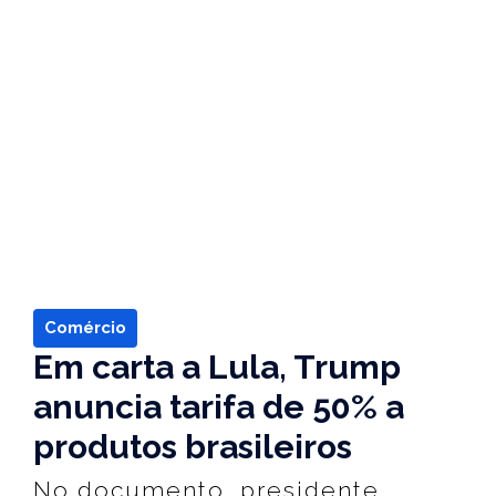
Comércio
Em carta a Lula, Trump
anuncia tarifa de 50% a
produtos brasileiros
No documento, presidente