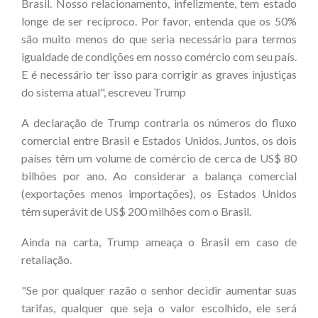
Brasil. Nosso relacionamento, infelizmente, tem estado
longe de ser recíproco. Por favor, entenda que os 50%
são muito menos do que seria necessário para termos
igualdade de condições em nosso comércio com seu país.
E é necessário ter isso para corrigir as graves injustiças
do sistema atual", escreveu Trump
A declaração de Trump contraria os números do fluxo
comercial entre Brasil e Estados Unidos. Juntos, os dois
países têm um volume de comércio de cerca de US$ 80
bilhões por ano. Ao considerar a balança comercial
(exportações menos importações), os Estados Unidos
têm superávit de US$ 200 milhões com o Brasil.
Ainda na carta, Trump ameaça o Brasil em caso de
retaliação.
"Se por qualquer razão o senhor decidir aumentar suas
tarifas, qualquer que seja o valor escolhido, ele será